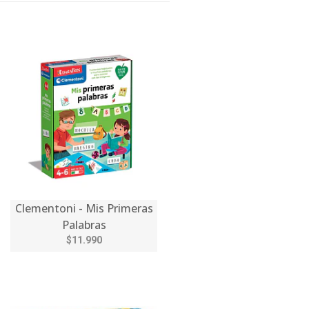
Clementoni - Mis Primeras
Palabras
$11.990