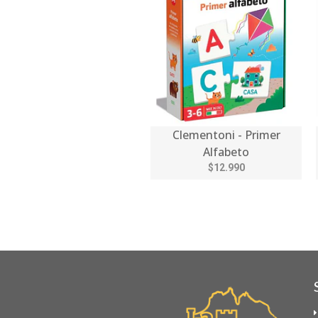
Clementoni - Primer
Alfabeto
$12.990