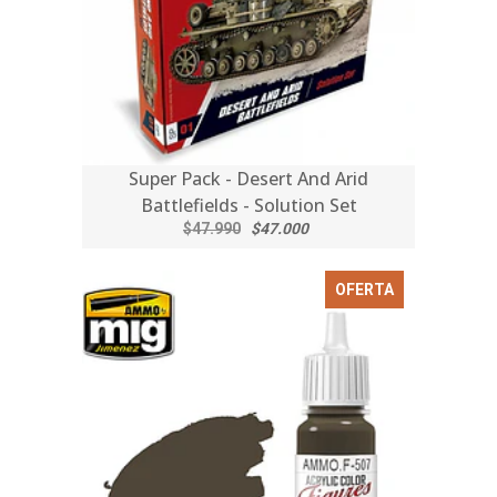
Super Pack - Desert And Arid
Battlefields - Solution Set
$47.990
$47.000
OFERTA