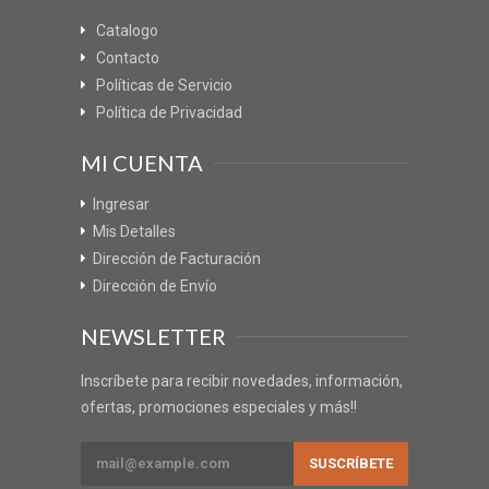
Catalogo
Contacto
Políticas de Servicio
Política de Privacidad
MI CUENTA
Ingresar
Mis Detalles
Dirección de Facturación
Dirección de Envío
NEWSLETTER
Inscríbete para recibir novedades, información,
ofertas, promociones especiales y más!!