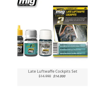
Late Luftwaffe Cockpits Set
$14.990
$14.000