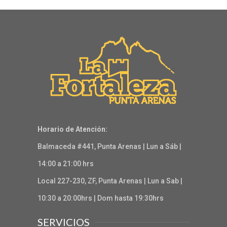
Horario de Atención:
Balmaceda #441, Punta Arenas | Lun a Sáb |
14:00 a 21:00 hrs
Local 227-230, ZF, Punta Arenas | Lun a Sab |
10:30 a 20:00hrs | Dom hasta 19:30hrs
SERVICIOS