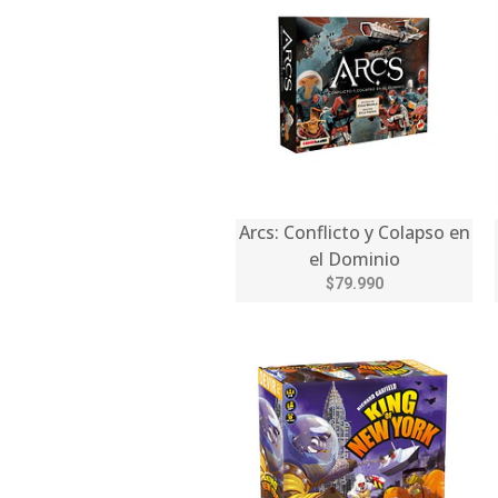
Arcs: Conflicto y Colapso en
el Dominio
$79.990