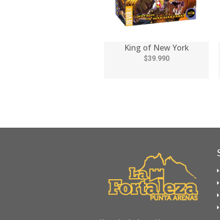
King of New York
$39.990