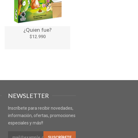
¿Quien fue?
$12.990
NEWSLETTER
Inscríbete para recibir novedades,
información, ofertas, promociones
especiales y más!!