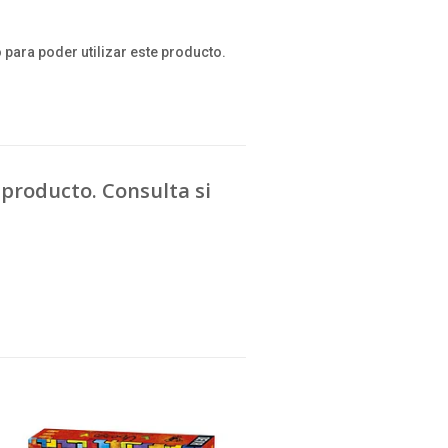
 para poder utilizar este producto.
producto. Consulta si