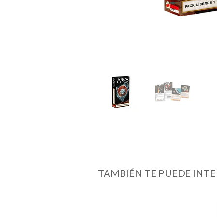
TAMBIÉN TE PUEDE INTE