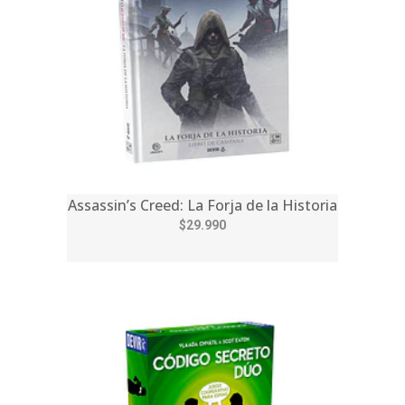
Assassin’s Creed: La Forja de la Historia
$29.990