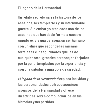
El legado de la Hermandad
Un relato secreto narra la historia de los
asesinos, los templarios y su interminable
guerra. Sin embargo, tras cada uno de los
asesinos que han dado forma a nuestro
mundo existe una persona, un ser humano
con un alma que esconde las mismas
fortalezas e inseguridades que las de
cualquier otro: grandes personajes forjados
por la pena, templados por la experiencia y
con una sabiduría impropia de su edad.
El legado de la Hermandad
explora las vidas y
las personalidades de trece asesinos
icónicos de la Hermandad y ofrece
directrices sobre cómo incluirlos en tus
historias y tus partidas.