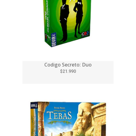
Codigo Secreto: Duo
$21.990