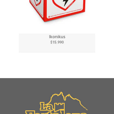
Ikonikus
$15.990