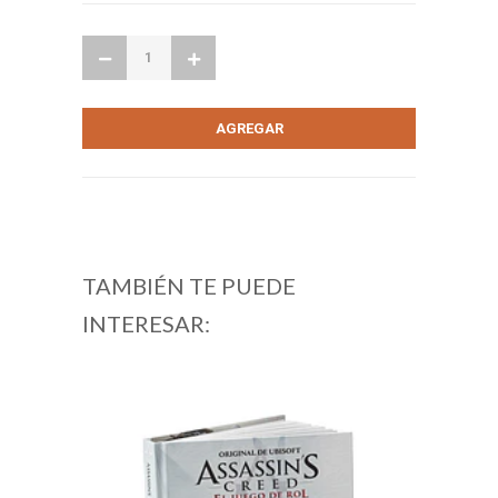
TAMBIÉN TE PUEDE
INTERESAR: