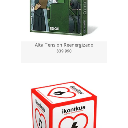
Alta Tension Reenergizado
$39.990