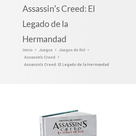
Assassin’s Creed: El
Legado de la
Hermandad
Inicio
Juegos
Juegos de Rol
Assassin's Creed
Assassin’s Creed: El Legado de la Hermandad