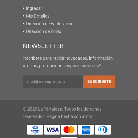
Ingresar
Mis Detalles
Dirección de Facturación
Dirección de Envío
NEWSLETTER
Inscríbete para recibir novedades, información,
ofertas, promociones especiales y más!!
© 2026 La Fortaleza. Todos los derechos
reservados. Página hecha con amor.