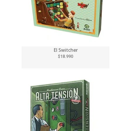
El Switcher
$18.990