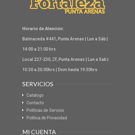
Horario de Atención:
Balmaceda #441, Punta Arenas | Lun a Sáb |
14:00 a 21:00 hrs
Local 227-230, ZF, Punta Arenas | Lun a Sab |
10:30 a 20:00hrs | Dom hasta 19:30hrs
SERVICIOS
Catalogo
Contacto
Políticas de Servicio
Política de Privacidad
MI CUENTA