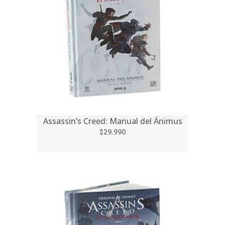
Assassin’s Creed: Manual del Ánimus
$29.990