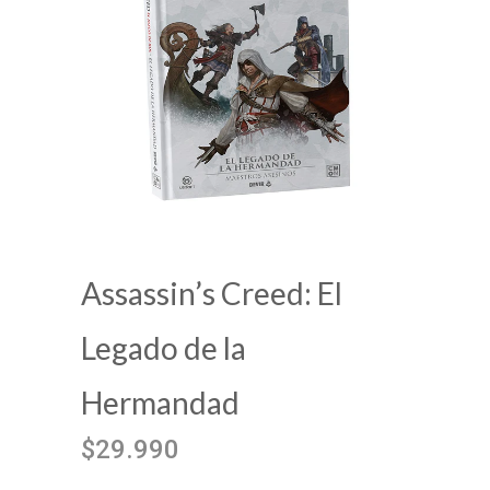
Assassin’s Creed: El
Legado de la
Hermandad
$29.990