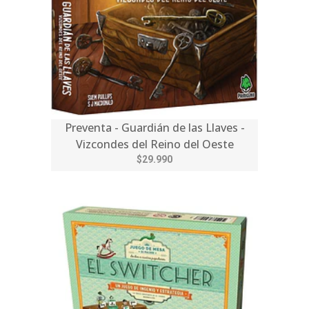
Preventa - Guardián de las Llaves -
Vizcondes del Reino del Oeste
$29.990