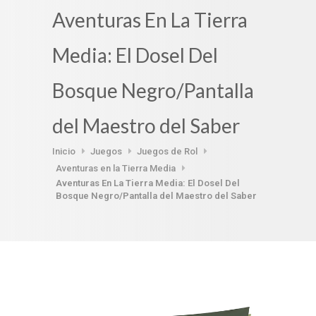
Aventuras En La Tierra
Media: El Dosel Del
Bosque Negro/Pantalla
del Maestro del Saber
Inicio
Juegos
Juegos de Rol
Aventuras en la Tierra Media
Aventuras En La Tierra Media: El Dosel Del
Bosque Negro/Pantalla del Maestro del Saber