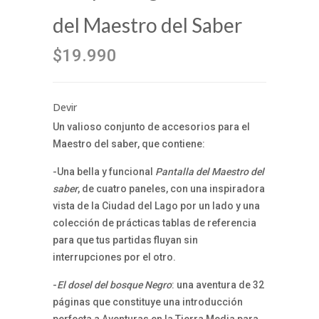
del Maestro del Saber
$19.990
Devir
Un valioso conjunto de accesorios para el
Maestro del saber, que contiene:
-Una bella y funcional
Pantalla del Maestro del
saber
, de cuatro paneles, con una inspiradora
vista de la Ciudad del Lago por un lado y una
colección de prácticas tablas de referencia
para que tus partidas fluyan sin
interrupciones por el otro.
-
El dosel del bosque Negro
: una aventura de 32
páginas que constituye una introducción
perfecta a Aventuras en la Tierra Media para