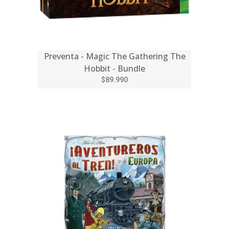
Preventa - Magic The Gathering The
Hobbit - Bundle
$89.990