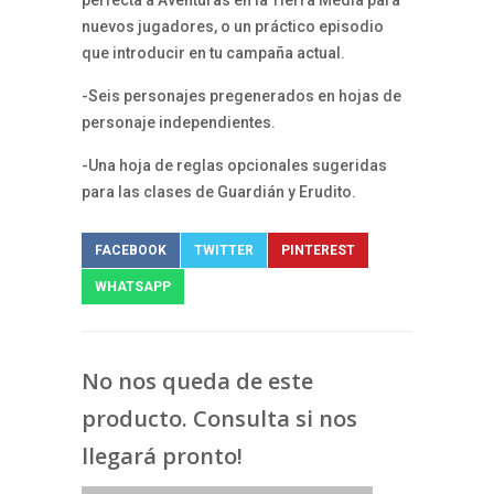
nuevos jugadores, o un práctico episodio
que introducir en tu campaña actual.
-Seis personajes pregenerados en hojas de
personaje independientes.
-Una hoja de reglas opcionales sugeridas
para las clases de Guardián y Erudito.
FACEBOOK
TWITTER
PINTEREST
WHATSAPP
No nos queda de este
producto. Consulta si nos
llegará pronto!