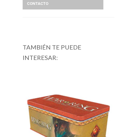
CONTACTO
TAMBIÉN TE PUEDE
INTERESAR: