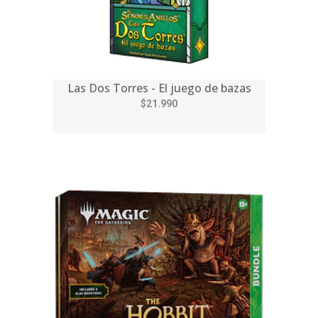
Las Dos Torres - El juego de bazas
$21.990