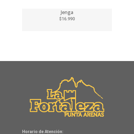
Jenga
$16.990
Horario de Atención: