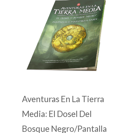
Aventuras En La Tierra
Media: El Dosel Del
Bosque Negro/Pantalla