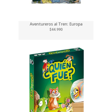
Aventureros al Tren: Europa
$44.990