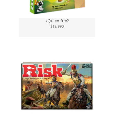
¿Quien fue?
$12.990