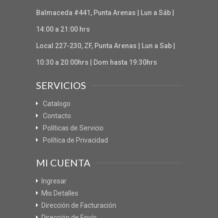
Balmaceda #441, Punta Arenas | Lun a Sáb |
14:00 a 21:00 hrs
Local 227-230, ZF, Punta Arenas | Lun a Sab |
10:30 a 20:00hrs | Dom hasta 19:30hrs
SERVICIOS
Catalogo
Contacto
Políticas de Servicio
Política de Privacidad
MI CUENTA
Ingresar
Mis Detalles
Dirección de Facturación
Dirección de Envío