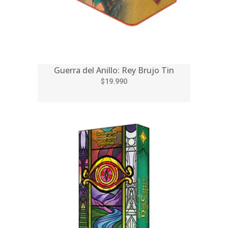
Guerra del Anillo: Rey Brujo Tin
$19.990