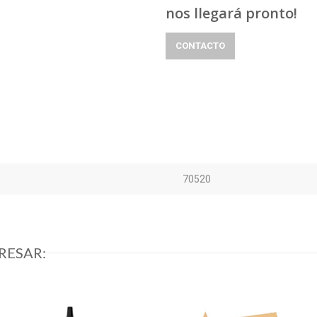
nos llegará pronto!
CONTACTO
70520
RESAR: