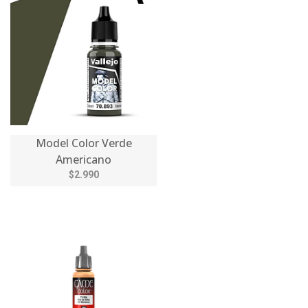
Model Color Verde
Americano
$2.990