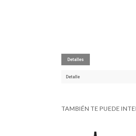
Detalles
Detalle
TAMBIÉN TE PUEDE INTE