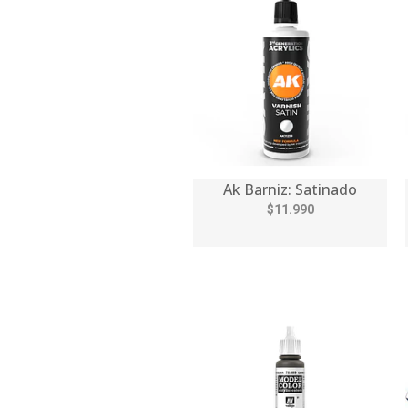
Ak Barniz: Satinado
$11.990