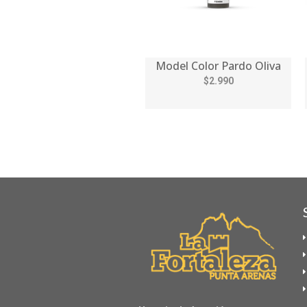
Model Color Pardo Oliva
$2.990