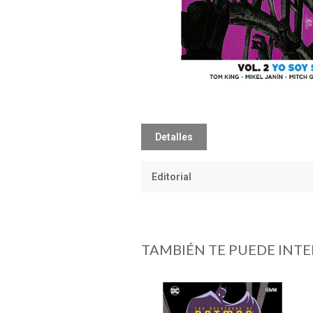
Detalles
Editorial
TAMBIÉN TE PUEDE INTE