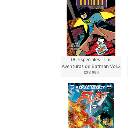
DC Especiales - Las
Aventuras de Batman Vol.2
$28.990