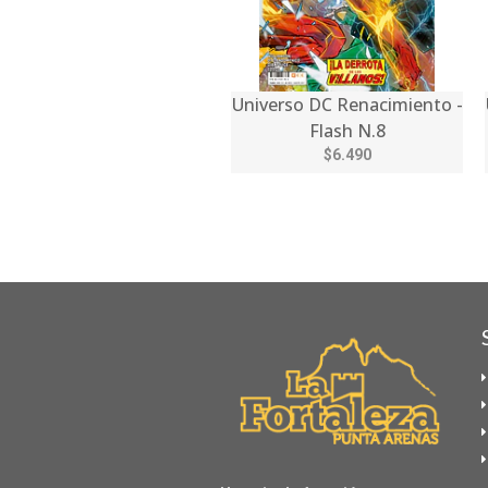
Universo DC Renacimiento -
Flash N.8
$6.490