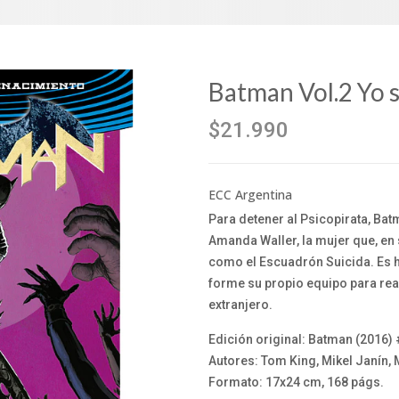
Batman Vol.2 Yo 
$21.990
ECC Argentina
Para detener al Psicopirata, Ba
Amanda Waller, la mujer que, en 
como el Escuadrón Suicida. Es 
forme su propio equipo para rea
extranjero.
Edición original: Batman (2016)
Autores: Tom King, Mikel Janín,
Formato: 17x24 cm, 168 págs.