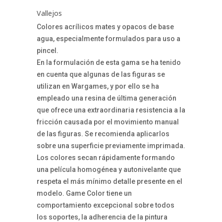
Vallejos
Colores acrílicos mates y opacos de base
agua, especialmente formulados para uso a
pincel.
En la formulación de esta gama se ha tenido
en cuenta que algunas de las figuras se
utilizan en Wargames, y por ello se ha
empleado una resina de última generación
que ofrece una extraordinaria resistencia a la
fricción causada por el movimiento manual
de las figuras. Se recomienda aplicarlos
sobre una superficie previamente imprimada.
Los colores secan rápidamente formando
una película homogénea y autonivelante que
respeta el más mínimo detalle presente en el
modelo. Game Color tiene un
comportamiento excepcional sobre todos
los soportes, la adherencia de la pintura