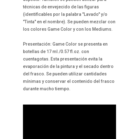
técnicas de envejecido de las figuras
(identificables por la palabra "Lavado" y/o
"Tinta" en el nombre). Se pueden mezclar con
los colores Game Color y con los Mediums.
Presentación: Game Color se presenta en
botellas de 17 ml./0.57 fl.oz. con
cuentagotas. Esta presentación evita la
evaporación de la pintura y el secado dentro
del frasco. Se pueden utilizar cantidades
mínimas y conservar el contenido del frasco
durante mucho tiempo.