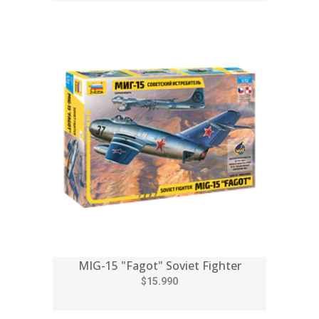
MIG-15 "Fagot" Soviet Fighter
$15.990