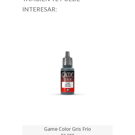
INTERESAR:
Game Color Gris Frío