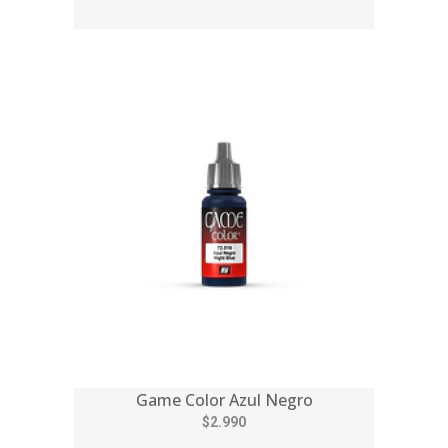
Game Color Azul Negro
$2.990