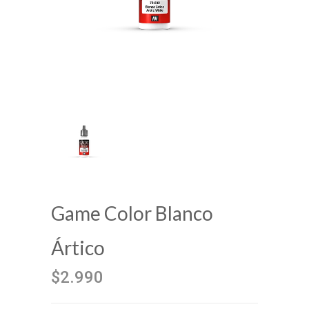
Game Color Blanco
Ártico
$2.990