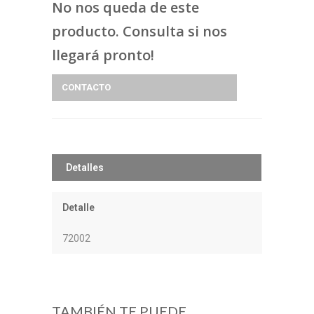
No nos queda de este
producto. Consulta si nos
llegará pronto!
CONTACTO
Detalles
Detalle
72002
TAMBIÉN TE PUEDE