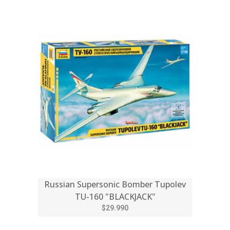
Russian Supersonic Bomber Tupolev
TU-160 "BLACKJACK"
$29.990