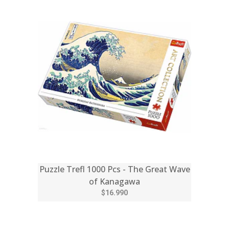
Puzzle Trefl 1000 Pcs - The Great Wave
of Kanagawa
$16.990