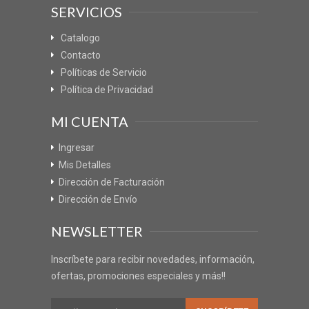
SERVICIOS
Catalogo
Contacto
Políticas de Servicio
Política de Privacidad
MI CUENTA
Ingresar
Mis Detalles
Dirección de Facturación
Dirección de Envío
NEWSLETTER
Inscríbete para recibir novedades, información,
ofertas, promociones especiales y más!!