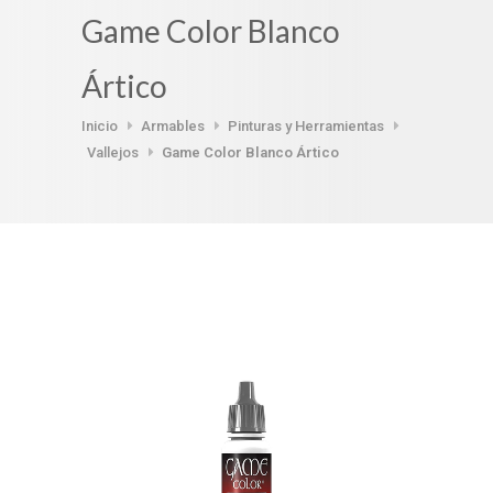
Game Color Blanco
Ártico
Inicio
Armables
Pinturas y Herramientas
Vallejos
Game Color Blanco Ártico