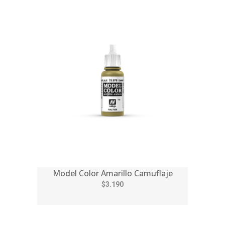
Model Color Amarillo Camuflaje
$3.190