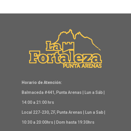
Horario de Atención:
Balmaceda #441, Punta Arenas | Lun a Sáb |
14:00 a 21:00 hrs
Local 227-230, ZF, Punta Arenas | Lun a Sab |
10:30 a 20:00hrs | Dom hasta 19:30hrs