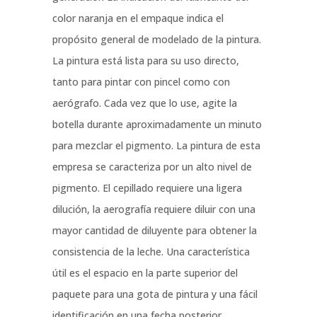
color naranja en el empaque indica el
propósito general de modelado de la pintura.
La pintura está lista para su uso directo,
tanto para pintar con pincel como con
aerógrafo. Cada vez que lo use, agite la
botella durante aproximadamente un minuto
para mezclar el pigmento. La pintura de esta
empresa se caracteriza por un alto nivel de
pigmento. El cepillado requiere una ligera
dilución, la aerografía requiere diluir con una
mayor cantidad de diluyente para obtener la
consistencia de la leche. Una característica
útil es el espacio en la parte superior del
paquete para una gota de pintura y una fácil
identificación en una fecha posterior.