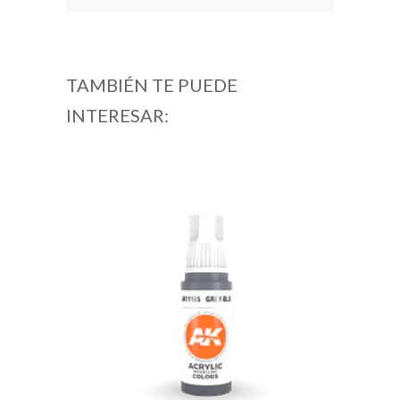
TAMBIÉN TE PUEDE
INTERESAR: