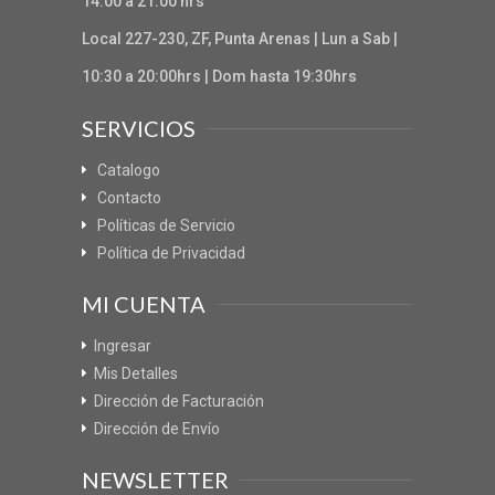
14:00 a 21:00 hrs
Local 227-230, ZF, Punta Arenas | Lun a Sab |
10:30 a 20:00hrs | Dom hasta 19:30hrs
SERVICIOS
Catalogo
Contacto
Políticas de Servicio
Política de Privacidad
MI CUENTA
Ingresar
Mis Detalles
Dirección de Facturación
Dirección de Envío
NEWSLETTER