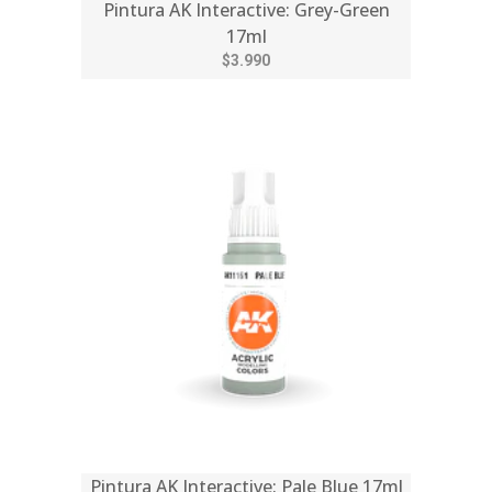
Pintura AK Interactive: Grey-Green
17ml
$3.990
Pintura AK Interactive: Pale Blue 17ml