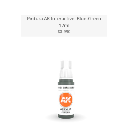
Pintura AK Interactive: Blue-Green
17ml
$3.990