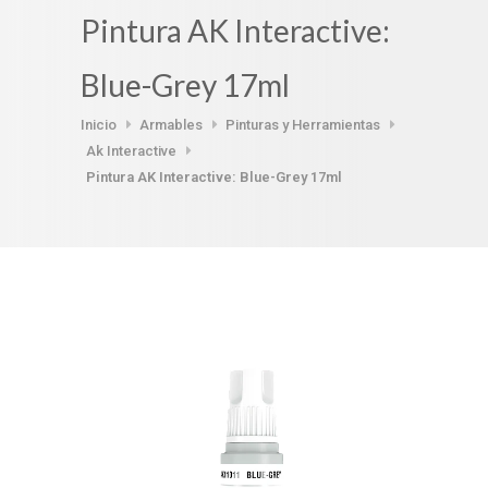
Pintura AK Interactive:
Blue-Grey 17ml
Inicio
Armables
Pinturas y Herramientas
Ak Interactive
Pintura AK Interactive: Blue-Grey 17ml