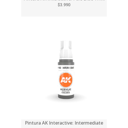
$3.990
Pintura AK Interactive: Intermediate