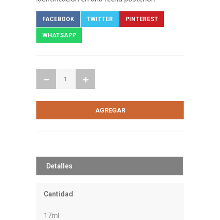
FACEBOOK
TWITTER
PINTEREST
WHATSAPP
Detalles
Cantidad
17ml