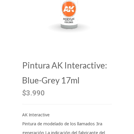
Pintura AK Interactive:
Blue-Grey 17ml
$3.990
AK Interactive
Pintura de modelado de los llamados 3ra
generación La indicación del fabricante del