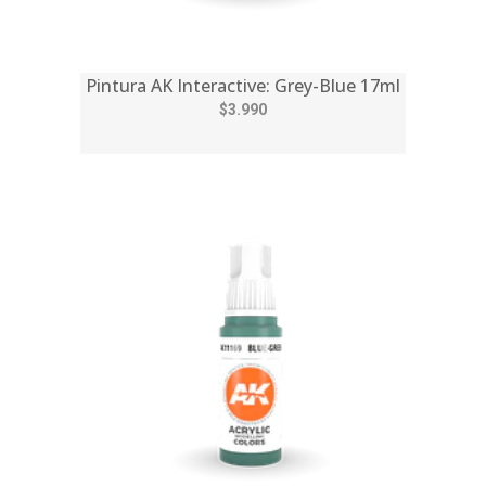
Pintura AK Interactive: Grey-Blue 17ml
$3.990