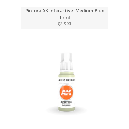
Pintura AK Interactive: Medium Blue
17ml
$3.990