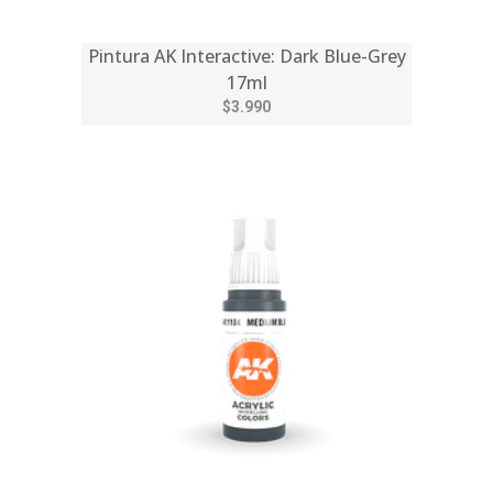
Pintura AK Interactive: Dark Blue-Grey
17ml
$3.990