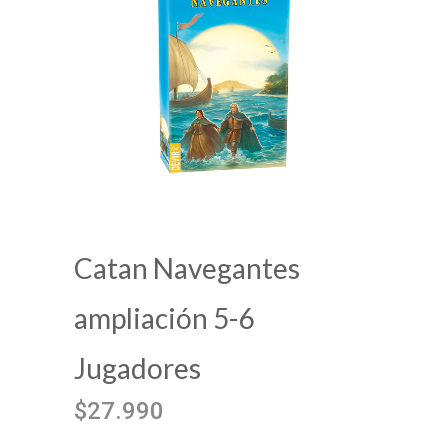
Catan Navegantes
ampliación 5-6
Jugadores
$27.990