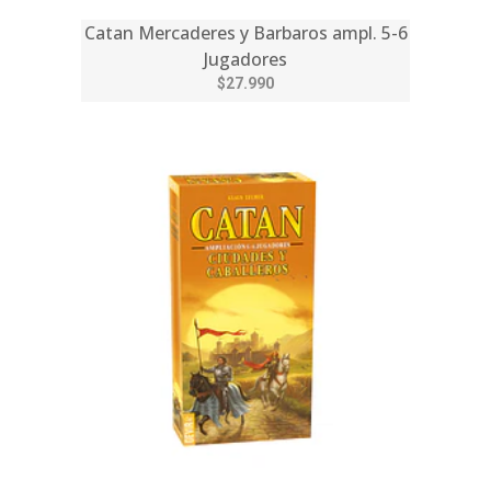
Catan Mercaderes y Barbaros ampl. 5-6
Jugadores
$27.990