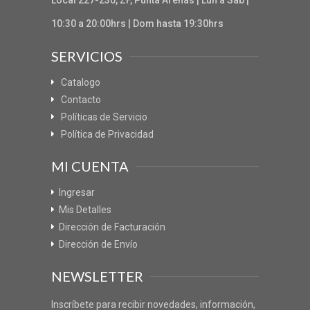
10:30 a 20:00hrs | Dom hasta 19:30hrs
SERVICIOS
Catalogo
Contacto
Políticas de Servicio
Política de Privacidad
MI CUENTA
Ingresar
Mis Detalles
Dirección de Facturación
Dirección de Envío
NEWSLETTER
Inscríbete para recibir novedades, información,