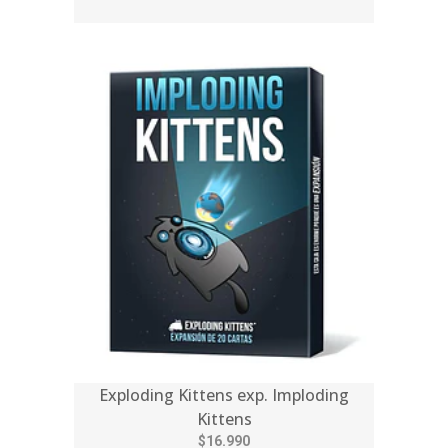
Exploding Kittens exp. Imploding
Kittens
$16.990