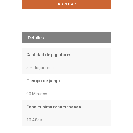
Detalles
Cantidad de jugadores
5-6 Jugadores
Tiempo de juego
90 Minutos
Edad mínima recomendada
10 Años