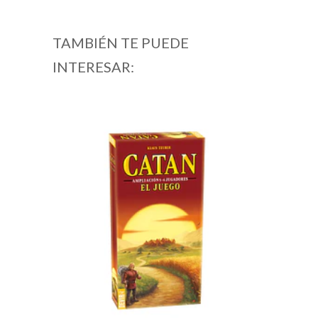
TAMBIÉN TE PUEDE
INTERESAR: