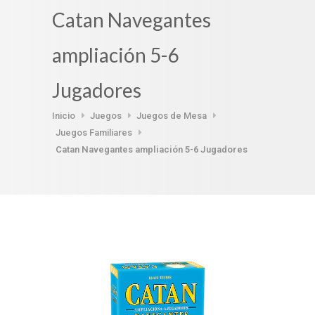
Catan Navegantes
ampliación 5-6
Jugadores
Inicio
Juegos
Juegos de Mesa
Juegos Familiares
Catan Navegantes ampliación 5-6 Jugadores