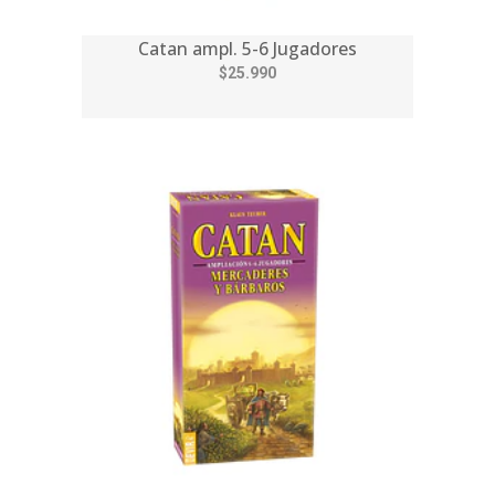
Catan ampl. 5-6 Jugadores
$25.990