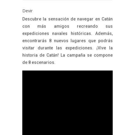
Devir
Descubre la sensación de navegar en Catán
con más amigos recreando sus
expediciones navales históricas. Además,
encontrarás 8 nuevos lugares que podrás
visitar durante las expediciones. ¡Vive la
historia de Catán! La campaña se compone
de 8 escenarios.