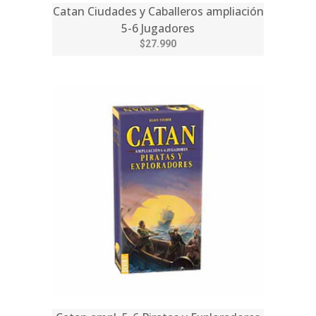
Catan Ciudades y Caballeros ampliación
5-6 Jugadores
$27.990