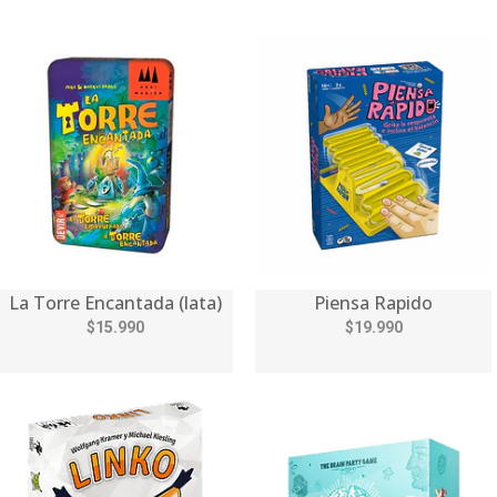
La Torre Encantada (lata)
Piensa Rapido
$15.990
$19.990