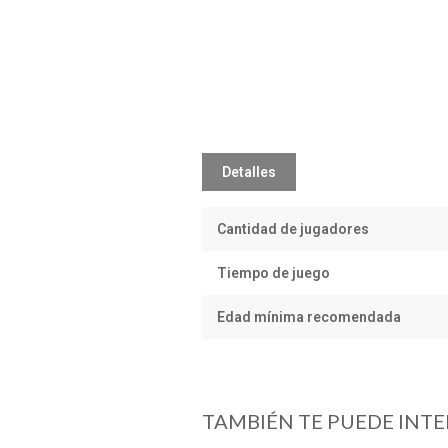
Detalles
Cantidad de jugadores
Tiempo de juego
Edad mínima recomendada
TAMBIÉN TE PUEDE INTE