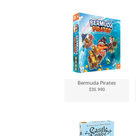
Bermuda Pirates
$35.990