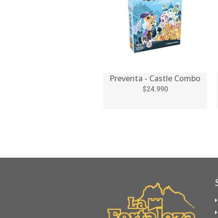
Preventa - Castle Combo
$24.990