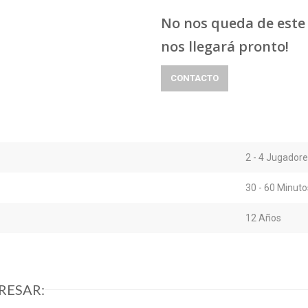
No nos queda de este 
nos llegará pronto!
CONTACTO
2 - 4 Jugador
30 - 60 Minuto
12 Años
RESAR: