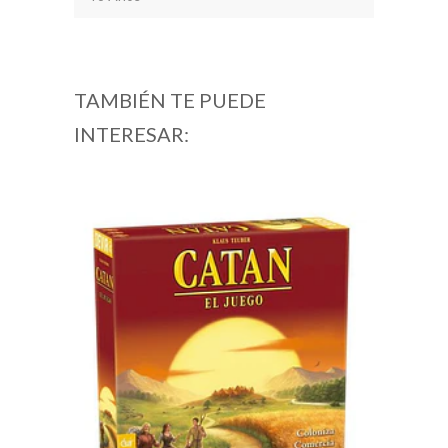
TAMBIÉN TE PUEDE
INTERESAR: