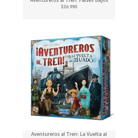
Aventureros al Tren: Países Bajos
$26.990
Aventureros al Tren: La Vuelta al