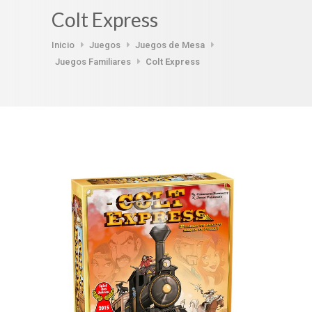
Colt Express
Inicio
Juegos
Juegos de Mesa
Juegos Familiares
Colt Express