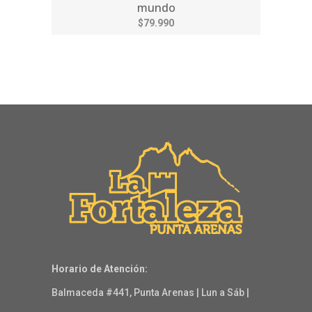
mundo
$79.990
Horario de Atención:
Balmaceda #441, Punta Arenas | Lun a Sáb |