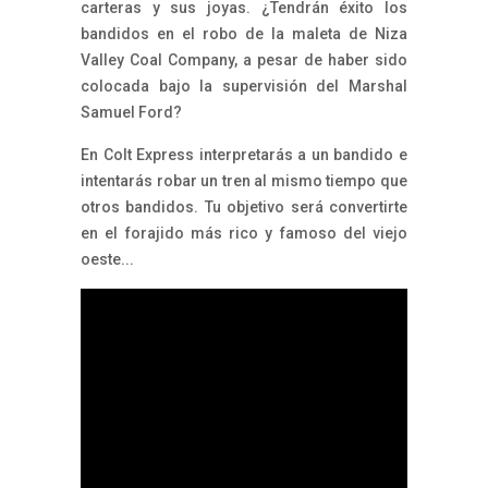
carteras y sus joyas. ¿Tendrán éxito los
bandidos en el robo de la maleta de Niza
Valley Coal Company, a pesar de haber sido
colocada bajo la supervisión del Marshal
Samuel Ford?
En Colt Express interpretarás a un bandido e
intentarás robar un tren al mismo tiempo que
otros bandidos. Tu objetivo será convertirte
en el forajido más rico y famoso del viejo
oeste...