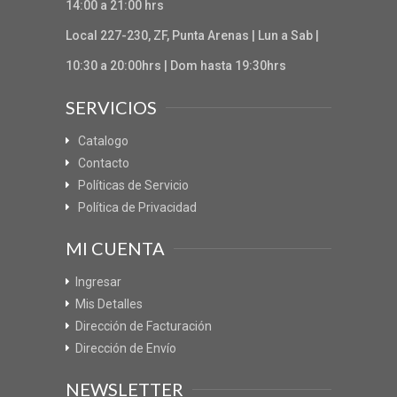
14:00 a 21:00 hrs
Local 227-230, ZF, Punta Arenas | Lun a Sab |
10:30 a 20:00hrs | Dom hasta 19:30hrs
SERVICIOS
Catalogo
Contacto
Políticas de Servicio
Política de Privacidad
MI CUENTA
Ingresar
Mis Detalles
Dirección de Facturación
Dirección de Envío
NEWSLETTER