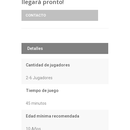
llegará pronto!
CONTACTO
Detalles
Cantidad de jugadores
2-6 Jugadores
Tiempo de juego
45 minutos
Edad mínima recomendada
10 Años