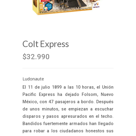
Colt Express
$32.990
Ludonaute
El 11 de julio 1899 a las 10 horas, el Unión
Pacific Express ha dejado Folsom, Nuevo
México, con 47 pasajeros a bordo. Después
de unos minutos, se empiezan a escuchar
disparos y pasos apresurados en el techo.
Bandidos fuertemente armados han llegado
para robar a los ciudadanos honestos sus