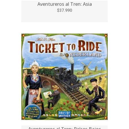
Aventureros al Tren: Asia
$37.990