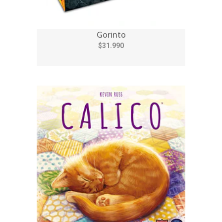
Gorinto
$31.990