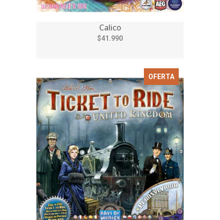
Calico
$41.990
OFERTA