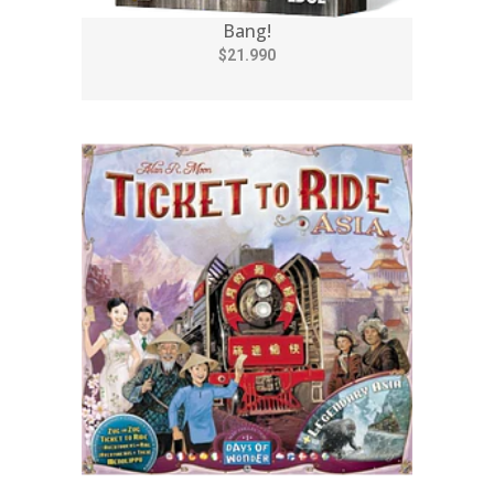
Bang!
$21.990