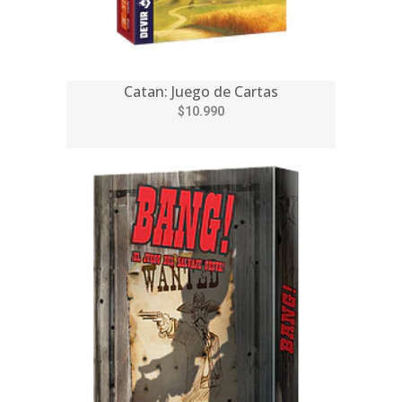
Catan: Juego de Cartas
$10.990