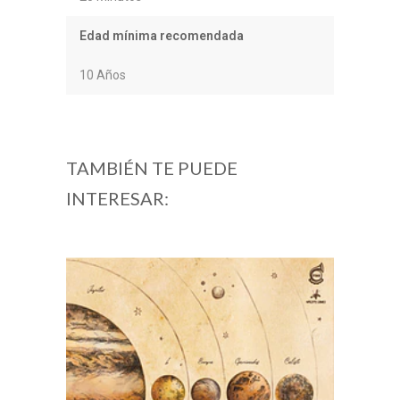
Edad mínima recomendada
10 Años
TAMBIÉN TE PUEDE
INTERESAR: