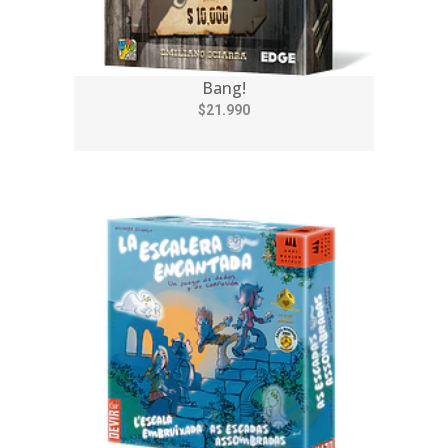
Bang!
$21.990