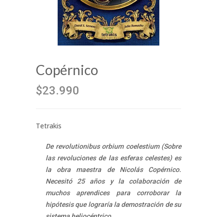
Copérnico
$23.990
Tetrakis
De revolutionibus orbium coelestium (Sobre
las revoluciones de las esferas celestes) es
la obra maestra de Nicolás Copérnico.
Necesitó 25 años y la colaboración de
muchos aprendices para corroborar la
hipótesis que lograría la demostración de su
sistema heliocéntrico.