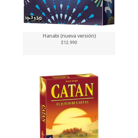
Hanabi (nueva versión)
$12.990