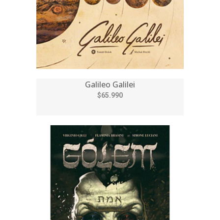
Galileo Galilei
$65.990