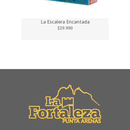
La Escalera Encantada
$29.990