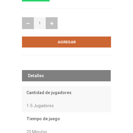
Detalles
Cantidad de jugadores
1-5 Jugadores
Tiempo de juego
20 Minutos