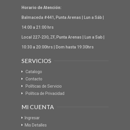
Horario de Atención:
Balmaceda #441, Punta Arenas | Lun a Sáb |
14:00 a 21:00 hrs
Local 227-230, ZF, Punta Arenas | Lun a Sab |
10:30 a 20:00hrs | Dom hasta 19:30hrs
SERVICIOS
Catalogo
Contacto
Políticas de Servicio
Política de Privacidad
MI CUENTA
Ingresar
Mis Detalles