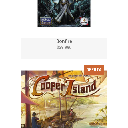
Bonfire
$59.990
OFERTA