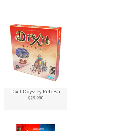
Dixit Odyssey Refresh
$29.990