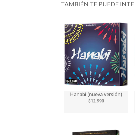
TAMBIÉN TE PUEDE INTE
Hanabi (nueva versión)
$12.990