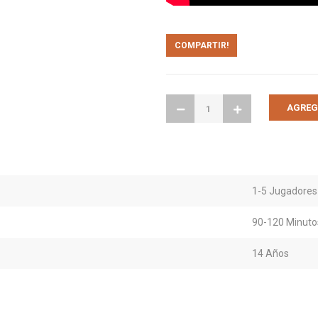
COMPARTIR!
1-5 Jugadores
90-120 Minuto
14 Años