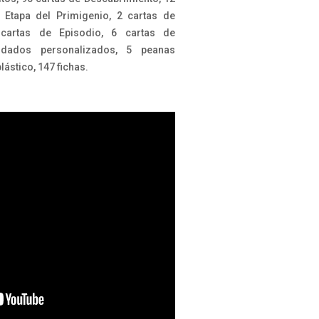
 Etapa del Primigenio, 2 cartas de
 cartas de Episodio, 6 cartas de
dados personalizados, 5 peanas
ástico, 147 fichas.