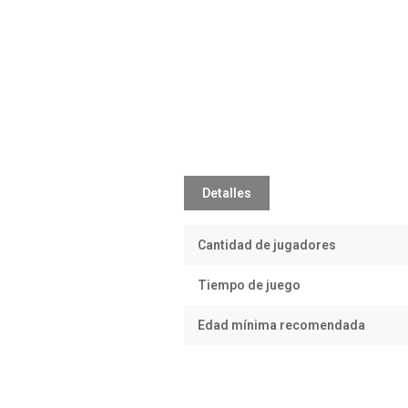
Detalles
Cantidad de jugadores
Tiempo de juego
Edad mínima recomendada