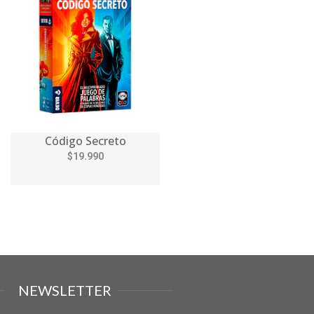
Código Secreto
$19.990
NEWSLETTER