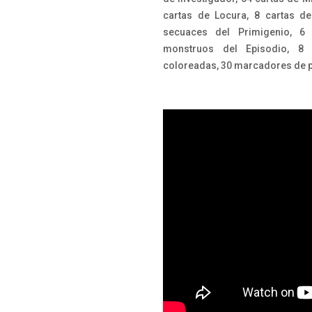
cartas de Locura, 8 cartas de
secuaces del Primigenio, 6
monstruos del Episodio, 8 
coloreadas, 30 marcadores de pl