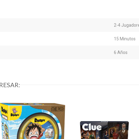
2-4 Jugador
15 Minutos
6 Años
RESAR: