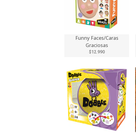
Funny Faces/Caras
Graciosas
$12.990