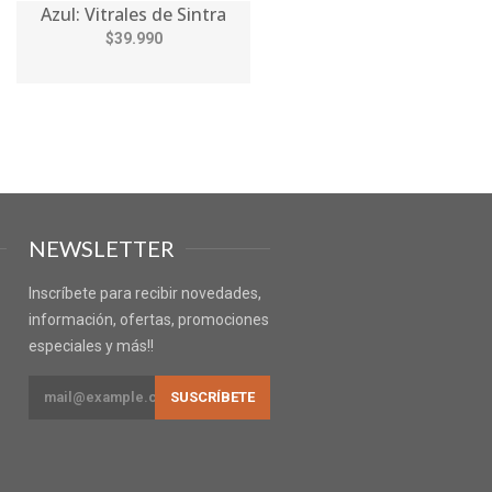
Azul: Vitrales de Sintra
$39.990
NEWSLETTER
Inscríbete para recibir novedades,
información, ofertas, promociones
especiales y más!!