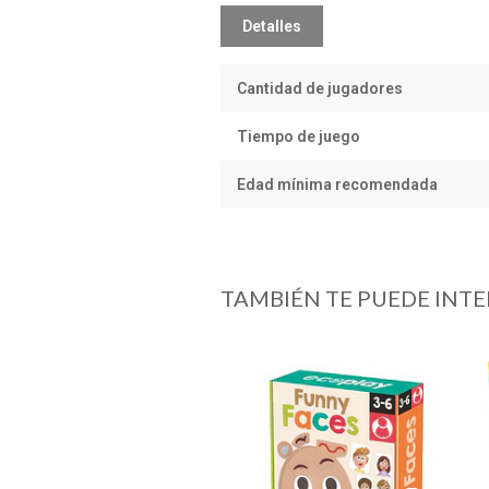
Detalles
Cantidad de jugadores
Tiempo de juego
Edad mínima recomendada
TAMBIÉN TE PUEDE INTE