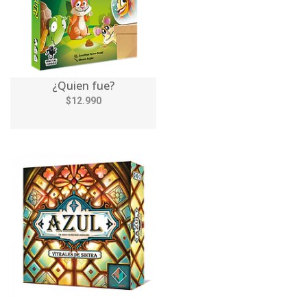
¿Quien fue?
$12.990