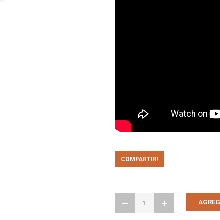
COMPARTIR!