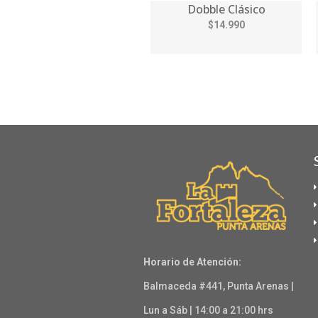
Dobble Clásico
$14.990
Horario de Atención:
Balmaceda #441, Punta Arenas |
Lun a Sáb | 14:00 a 21:00 hrs