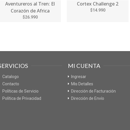
Aventureros al Tren: El
Cortex Challenge 2
Corazón de Africa
$14.990
$26.990
SERVICIOS
MI CUENTA
Catalogo
Ingresar
Contacto
Mis Detalles
Políticas de Servicio
Dirección de Facturación
Política de Privacidad
Dirección de Envío