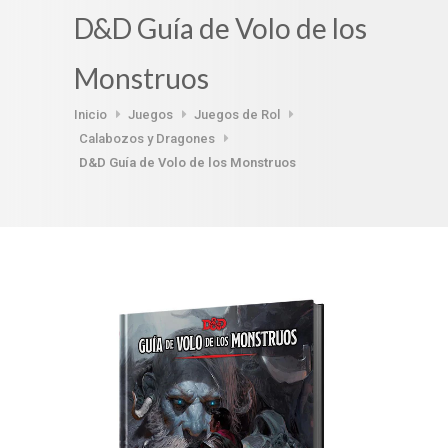
D&D Guía de Volo de los
Monstruos
Inicio
Juegos
Juegos de Rol
Calabozos y Dragones
D&D Guía de Volo de los Monstruos