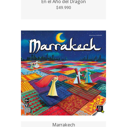
En el Año del Dragon
$49.990
Marrakech