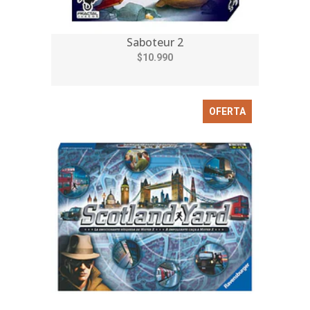
Saboteur 2
$10.990
OFERTA