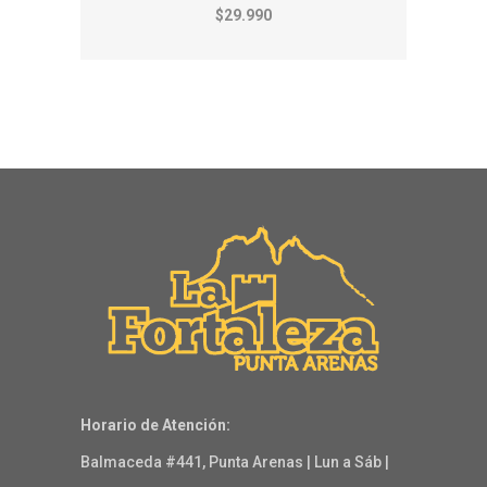
$29.990
Horario de Atención:
Balmaceda #441, Punta Arenas | Lun a Sáb |