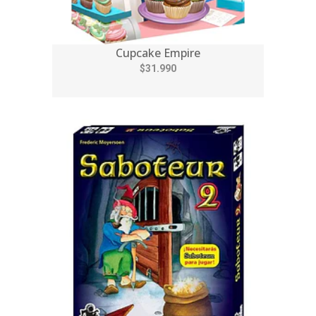
Cupcake Empire
$31.990