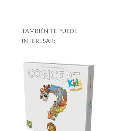
TAMBIÉN TE PUEDE
INTERESAR: