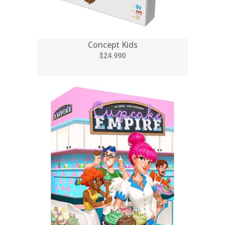
Concept Kids
$24.990