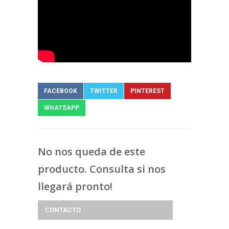
FACEBOOK
TWITTER
PINTEREST
WHATSAPP
No nos queda de este
producto. Consulta si nos
llegará pronto!
CONTACTO