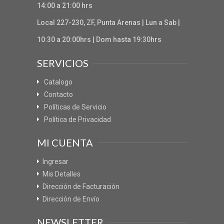
14:00 a 21:00 hrs
Local 227-230, ZF, Punta Arenas | Lun a Sab |
10:30 a 20:00hrs | Dom hasta 19:30hrs
SERVICIOS
Catalogo
Contacto
Políticas de Servicio
Política de Privacidad
MI CUENTA
Ingresar
Mis Detalles
Dirección de Facturación
Dirección de Envío
NEWSLETTER