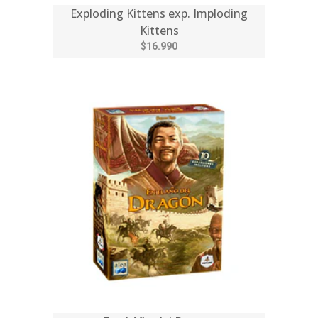
Exploding Kittens exp. Imploding
Kittens
$16.990