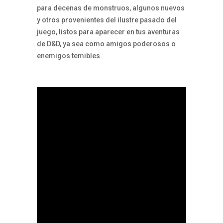
para decenas de monstruos, algunos nuevos
y otros provenientes del ilustre pasado del
juego, listos para aparecer en tus aventuras
de D&D, ya sea como amigos poderosos o
enemigos temibles.