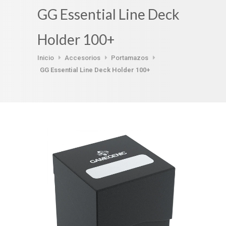
GG Essential Line Deck
Holder 100+
Inicio
Accesorios
Portamazos
GG Essential Line Deck Holder 100+