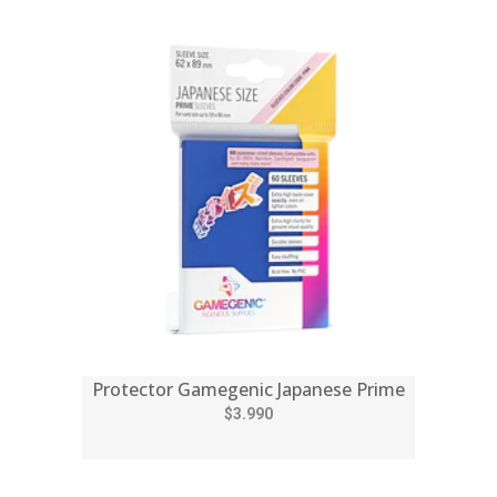
Protector Gamegenic Japanese Prime
$3.990