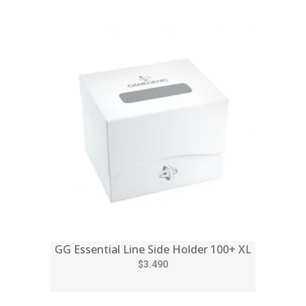
GG Essential Line Side Holder 100+ XL
$3.490