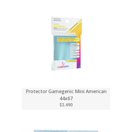
Protector Gamegenic Mini American
44x67
$2.490