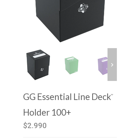
GG Essential Line Deck
Holder 100+
$2.990