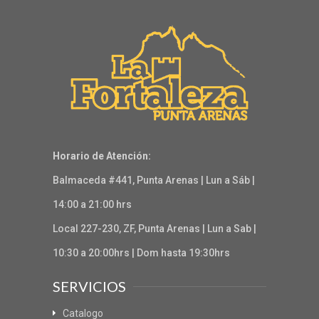
Horario de Atención:
Balmaceda #441, Punta Arenas | Lun a Sáb |
14:00 a 21:00 hrs
Local 227-230, ZF, Punta Arenas | Lun a Sab |
10:30 a 20:00hrs | Dom hasta 19:30hrs
SERVICIOS
Catalogo