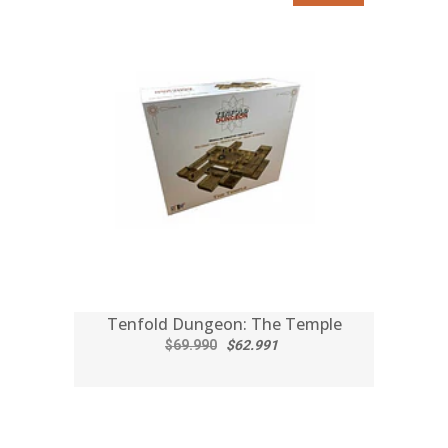
Tenfold Dungeon: The Temple
$69.990
$62.991