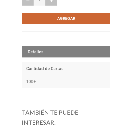
Detalles
Cantidad de Cartas
100+
TAMBIÉN TE PUEDE
INTERESAR: