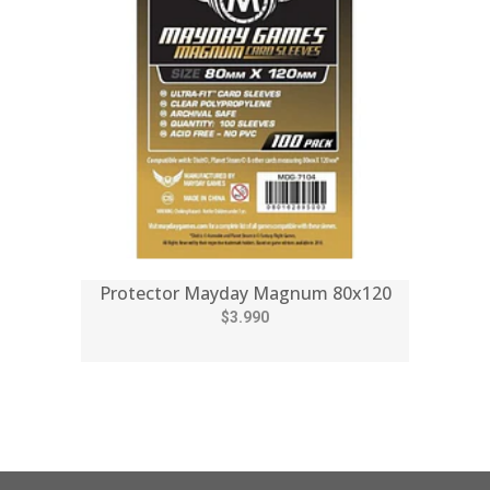
Protector Mayday Magnum 80x120
$3.990