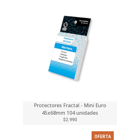
Protectores Fractal - Mini Euro
45x68mm 104 unidades
$2.990
OFERTA