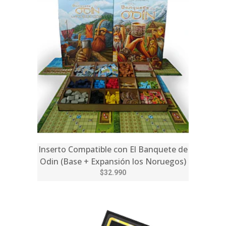
Inserto Compatible con El Banquete de
Odin (Base + Expansión los Noruegos)
$32.990