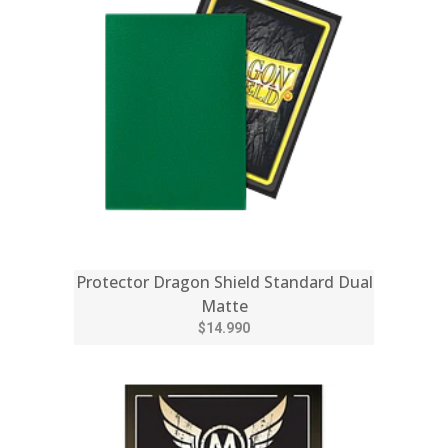
Protector Dragon Shield Standard Dual
Matte
$14.990