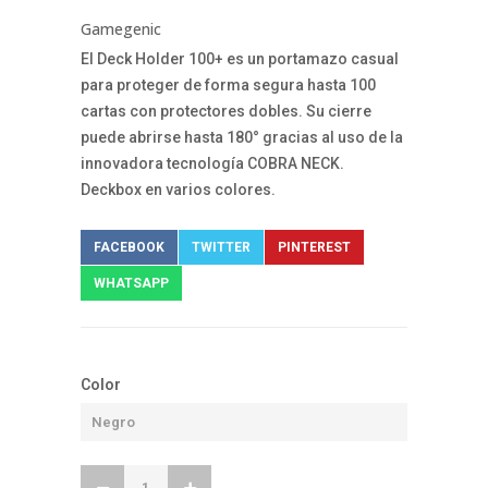
Gamegenic
El Deck Holder 100+ es un portamazo casual
para proteger de forma segura hasta 100
cartas con protectores dobles. Su cierre
puede abrirse hasta 180° gracias al uso de la
innovadora tecnología COBRA NECK.
Deckbox en varios colores.
FACEBOOK
TWITTER
PINTEREST
WHATSAPP
Color