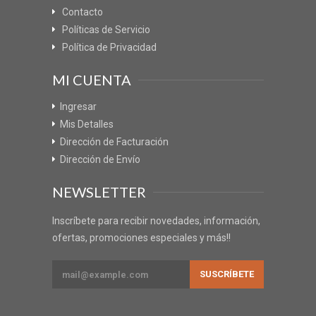
Contacto
Políticas de Servicio
Política de Privacidad
MI CUENTA
Ingresar
Mis Detalles
Dirección de Facturación
Dirección de Envío
NEWSLETTER
Inscríbete para recibir novedades, información,
ofertas, promociones especiales y más!!