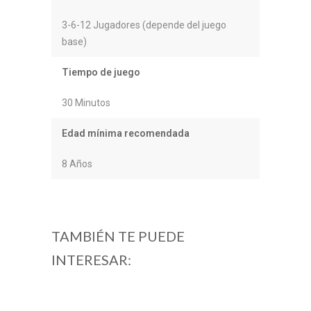
3-6-12 Jugadores (depende del juego
base)
Tiempo de juego
30 Minutos
Edad mínima recomendada
8 Años
TAMBIÉN TE PUEDE
INTERESAR: