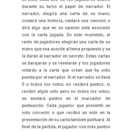
durante su turno el papel de narrador. El
narrador, elegirá una carta de su mano,
contará una historia, cantará una canción o
dirá algo que en su opinión está asociado
con la carta jugada. En este momento, el
resto de jugadores elegirán una carta de su
mano que sea acorde al tema propuesto y se
la darán al narrador en secreto. Estas cartas
se barajarán y se revelarán y los jugadores
votarán a la carta que crean que ha sido
puesta por el narrador. Si el narrador se lleva
0 o todos los votos, no recibirá puntos; si
recibió algún voto pero no todos los votos,
se anotará puntos en el marcador de
puntuación. Cada jugador que presentó un
voto correcto o que recibió un voto en la
presentación de su carta también puntuará. Al
final de la partida, el jugador con más puntos