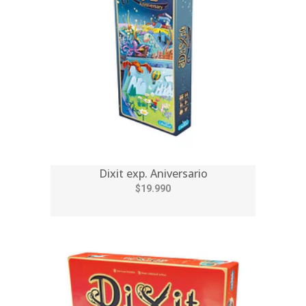
Dixit exp. Aniversario
$19.990