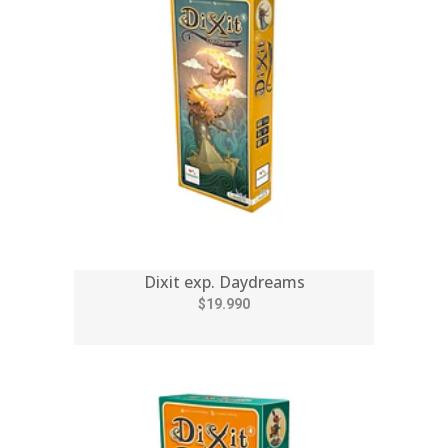
Dixit exp. Daydreams
$19.990