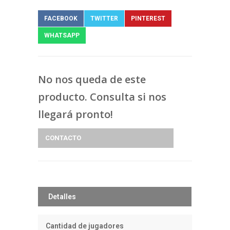
FACEBOOK
TWITTER
PINTEREST
WHATSAPP
No nos queda de este
producto. Consulta si nos
llegará pronto!
CONTACTO
Detalles
Cantidad de jugadores