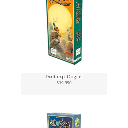
Dixit exp. Origins
$19.990