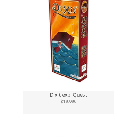
Dixit exp. Quest
$19.990