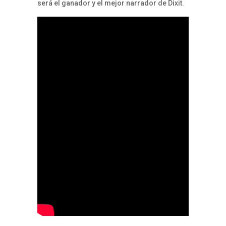
será el ganador y el mejor narrador de Dixit.