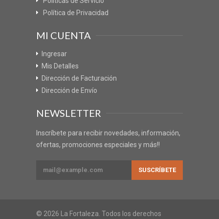
Políticas de Servicio
Política de Privacidad
MI CUENTA
Ingresar
Mis Detalles
Dirección de Facturación
Dirección de Envío
NEWSLETTER
Inscríbete para recibir novedades, información,
ofertas, promociones especiales y más!!
© 2026 La Fortaleza. Todos los derechos