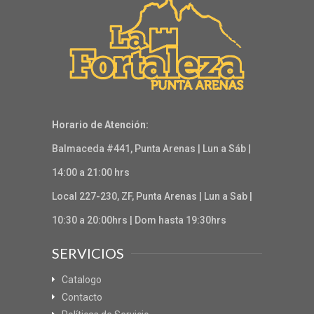
Horario de Atención:
Balmaceda #441, Punta Arenas | Lun a Sáb |
14:00 a 21:00 hrs
Local 227-230, ZF, Punta Arenas | Lun a Sab |
10:30 a 20:00hrs | Dom hasta 19:30hrs
SERVICIOS
Catalogo
Contacto