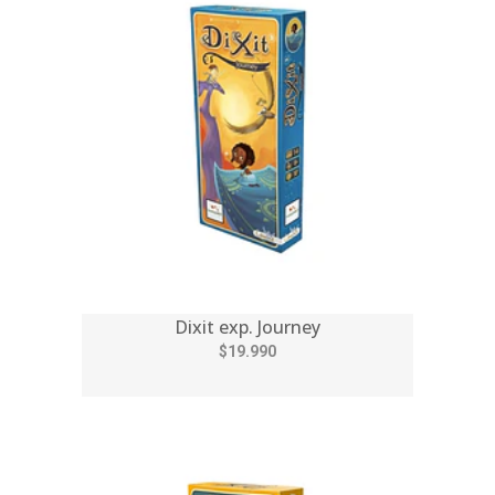
Dixit exp. Journey
$19.990