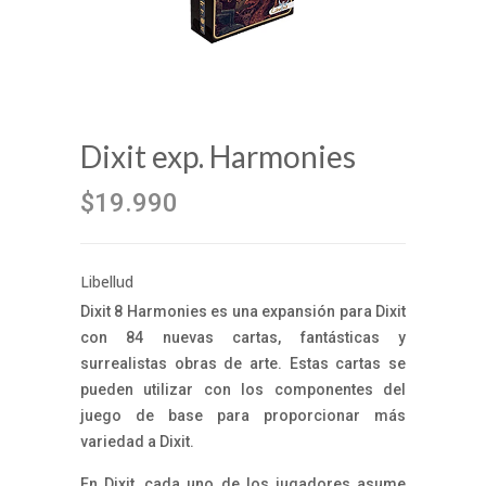
Dixit exp. Harmonies
$19.990
Libellud
Dixit 8 Harmonies es una expansión para Dixit
con 84 nuevas cartas, fantásticas y
surrealistas obras de arte. Estas cartas se
pueden utilizar con los componentes del
juego de base para proporcionar más
variedad a Dixit.
En Dixit, cada uno de los jugadores asume