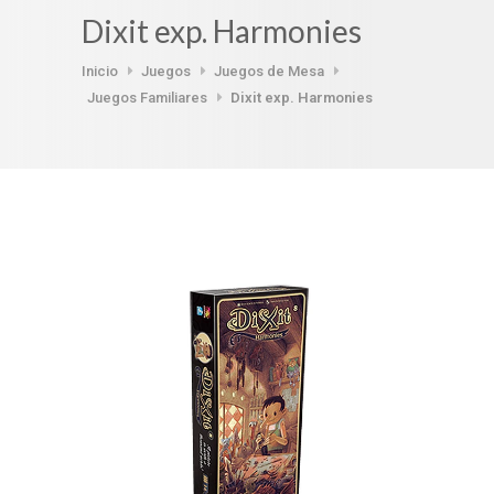
Dixit exp. Harmonies
Inicio
Juegos
Juegos de Mesa
Juegos Familiares
Dixit exp. Harmonies