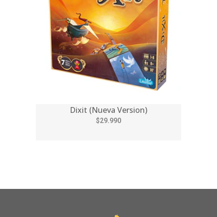
Dixit (Nueva Version)
$29.990