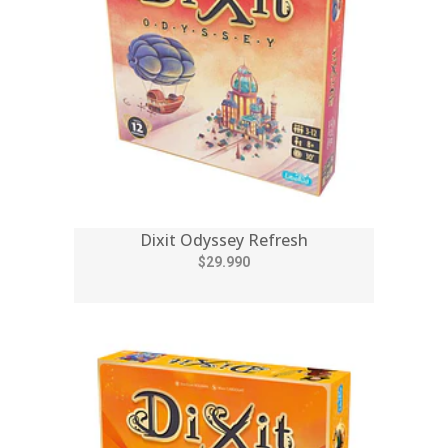
Dixit Odyssey Refresh
$29.990