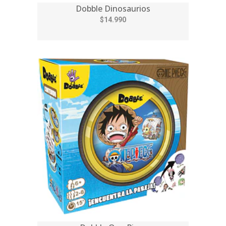
Dobble Dinosaurios
$14.990