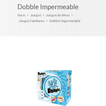
Dobble Impermeable
Inicio
Juegos
Juegos de Mesa
Juegos Familiares
Dobble Impermeable