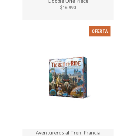
Dobble One Piece
$16.990
OFERTA
Aventureros al Tren: Francia