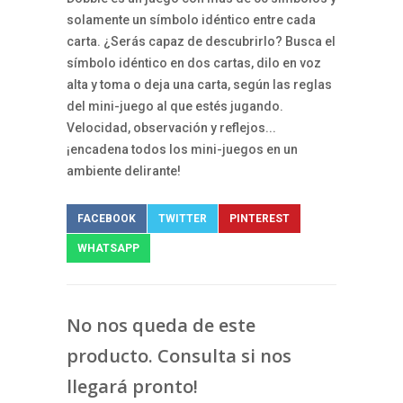
solamente un símbolo idéntico entre cada
carta. ¿Serás capaz de descubrirlo? Busca el
símbolo idéntico en dos cartas, dilo en voz
alta y toma o deja una carta, según las reglas
del mini-juego al que estés jugando.
Velocidad, observación y reflejos...
¡encadena todos los mini-juegos en un
ambiente delirante!
FACEBOOK
TWITTER
PINTEREST
WHATSAPP
No nos queda de este
producto. Consulta si nos
llegará pronto!