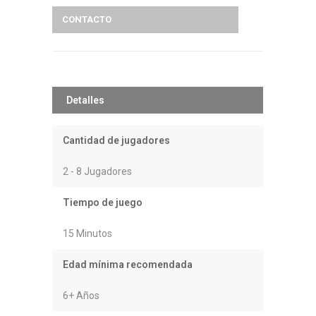
CONTACTO
Detalles
Cantidad de jugadores
2 - 8 Jugadores
Tiempo de juego
15 Minutos
Edad mínima recomendada
6+ Años