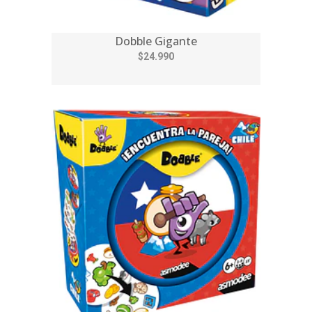
Dobble Gigante
$24.990