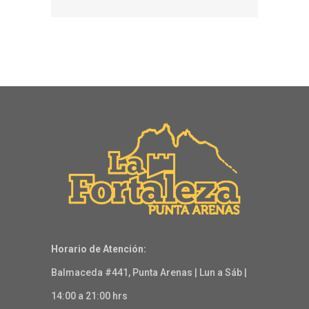
Horario de Atención:
Balmaceda #441, Punta Arenas | Lun a Sáb |
14:00 a 21:00 hrs