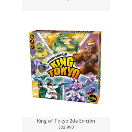
King of Tokyo 2da Edición
$32.990