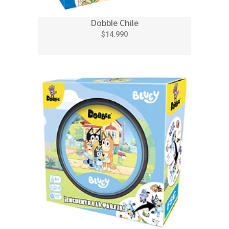
Dobble Chile
$14.990