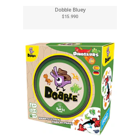
Dobble Bluey
$15.990