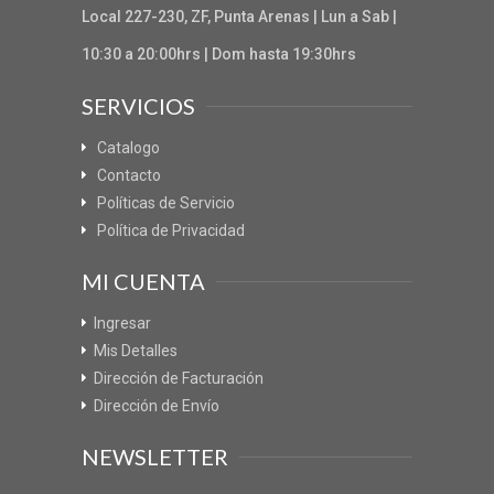
Local 227-230, ZF, Punta Arenas | Lun a Sab |
10:30 a 20:00hrs | Dom hasta 19:30hrs
SERVICIOS
Catalogo
Contacto
Políticas de Servicio
Política de Privacidad
MI CUENTA
Ingresar
Mis Detalles
Dirección de Facturación
Dirección de Envío
NEWSLETTER