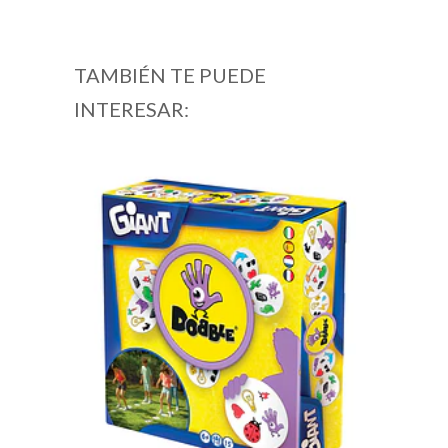
TAMBIÉN TE PUEDE
INTERESAR: