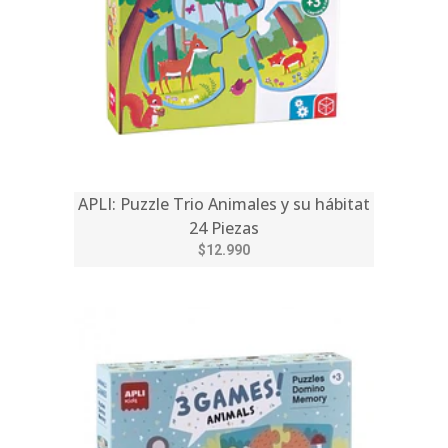
APLI: Puzzle Trio Animales y su hábitat
24 Piezas
$12.990