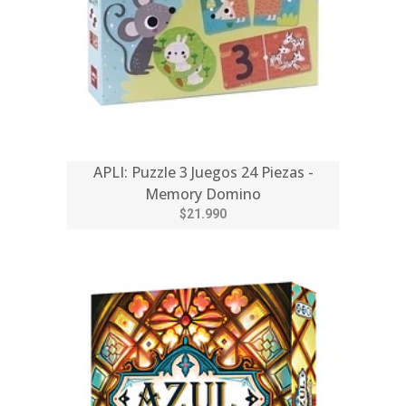
APLI: Puzzle 3 Juegos 24 Piezas -
Memory Domino
$21.990