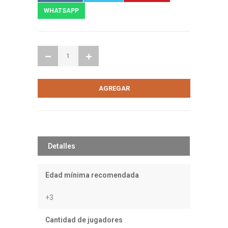
WHATSAPP
Detalles
Edad mínima recomendada
+3
Cantidad de jugadores