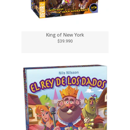
King of New York
$39.990