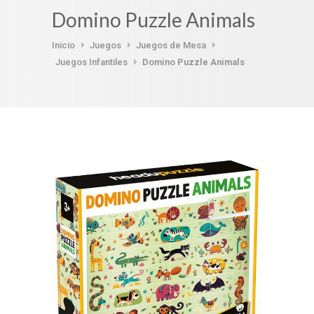
Domino Puzzle Animals
Inicio
Juegos
Juegos de Mesa
Juegos Infantiles
Domino Puzzle Animals