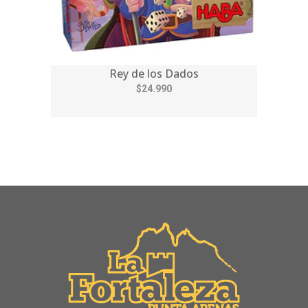
Rey de los Dados
$24.990