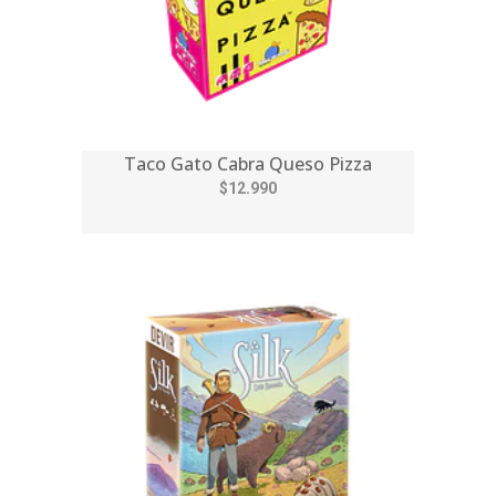
Taco Gato Cabra Queso Pizza
$12.990