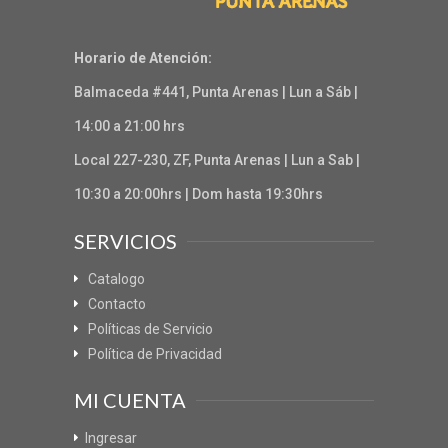
Horario de Atención:
Balmaceda #441, Punta Arenas | Lun a Sáb |
14:00 a 21:00 hrs
Local 227-230, ZF, Punta Arenas | Lun a Sab |
10:30 a 20:00hrs | Dom hasta 19:30hrs
SERVICIOS
Catalogo
Contacto
Políticas de Servicio
Política de Privacidad
MI CUENTA
Ingresar