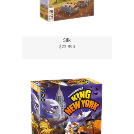
Silk
$22.990