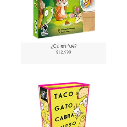
¿Quien fue?
$12.990