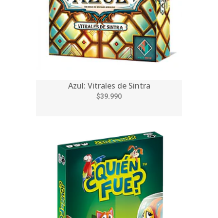
Azul: Vitrales de Sintra
$39.990