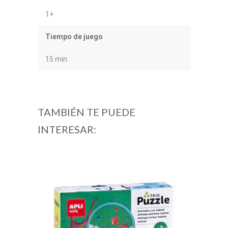
1+
Tiempo de juego
15 min
TAMBIÉN TE PUEDE
INTERESAR: