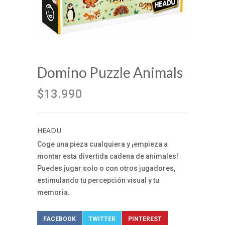
Domino Puzzle Animals
$13.990
HEADU
Coge una pieza cualquiera y ¡empieza a
montar esta divertida cadena de animales!
Puedes jugar solo o con otros jugadores,
estimulando tu percepción visual y tu
memoria.
FACEBOOK
TWITTER
PINTEREST