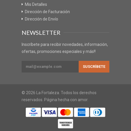
Mis Detalles
Dirección de Facturación
Dirección de Envío
NEWSLETTER
Inscríbete para recibir novedades, información,
ofertas, promociones especiales y más!!
© 2026 La Fortaleza. Todos los derechos
reservados. Página hecha con amor.