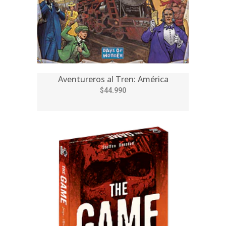
Aventureros al Tren: América
$44.990