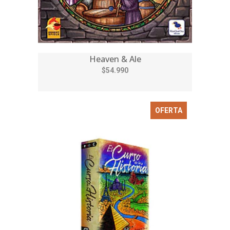
Heaven & Ale
$54.990
OFERTA