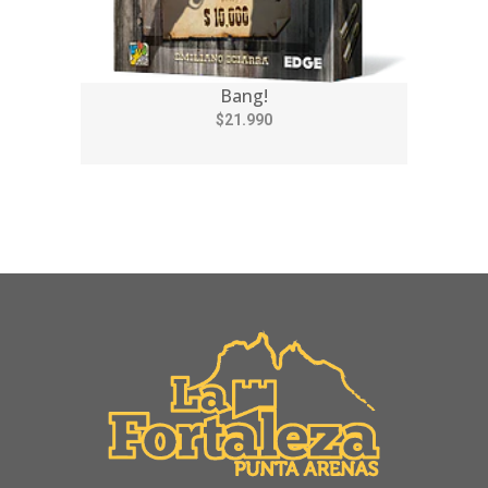
Bang!
$21.990