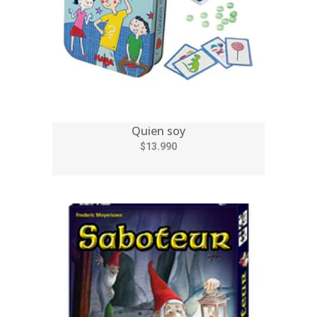
Quien soy
$13.990