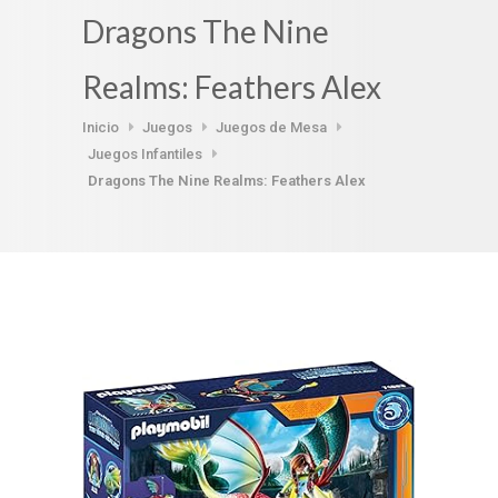
Dragons The Nine
Realms: Feathers Alex
Inicio
Juegos
Juegos de Mesa
Juegos Infantiles
Dragons The Nine Realms: Feathers Alex