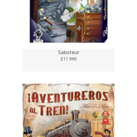
Saboteur
$11.990