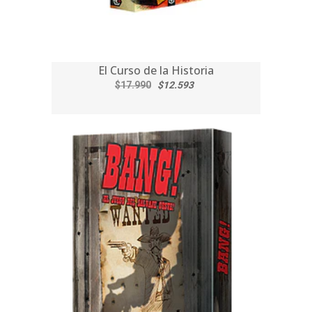
El Curso de la Historia
$17.990
$12.593