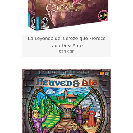
La Leyenda del Cerezo que Florece
cada Diez Años
$20.990