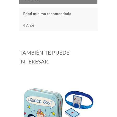
Edad mínima recomendada
4 Años
TAMBIÉN TE PUEDE
INTERESAR: