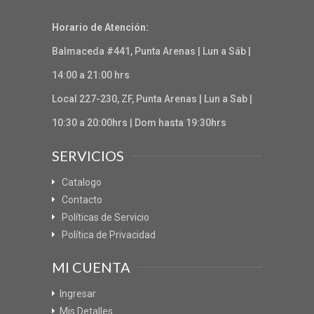
Horario de Atención:
Balmaceda #441, Punta Arenas | Lun a Sáb |
14:00 a 21:00 hrs
Local 227-230, ZF, Punta Arenas | Lun a Sab |
10:30 a 20:00hrs | Dom hasta 19:30hrs
SERVICIOS
Catalogo
Contacto
Políticas de Servicio
Política de Privacidad
MI CUENTA
Ingresar
Mis Detalles