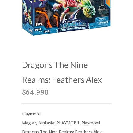
Dragons The Nine
Realms: Feathers Alex
$64.990
Playmobil
Magia y fantasía: PLAYMOBIL Playmobil
Dragons The Nine Realms: Feathers Alex,