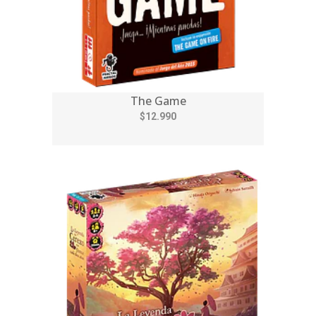
The Game
$12.990