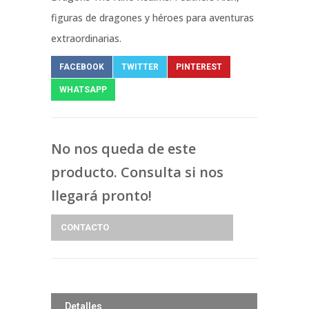
figuras de dragones y héroes para aventuras
extraordinarias.
FACEBOOK
TWITTER
PINTEREST
WHATSAPP
No nos queda de este
producto. Consulta si nos
llegará pronto!
CONTACTO
Detalles