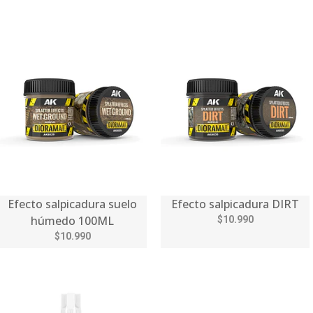
Efecto salpicadura suelo
Efecto salpicadura DIRT
húmedo 100ML
$10.990
$10.990