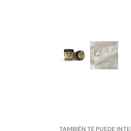
TAMBIÉN TE PUEDE INTE