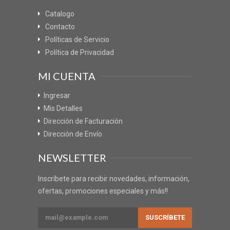
Catalogo
Contacto
Políticas de Servicio
Política de Privacidad
MI CUENTA
Ingresar
Mis Detalles
Dirección de Facturación
Dirección de Envío
NEWSLETTER
Inscríbete para recibir novedades, información,
ofertas, promociones especiales y más!!