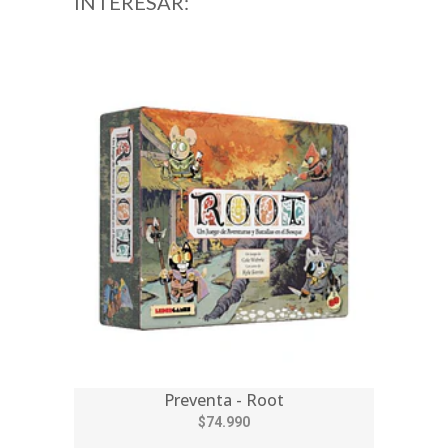
INTERESAR:
Preventa - Root
$74.990