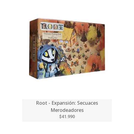
Root - Expansión: Secuaces
Merodeadores
$41.990