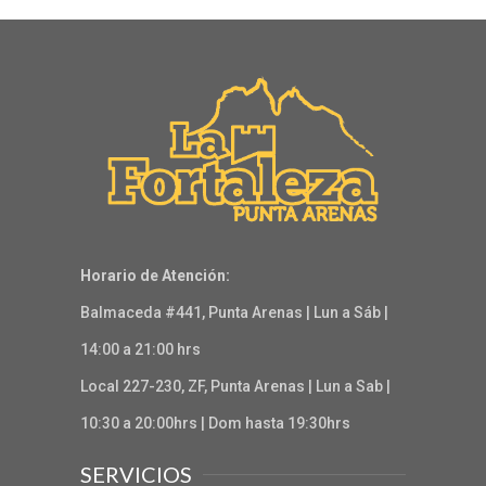
Horario de Atención:
Balmaceda #441, Punta Arenas | Lun a Sáb |
14:00 a 21:00 hrs
Local 227-230, ZF, Punta Arenas | Lun a Sab |
10:30 a 20:00hrs | Dom hasta 19:30hrs
SERVICIOS