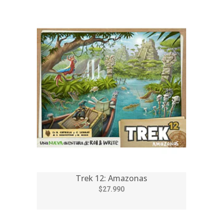
Trek 12: Amazonas
$27.990