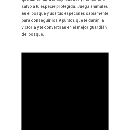
salvo a tu especie protegida. Juega animales
en el bosque y usa tus especiales sabiamente
para conseguir los 9 puntos que te darán la
victoria y te convertirán en el mejor guardián
del bosque.