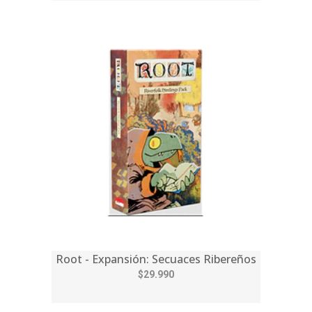
Root - Expansión: Secuaces Ribereños
$29.990