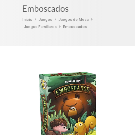
Emboscados
Inicio
Juegos
Juegos de Mesa
Juegos Familiares
Emboscados