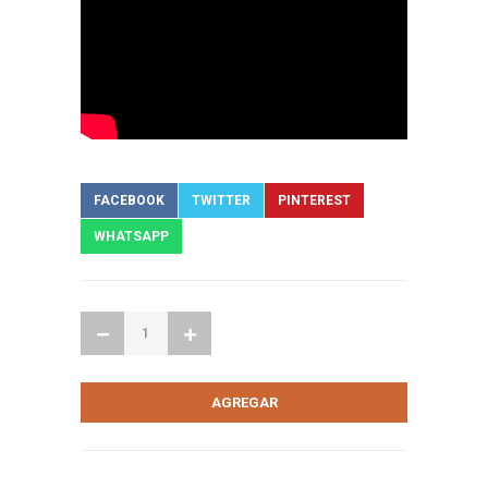
FACEBOOK
TWITTER
PINTEREST
WHATSAPP