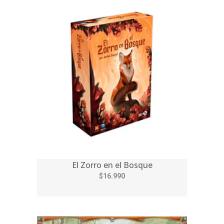
El Zorro en el Bosque
$16.990