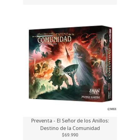
Preventa - El Señor de los Anillos:
Destino de la Comunidad
$69.990