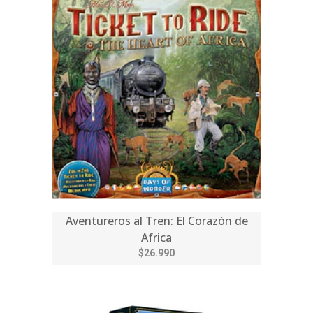
Aventureros al Tren: El Corazón de
Africa
$26.990