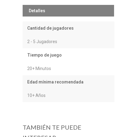
Detalles
Cantidad de jugadores
2 - 5 Jugadores
Tiempo de juego
20+ Minutos
Edad mínima recomendada
10+ Años
TAMBIÉN TE PUEDE