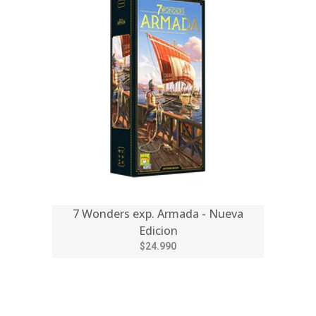
7 Wonders exp. Armada - Nueva
Edicion
$24.990