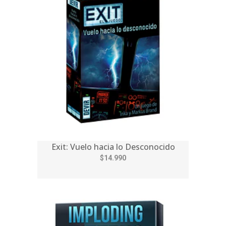
Exit: Vuelo hacia lo Desconocido
$14.990