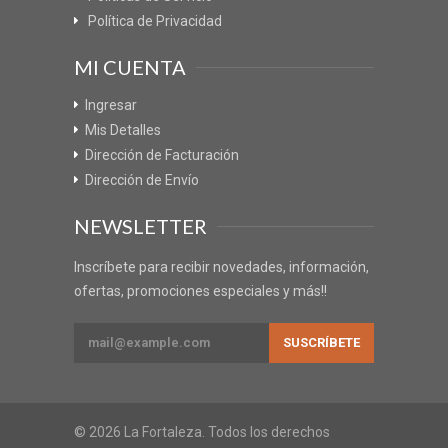
Política de Privacidad
MI CUENTA
Ingresar
Mis Detalles
Dirección de Facturación
Dirección de Envío
NEWSLETTER
Inscríbete para recibir novedades, información,
ofertas, promociones especiales y más!!
© 2026 La Fortaleza. Todos los derechos