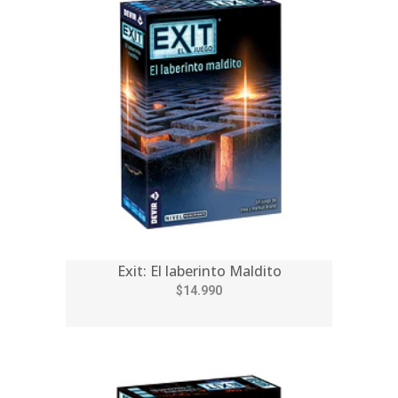
Exit: El laberinto Maldito
$14.990