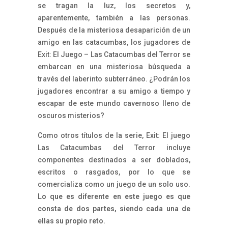
se tragan la luz, los secretos y,
aparentemente, también a las personas.
Después de la misteriosa desaparición de un
amigo en las catacumbas, los jugadores de
Exit: El Juego – Las Catacumbas del Terror se
embarcan en una misteriosa búsqueda a
través del laberinto subterráneo. ¿Podrán los
jugadores encontrar a su amigo a tiempo y
escapar de este mundo cavernoso lleno de
oscuros misterios?
Como otros títulos de la serie, Exit: El juego
Las Catacumbas del Terror incluye
componentes destinados a ser doblados,
escritos o rasgados, por lo que se
comercializa como un juego de un solo uso.
Lo que es diferente en este juego es que
consta de dos partes, siendo cada una de
ellas su propio reto.