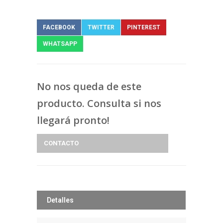
FACEBOOK
TWITTER
PINTEREST
WHATSAPP
No nos queda de este
producto. Consulta si nos
llegará pronto!
CONTACTO
Detalles