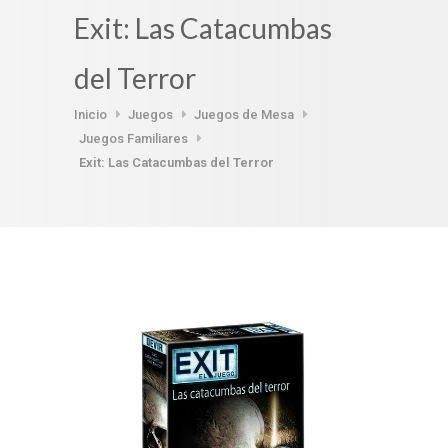
Exit: Las Catacumbas
del Terror
Inicio
Juegos
Juegos de Mesa
Juegos Familiares
Exit: Las Catacumbas del Terror