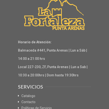
Horario de Atención:
Balmaceda #441, Punta Arenas | Lun a Sáb |
14:00 a 21:00 hrs
Local 227-230, ZF, Punta Arenas | Lun a Sab |
10:30 a 20:00hrs | Dom hasta 19:30hrs
SERVICIOS
Catalogo
Contacto
Políticas de Servicio