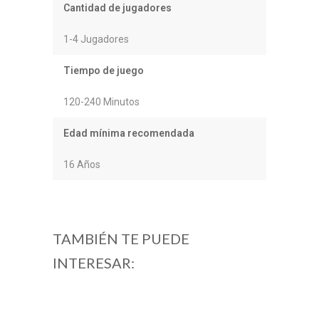
Cantidad de jugadores
1-4 Jugadores
Tiempo de juego
120-240 Minutos
Edad mínima recomendada
16 Años
TAMBIÉN TE PUEDE
INTERESAR: