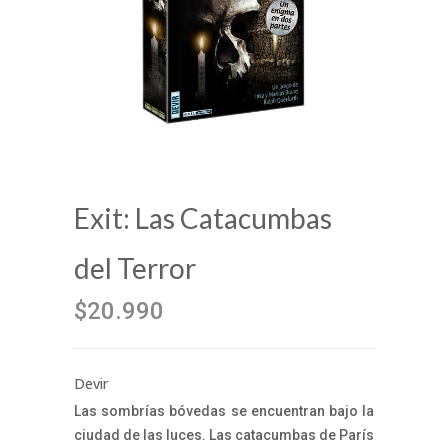
Exit: Las Catacumbas
del Terror
$20.990
Devir
Las sombrías bóvedas se encuentran bajo la
ciudad de las luces. Las catacumbas de París