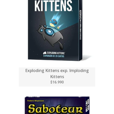
Exploding Kittens exp. Imploding
Kittens
$16.990