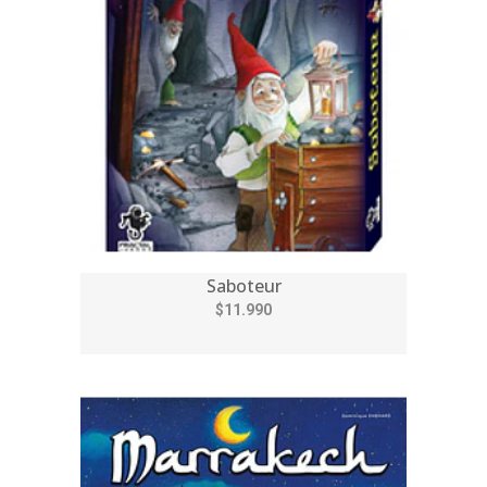
Saboteur
$11.990