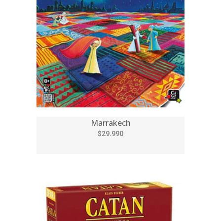
Marrakech
$29.990