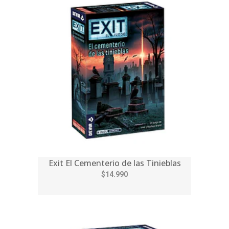
Exit El Cementerio de las Tinieblas
$14.990