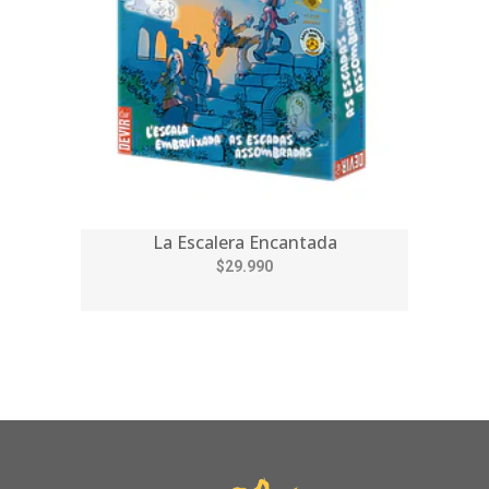
La Escalera Encantada
$29.990