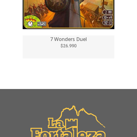
7 Wonders Duel
$26.990