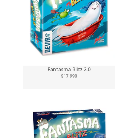
Fantasma Blitz 2.0
$17.990