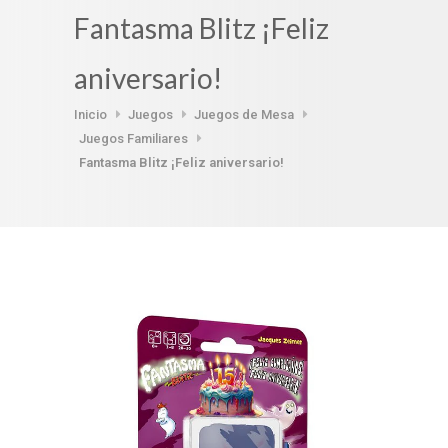
Fantasma Blitz ¡Feliz
aniversario!
Inicio
Juegos
Juegos de Mesa
Juegos Familiares
Fantasma Blitz ¡Feliz aniversario!