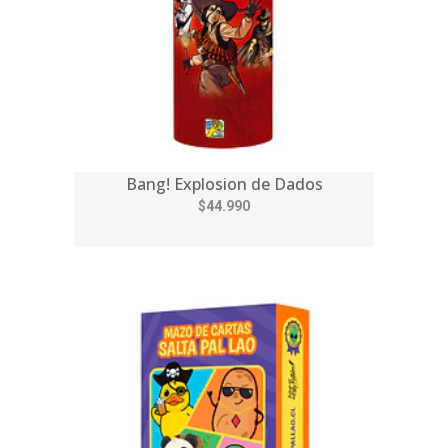
Bang! Explosion de Dados
$44.990