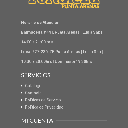
Horario de Atención:
Balmaceda #441, Punta Arenas | Lun a Sáb |
14:00 a 21:00 hrs
Local 227-230, ZF, Punta Arenas | Lun a Sab |
10:30 a 20:00hrs | Dom hasta 19:30hrs
SERVICIOS
Catalogo
Contacto
Políticas de Servicio
Política de Privacidad
MI CUENTA