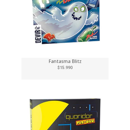
Fantasma Blitz
$15.990