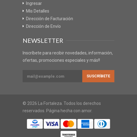
Ingresar
Mis Detalles
Dirección de Facturación
Dirección de Envío
NEWSLETTER
Inscríbete para recibir novedades, información,
ofertas, promociones especiales y más!!
© 2026 La Fortaleza. Todos los derechos
reservados. Página hecha con amor.