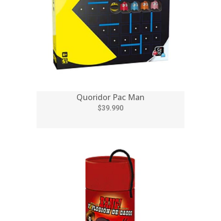
Quoridor Pac Man
$39.990