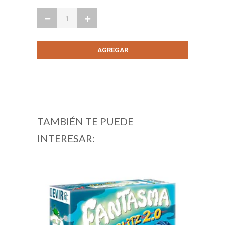
TAMBIÉN TE PUEDE
INTERESAR: