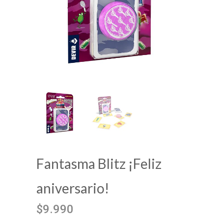
Fantasma Blitz ¡Feliz
aniversario!
$9.990