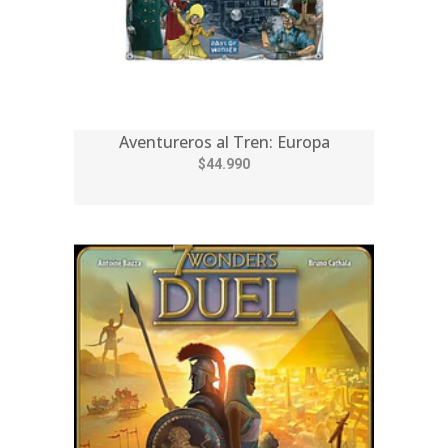
Aventureros al Tren: Europa
$44.990