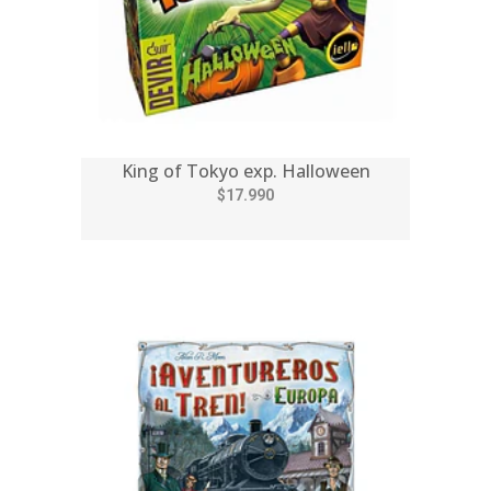
King of Tokyo exp. Halloween
$17.990