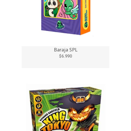
Baraja SPL
$6.990