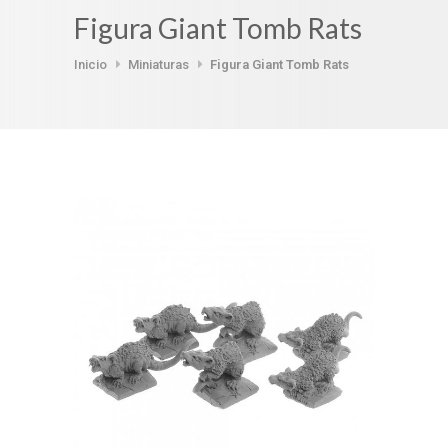
Figura Giant Tomb Rats
Inicio
Miniaturas
Figura Giant Tomb Rats