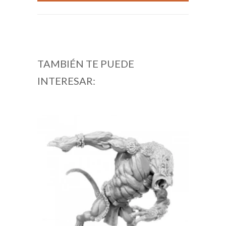
TAMBIÉN TE PUEDE
INTERESAR: