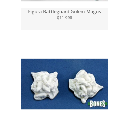
Figura Battleguard Golem Magus
$11.990