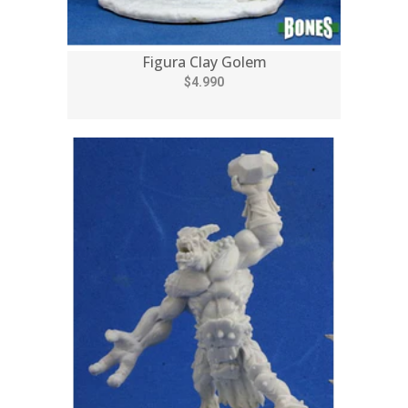
Figura Clay Golem
$4.990