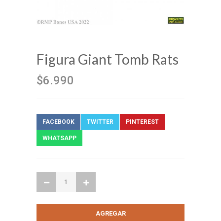
Figura Giant Tomb Rats
$6.990
FACEBOOK
TWITTER
PINTEREST
WHATSAPP