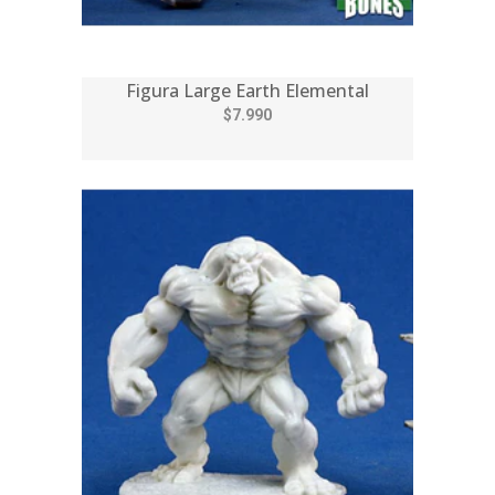
Figura Large Earth Elemental
$7.990