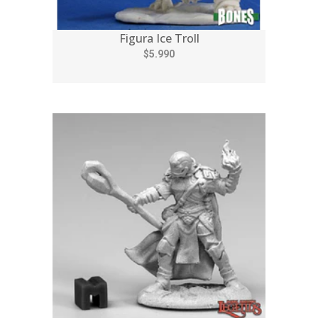
Figura Ice Troll
$5.990