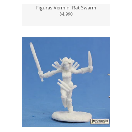
Figuras Vermin: Rat Swarm
$4.990