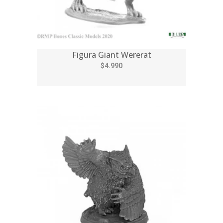
Figura Giant Wererat
$4.990