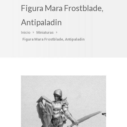
Figura Mara Frostblade,
Antipaladin
Inicio
Miniaturas
Figura Mara Frostblade, Antipaladin