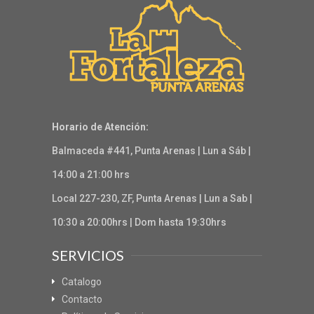
Horario de Atención:
Balmaceda #441, Punta Arenas | Lun a Sáb |
14:00 a 21:00 hrs
Local 227-230, ZF, Punta Arenas | Lun a Sab |
10:30 a 20:00hrs | Dom hasta 19:30hrs
SERVICIOS
Catalogo
Contacto