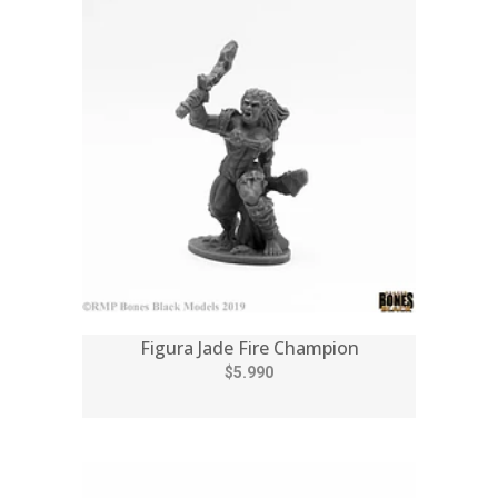
Figura Jade Fire Champion
$5.990