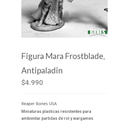
Figura Mara Frostblade,
Antipaladin
$4.990
Reaper Bones USA
Miniaturas plasticas resistentes para
ambientar partidas de rol y wargames