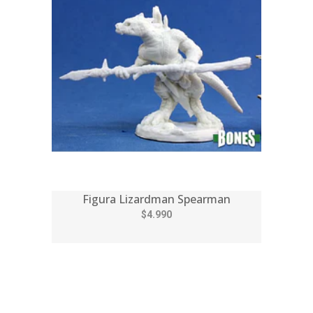
Figura Lizardman Spearman
$4.990