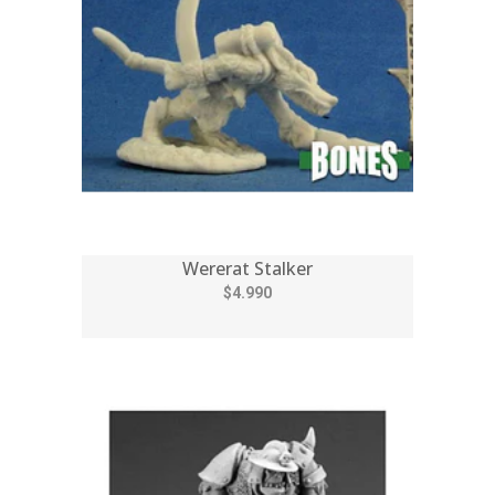
Wererat Stalker
$4.990