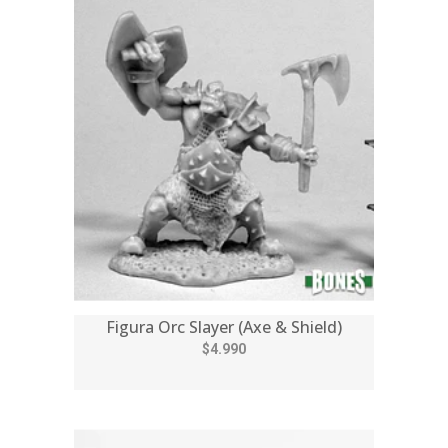
Figura Orc Slayer (Axe & Shield)
$4.990