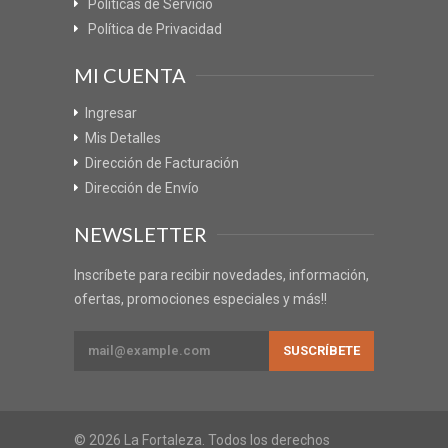
Políticas de Servicio
Política de Privacidad
MI CUENTA
Ingresar
Mis Detalles
Dirección de Facturación
Dirección de Envío
NEWSLETTER
Inscríbete para recibir novedades, información,
ofertas, promociones especiales y más!!
© 2026 La Fortaleza. Todos los derechos