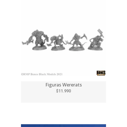
Figuras Wererats
$11.990