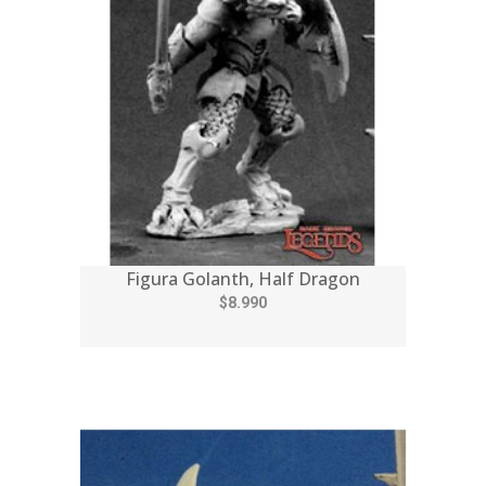
Figura Golanth, Half Dragon
$8.990