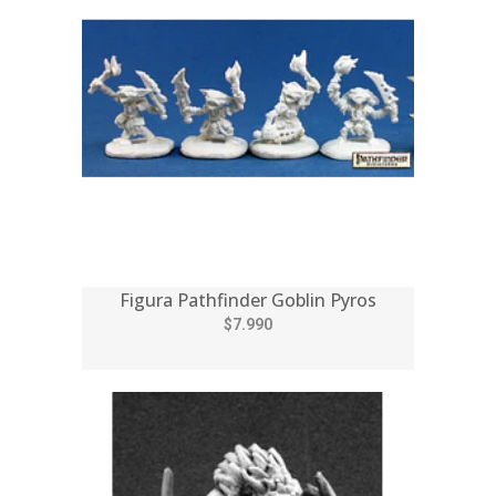
Figura Pathfinder Goblin Pyros
$7.990