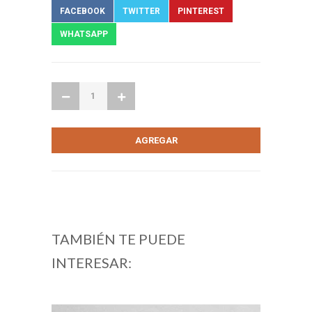
FACEBOOK
TWITTER
PINTEREST
WHATSAPP
TAMBIÉN TE PUEDE
INTERESAR: