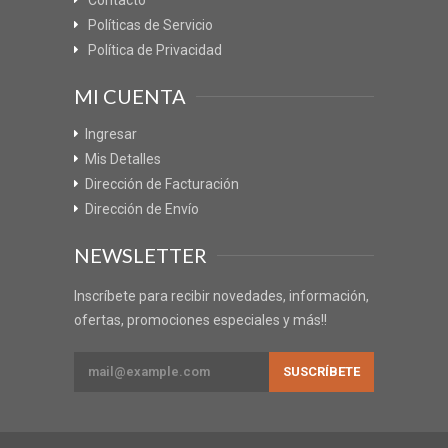
Políticas de Servicio
Política de Privacidad
MI CUENTA
Ingresar
Mis Detalles
Dirección de Facturación
Dirección de Envío
NEWSLETTER
Inscríbete para recibir novedades, información,
ofertas, promociones especiales y más!!