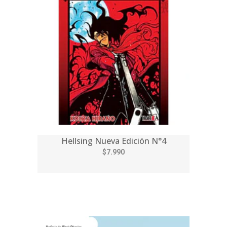
Hellsing Nueva Edición N°4
$7.990