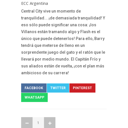
ECC Argentina
Central City vive un momento de
tranquilidad... ¡de demasiada tranquilidad! Y
eso sólo puede significar una cosa: ¡los
Villanos están tramando algo y Flash es el
único que puede detenerlos! Para ello, Barry
tendrá que meterse de lleno en un
sorprendente juego del gato y el ratón que le
llevará por medio mundo. El Capitán Frío y
sus aliados están de vuelta, ¡con el plan más
ambicioso de su carrera!
FACEBOOK
TWITTER
PINTEREST
WHATSAPP