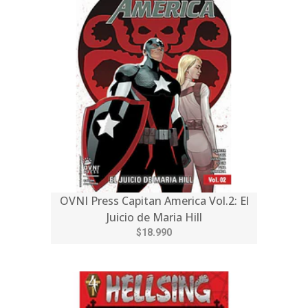
OVNI Press Capitan America Vol.2: El
Juicio de Maria Hill
$18.990