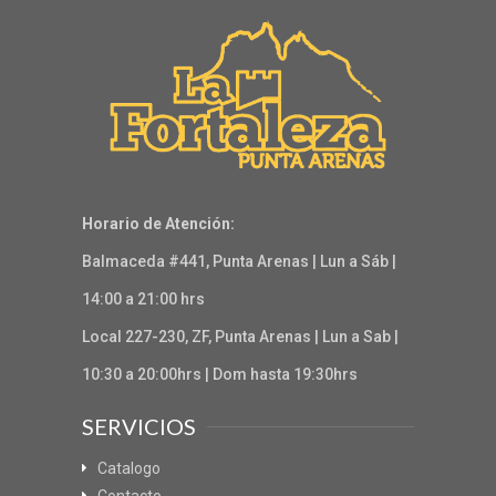
Horario de Atención:
Balmaceda #441, Punta Arenas | Lun a Sáb |
14:00 a 21:00 hrs
Local 227-230, ZF, Punta Arenas | Lun a Sab |
10:30 a 20:00hrs | Dom hasta 19:30hrs
SERVICIOS
Catalogo
Contacto