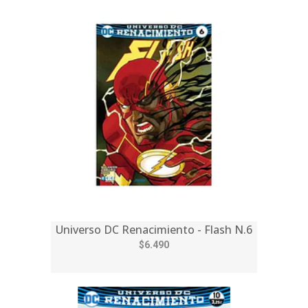
Universo DC Renacimiento - Flash N.6
$6.490