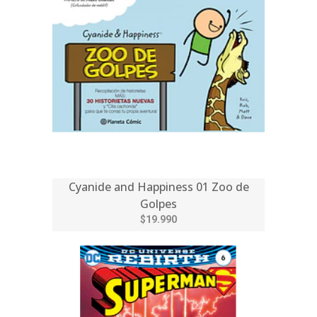
Cyanide and Happiness 01 Zoo de
Golpes
$19.990