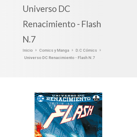
Universo DC
Renacimiento - Flash
N.7
Inicio
Comics y Manga
D.C Cómics
Universo DC Renacimiento - Flash N.7