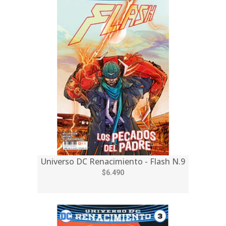
Universo DC Renacimiento - Flash N.9
$6.490