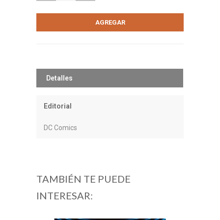
Detalles
Editorial
DC Comics
TAMBIÉN TE PUEDE
INTERESAR: