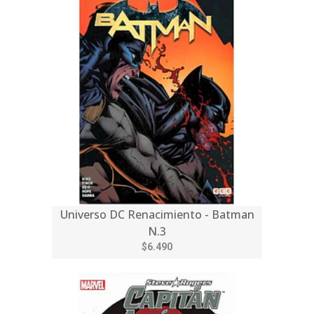
Universo DC Renacimiento - Batman
N.3
$6.490