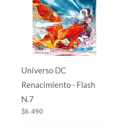
Universo DC
Renacimiento - Flash
N.7
$6.490