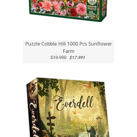
Puzzle Cobble Hill 1000 Pcs Sunflower
Farm
$19.990
$17.991