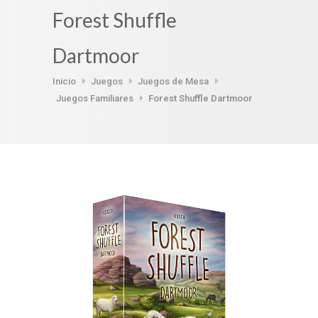
Forest Shuffle
Dartmoor
Inicio
Juegos
Juegos de Mesa
Juegos Familiares
Forest Shuffle Dartmoor