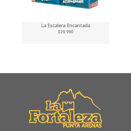
La Escalera Encantada
$29.990