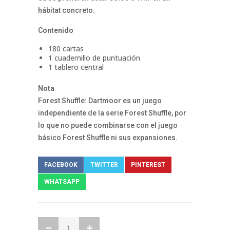
hábitat concreto.
Contenido
180 cartas
1 cuadernillo de puntuación
1 tablero central
Nota
Forest Shuffle: Dartmoor es un juego
independiente de la serie Forest Shuffle, por
lo que no puede combinarse con el juego
básico Forest Shuffle ni sus expansiones.
FACEBOOK
TWITTER
PINTEREST
WHATSAPP