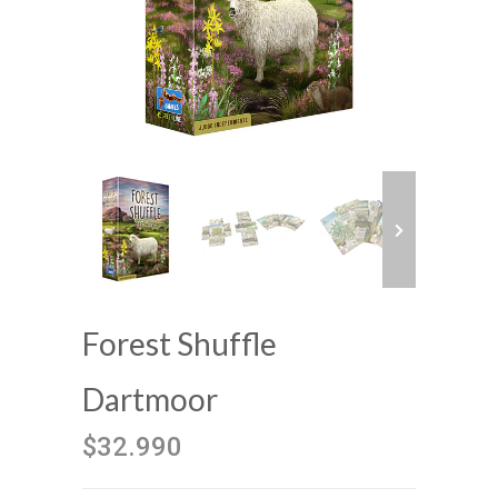
Forest Shuffle
Dartmoor
$32.990