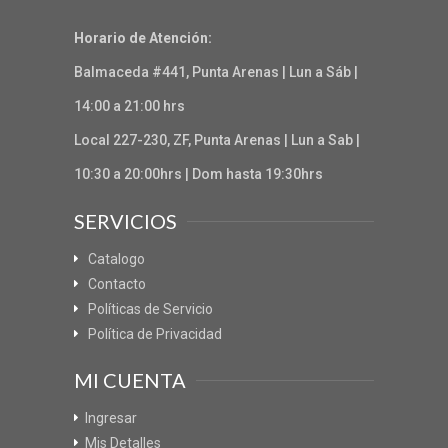
Horario de Atención:
Balmaceda #441, Punta Arenas | Lun a Sáb |
14:00 a 21:00 hrs
Local 227-230, ZF, Punta Arenas | Lun a Sab |
10:30 a 20:00hrs | Dom hasta 19:30hrs
SERVICIOS
Catalogo
Contacto
Políticas de Servicio
Política de Privacidad
MI CUENTA
Ingresar
Mis Detalles