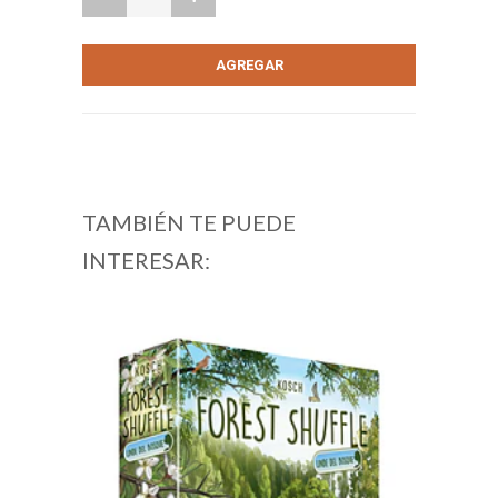
TAMBIÉN TE PUEDE
INTERESAR: