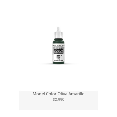
Model Color Oliva Amarillo
$2.990