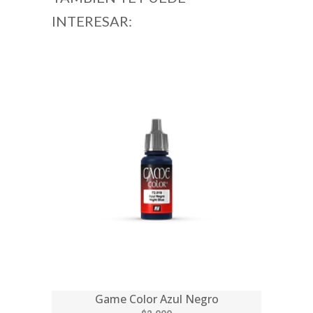
INTERESAR:
Game Color Azul Negro