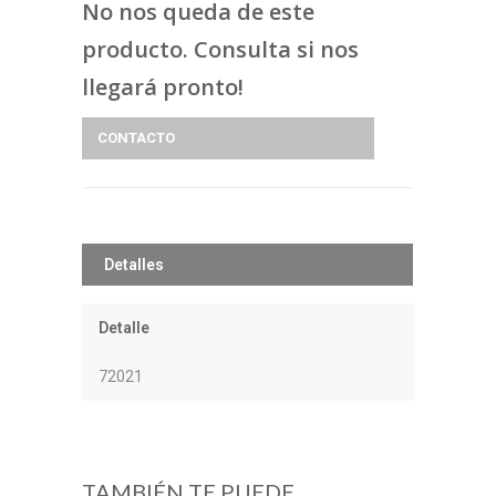
No nos queda de este
producto. Consulta si nos
llegará pronto!
CONTACTO
Detalles
Detalle
72021
TAMBIÉN TE PUEDE