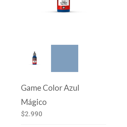
Game Color Azul
Mágico
$2.990