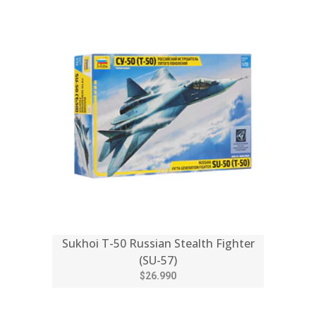
Sukhoi T-50 Russian Stealth Fighter
(SU-57)
$26.990