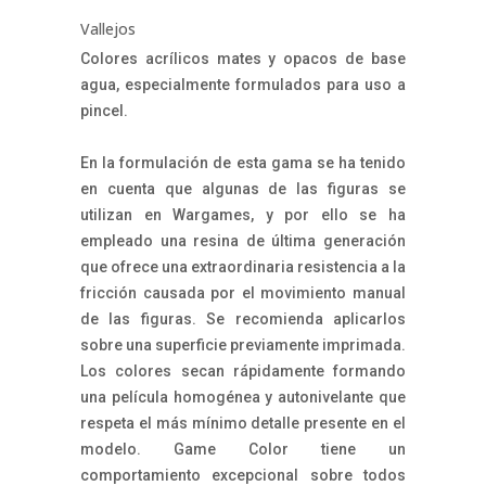
Vallejos
Colores acrílicos mates y opacos de base
agua, especialmente formulados para uso a
pincel.
En la formulación de esta gama se ha tenido
en cuenta que algunas de las figuras se
utilizan en Wargames, y por ello se ha
empleado una resina de última generación
que ofrece una extraordinaria resistencia a la
fricción causada por el movimiento manual
de las figuras. Se recomienda aplicarlos
sobre una superficie previamente imprimada.
Los colores secan rápidamente formando
una película homogénea y autonivelante que
respeta el más mínimo detalle presente en el
modelo. Game Color tiene un
comportamiento excepcional sobre todos