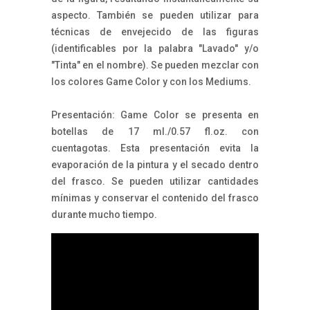
aspecto. También se pueden utilizar para
técnicas de envejecido de las figuras
(identificables por la palabra "Lavado" y/o
"Tinta" en el nombre). Se pueden mezclar con
los colores Game Color y con los Mediums.
Presentación: Game Color se presenta en
botellas de 17 ml./0.57 fl.oz. con
cuentagotas. Esta presentación evita la
evaporación de la pintura y el secado dentro
del frasco. Se pueden utilizar cantidades
mínimas y conservar el contenido del frasco
durante mucho tiempo.