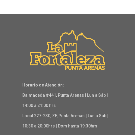
Horario de Atención:
Balmaceda #441, Punta Arenas | Lun a Sáb |
14:00 a 21:00 hrs
Local 227-230, ZF, Punta Arenas | Lun a Sab |
10:30 a 20:00hrs | Dom hasta 19:30hrs