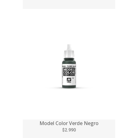
Model Color Verde Negro
$2.990