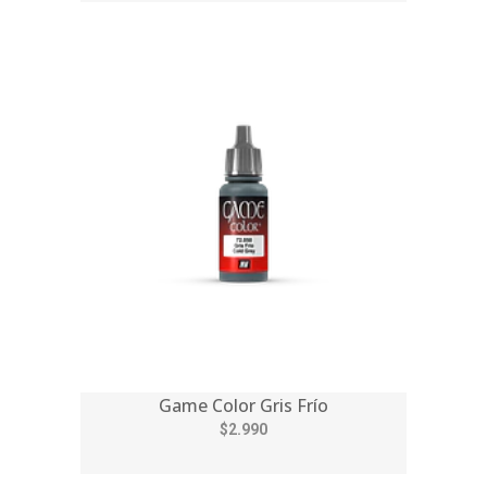
Game Color Gris Frío
$2.990