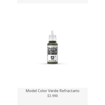
Model Color Verde Refractario
$2.990