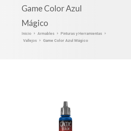
Game Color Azul
Mágico
Inicio
Armables
Pinturas y Herramientas
Vallejos
Game Color Azul Mágico