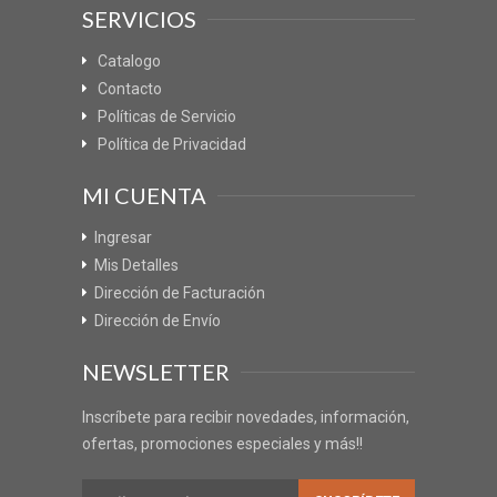
SERVICIOS
Catalogo
Contacto
Políticas de Servicio
Política de Privacidad
MI CUENTA
Ingresar
Mis Detalles
Dirección de Facturación
Dirección de Envío
NEWSLETTER
Inscríbete para recibir novedades, información,
ofertas, promociones especiales y más!!