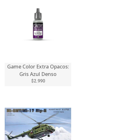
Game Color Extra Opacos:
Gris Azul Denso
$2.990