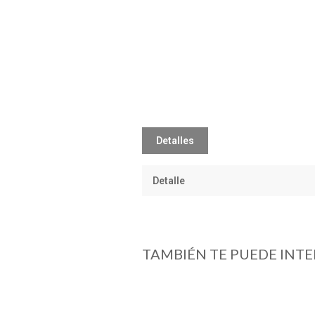
Detalles
Detalle
TAMBIÉN TE PUEDE INTE