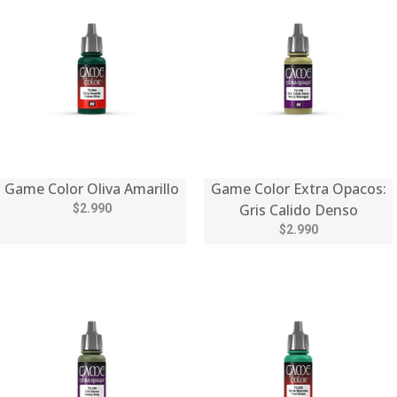
Game Color Oliva Amarillo
Game Color Extra Opacos:
Gris Calido Denso
$2.990
$2.990