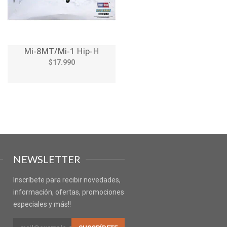
Mi-8MT/Mi-1 Hip-H
$17.990
NEWSLETTER
Inscríbete para recibir novedades,
información, ofertas, promociones
especiales y más!!