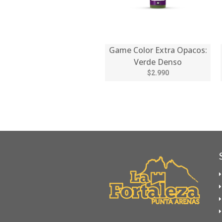
Game Color Extra Opacos:
Verde Denso
$2.990