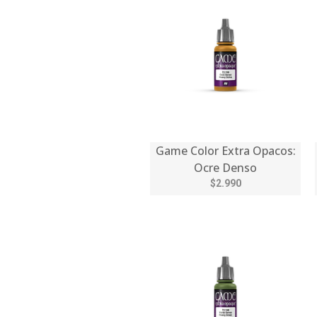
Game Color Extra Opacos:
Ocre Denso
$2.990