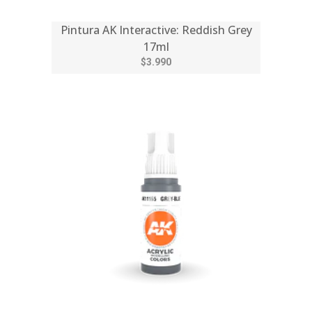
Pintura AK Interactive: Reddish Grey
17ml
$3.990