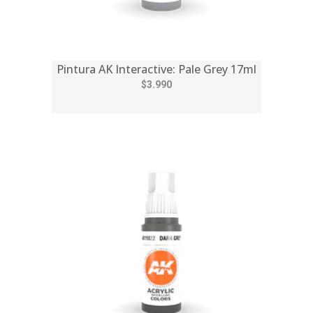
Pintura AK Interactive: Pale Grey 17ml
$3.990