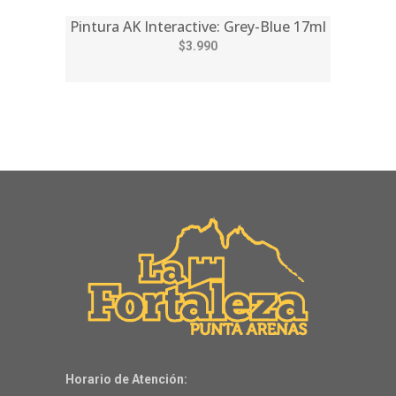
Pintura AK Interactive: Grey-Blue 17ml
$3.990
Horario de Atención: