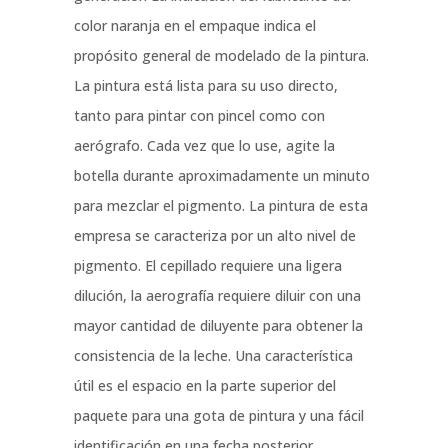
color naranja en el empaque indica el
propósito general de modelado de la pintura.
La pintura está lista para su uso directo,
tanto para pintar con pincel como con
aerógrafo. Cada vez que lo use, agite la
botella durante aproximadamente un minuto
para mezclar el pigmento. La pintura de esta
empresa se caracteriza por un alto nivel de
pigmento. El cepillado requiere una ligera
dilución, la aerografía requiere diluir con una
mayor cantidad de diluyente para obtener la
consistencia de la leche. Una característica
útil es el espacio en la parte superior del
paquete para una gota de pintura y una fácil
identificación en una fecha posterior.