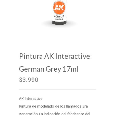
Pintura AK Interactive:
German Grey 17ml
$3.990
AK Interactive
Pintura de modelado de los llamados 3ra
generación La indicación del fabricante del