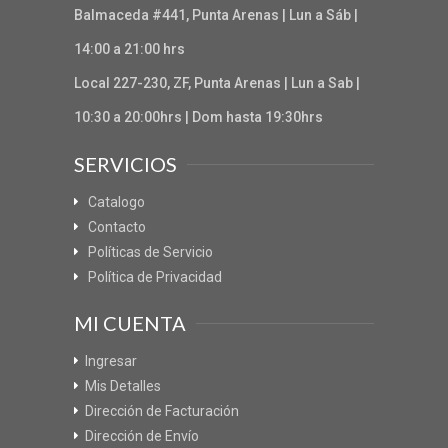
Balmaceda #441, Punta Arenas | Lun a Sáb |
14:00 a 21:00 hrs
Local 227-230, ZF, Punta Arenas | Lun a Sab |
10:30 a 20:00hrs | Dom hasta 19:30hrs
SERVICIOS
Catalogo
Contacto
Políticas de Servicio
Política de Privacidad
MI CUENTA
Ingresar
Mis Detalles
Dirección de Facturación
Dirección de Envío