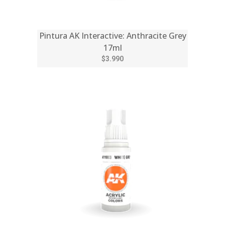
Pintura AK Interactive: Anthracite Grey
17ml
$3.990