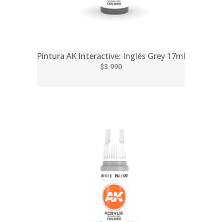
Pintura AK Interactive: Inglés Grey 17ml
$3.990