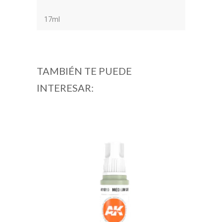
17ml
TAMBIÉN TE PUEDE
INTERESAR: