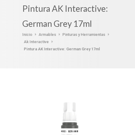
Pintura AK Interactive:
German Grey 17ml
Inicio
Armables
Pinturas y Herramientas
Ak Interactive
Pintura AK Interactive: German Grey 17ml