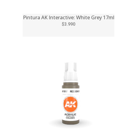
Pintura AK Interactive: White Grey 17ml
$3.990