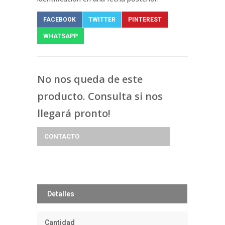
FACEBOOK
TWITTER
PINTEREST
WHATSAPP
No nos queda de este
producto. Consulta si nos
llegará pronto!
CONTACTO
Detalles
Cantidad