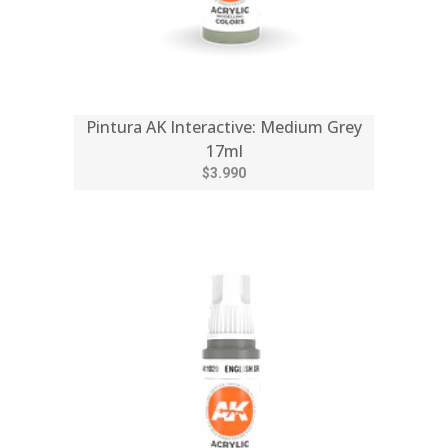
Pintura AK Interactive: Medium Grey
17ml
$3.990