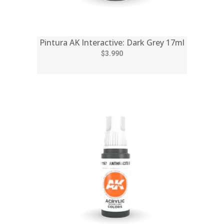
Pintura AK Interactive: Dark Grey 17ml
$3.990