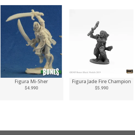
Figura Mi-Sher
Figura Jade Fire Champion
$4.990
$5.990