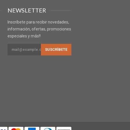
NEWSLETTER
Inscríbete para recibir novedades,
información, ofertas, promociones
especiales y más!!