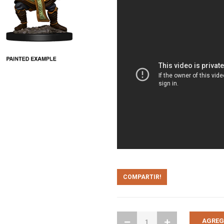
COMPARTIR!