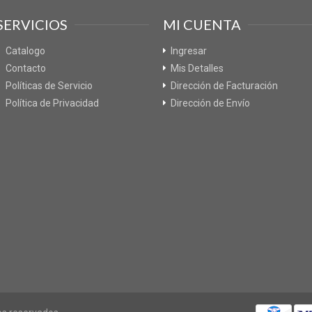
SERVICIOS
MI CUENTA
Catalogo
Ingresar
Contacto
Mis Detalles
Políticas de Servicio
Dirección de Facturación
Política de Privacidad
Dirección de Envío