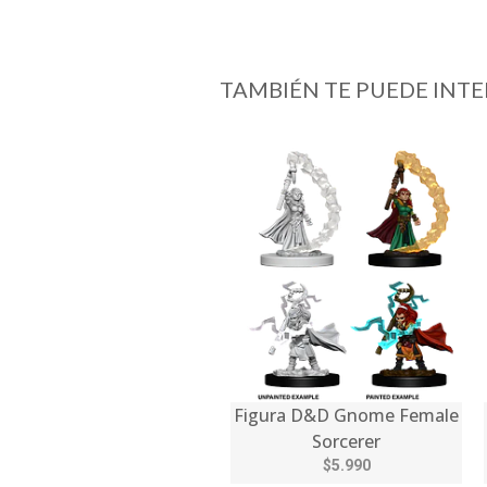
TAMBIÉN TE PUEDE INTE
Figura D&D Gnome Female
Sorcerer
$5.990