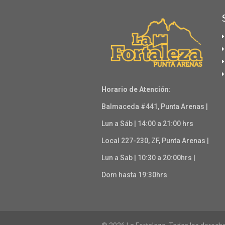
Horario de Atención:
Balmaceda #441, Punta Arenas |
Lun a Sáb | 14:00 a 21:00 hrs
Local 227-230, ZF, Punta Arenas |
Lun a Sab | 10:30 a 20:00hrs |
Dom hasta 19:30hrs