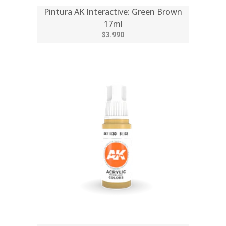
Pintura AK Interactive: Green Brown
17ml
$3.990