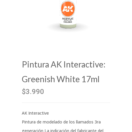
Pintura AK Interactive:
Greenish White 17ml
$3.990
AK Interactive
Pintura de modelado de los llamados 3ra
generación La indicación del fabricante del