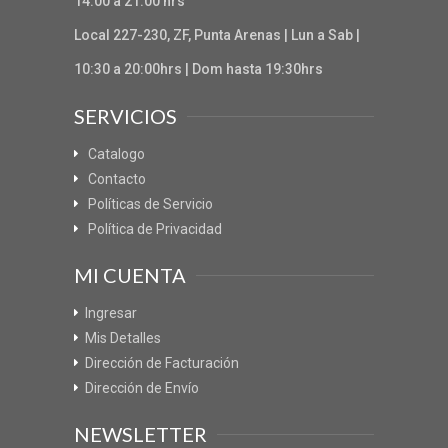
14:00 a 21:00 hrs
Local 227-230, ZF, Punta Arenas | Lun a Sab |
10:30 a 20:00hrs | Dom hasta 19:30hrs
SERVICIOS
Catalogo
Contacto
Políticas de Servicio
Política de Privacidad
MI CUENTA
Ingresar
Mis Detalles
Dirección de Facturación
Dirección de Envío
NEWSLETTER