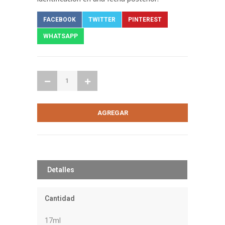
FACEBOOK
TWITTER
PINTEREST
WHATSAPP
Detalles
Cantidad
17ml