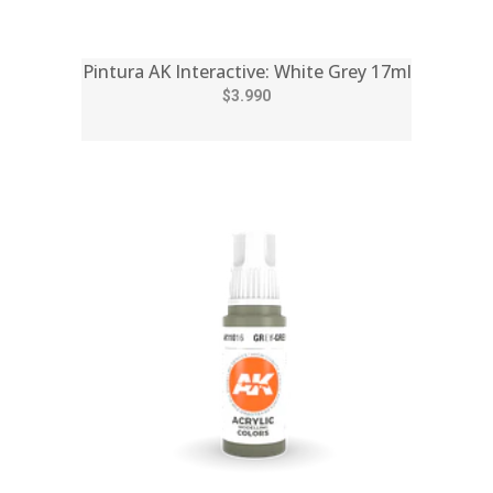
Pintura AK Interactive: White Grey 17ml
$3.990