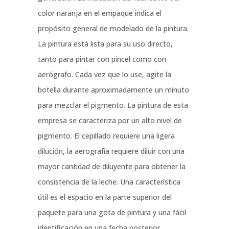
color naranja en el empaque indica el
propósito general de modelado de la pintura.
La pintura está lista para su uso directo,
tanto para pintar con pincel como con
aerógrafo. Cada vez que lo use, agite la
botella durante aproximadamente un minuto
para mezclar el pigmento. La pintura de esta
empresa se caracteriza por un alto nivel de
pigmento. El cepillado requiere una ligera
dilución, la aerografía requiere diluir con una
mayor cantidad de diluyente para obtener la
consistencia de la leche. Una característica
útil es el espacio en la parte superior del
paquete para una gota de pintura y una fácil
identificación en una fecha posterior.