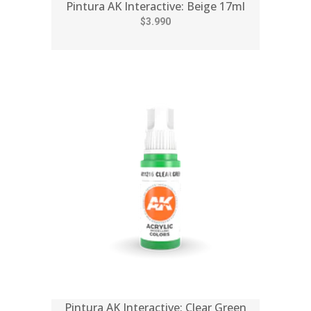
Pintura AK Interactive: Beige 17ml
$3.990
Pintura AK Interactive: Clear Green