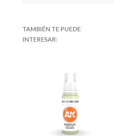
TAMBIÉN TE PUEDE
INTERESAR: