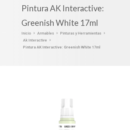
Pintura AK Interactive:
Greenish White 17ml
Inicio
Armables
Pinturas y Herramientas
Ak Interactive
Pintura AK Interactive: Greenish White 17ml