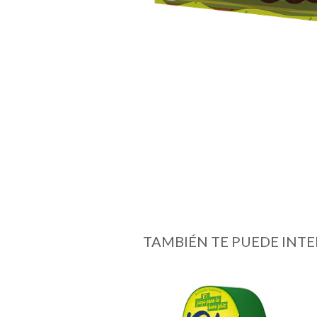
TAMBIÉN TE PUEDE INTE