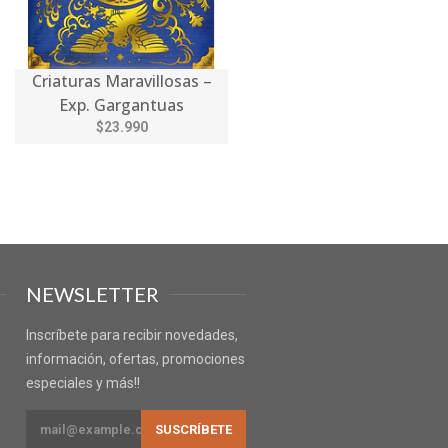
Criaturas Maravillosas –
Exp. Gargantuas
$23.990
NEWSLETTER
Inscríbete para recibir novedades,
información, ofertas, promociones
especiales y más!!