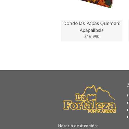
Donde las Papas Queman:
Apapalipsis
$16.990
Horario de Atención: