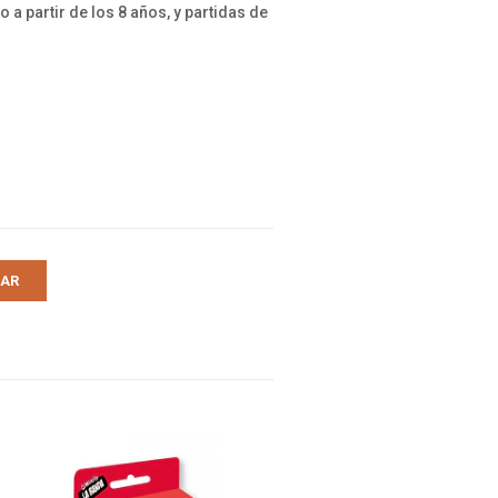
a partir de los 8 años, y partidas de