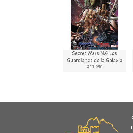
Secret Wars N.6 Los
Guardianes de la Galaxia
$11.990