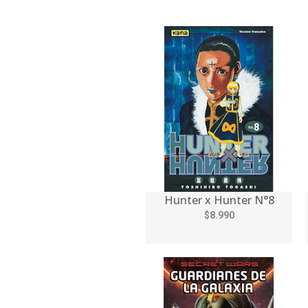
Hunter x Hunter N°8
$8.990