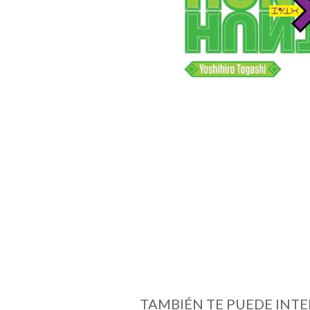
TAMBIÉN TE PUEDE INTE