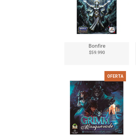
Bonfire
$59.990
OFERTA