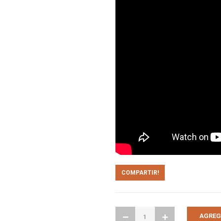
COMPARTIR!