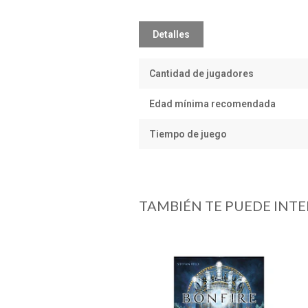
Detalles
Cantidad de jugadores
Edad mínima recomendada
Tiempo de juego
TAMBIÉN TE PUEDE INTE