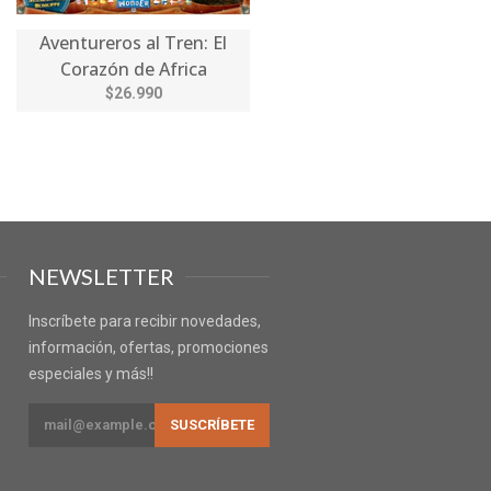
Aventureros al Tren: El
Corazón de Africa
$26.990
NEWSLETTER
Inscríbete para recibir novedades,
información, ofertas, promociones
especiales y más!!