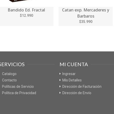
Bandido Ed. Fractal
Catan exp. Mercaderes y
Barbaros
$12.990
$35.990
SERVICIOS
MI CUENTA
Catalogo
Ingresar
Contacto
Mis Detalles
Políticas de Servicio
Dirección de Facturación
Política de Privacidad
Dirección de Envío