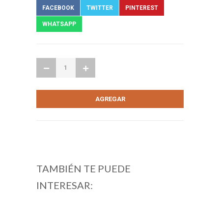
FACEBOOK
TWITTER
PINTEREST
WHATSAPP
TAMBIÉN TE PUEDE
INTERESAR: