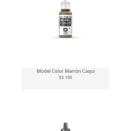
Model Color Marrón Caqui
$3.190