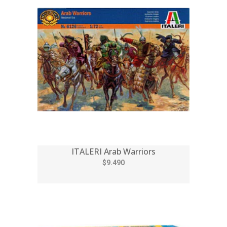
ITALERI Arab Warriors
$9.490