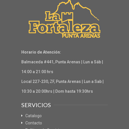
Horario de Atención:
Balmaceda #441, Punta Arenas | Lun a Sáb |
14:00 a 21:00 hrs
Local 227-230, ZF, Punta Arenas | Lun a Sab |
10:30 a 20:00hrs | Dom hasta 19:30hrs
SERVICIOS
Catalogo
Contacto