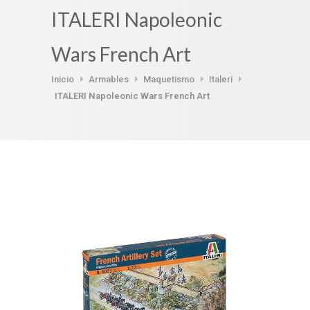
ITALERI Napoleonic
Wars French Art
Inicio
Armables
Maquetismo
Italeri
ITALERI Napoleonic Wars French Art