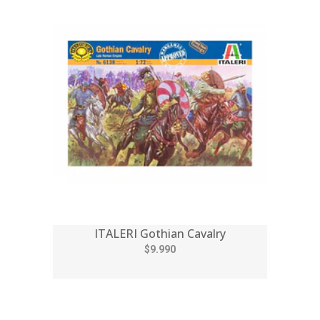
ITALERI Gothian Cavalry
$9.990