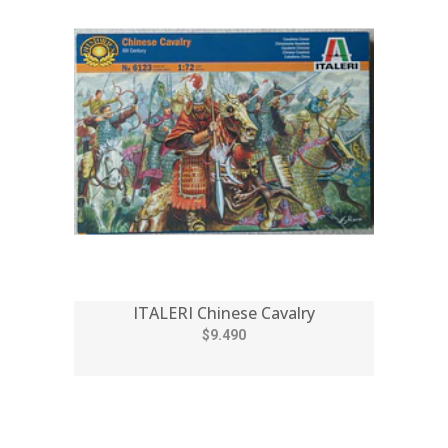
ITALERI Chinese Cavalry
$9.490