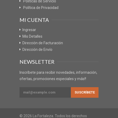
Políticas de Servicio
Política de Privacidad
MI CUENTA
Ingresar
Mis Detalles
Dirección de Facturación
Dirección de Envío
NEWSLETTER
Inscríbete para recibir novedades, información,
ofertas, promociones especiales y más!!
© 2026 La Fortaleza. Todos los derechos