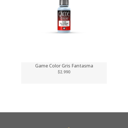
Game Color Gris Fantasma
$2.990