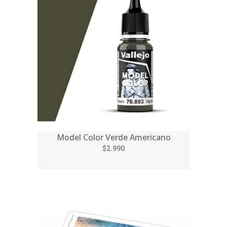
Model Color Verde Americano
$2.990