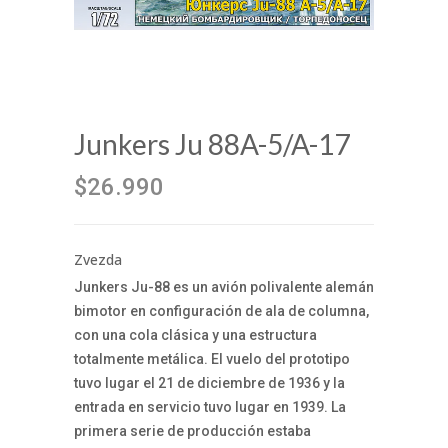
Junkers Ju 88A-5/A-17
$26.990
Zvezda
Junkers Ju-88 es un avión polivalente alemán
bimotor en configuración de ala de columna,
con una cola clásica y una estructura
totalmente metálica. El vuelo del prototipo
tuvo lugar el 21 de diciembre de 1936 y la
entrada en servicio tuvo lugar en 1939. La
primera serie de producción estaba