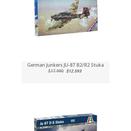
German Junkers JU-87 B2/R2 Stuka
$17.990
$12.593