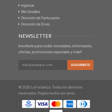
Ingresar
Mis Detalles
Dirección de Facturación
Dirección de Envío
NEWSLETTER
Inscríbete para recibir novedades, información,
ofertas, promociones especiales y más!!
© 2026 La Fortaleza. Todos los derechos
reservados. Página hecha con amor.