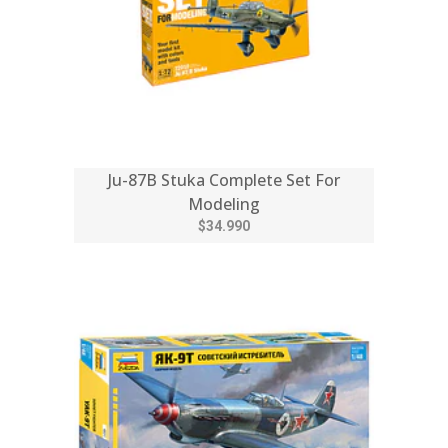
Ju-87B Stuka Complete Set For
Modeling
$34.990