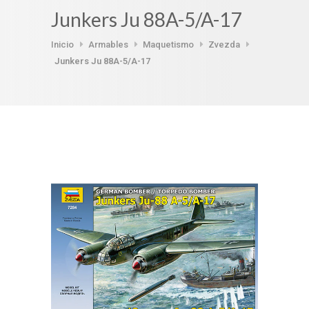
Junkers Ju 88A-5/A-17
Inicio
Armables
Maquetismo
Zvezda
Junkers Ju 88A-5/A-17