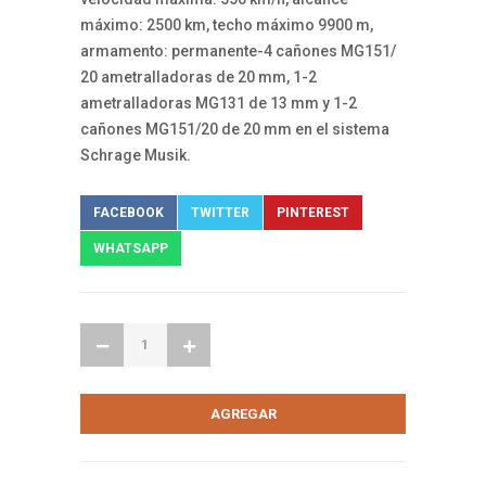
máximo: 2500 km, techo máximo 9900 m,
armamento: permanente-4 cañones MG151/
20 ametralladoras de 20 mm, 1-2
ametralladoras MG131 de 13 mm y 1-2
cañones MG151/20 de 20 mm en el sistema
Schrage Musik.
FACEBOOK
TWITTER
PINTEREST
WHATSAPP