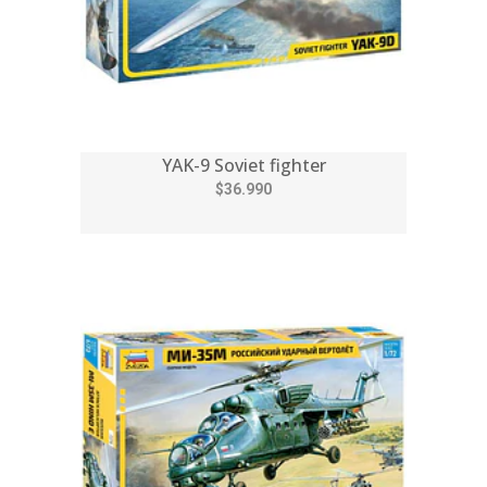
YAK-9 Soviet fighter
$36.990