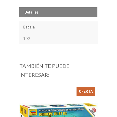
Detalles
Escala
1:72
TAMBIÉN TE PUEDE
INTERESAR:
OFERTA