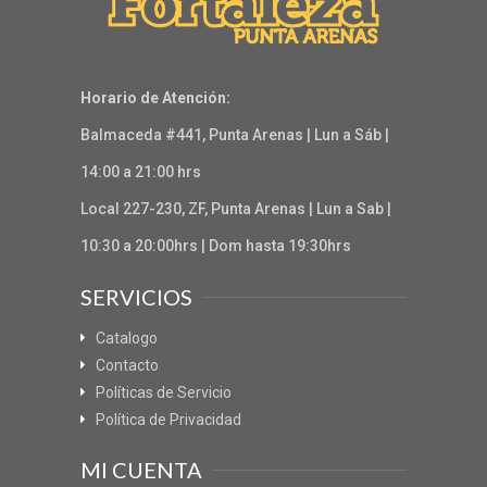
Horario de Atención:
Balmaceda #441, Punta Arenas | Lun a Sáb |
14:00 a 21:00 hrs
Local 227-230, ZF, Punta Arenas | Lun a Sab |
10:30 a 20:00hrs | Dom hasta 19:30hrs
SERVICIOS
Catalogo
Contacto
Políticas de Servicio
Política de Privacidad
MI CUENTA