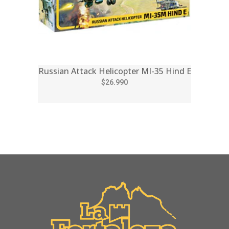
Russian Attack Helicopter MI-35 Hind E
$26.990