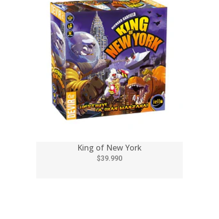
King of New York
$39.990