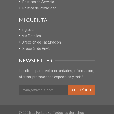
Políticas de Servicio
Política de Privacidad
MI CUENTA
Ingresar
Mis Detalles
Dirección de Facturación
Dirección de Envío
NEWSLETTER
Inscríbete para recibir novedades, información,
ofertas, promociones especiales y más!!
© 2026 La Fortaleza. Todos los derechos