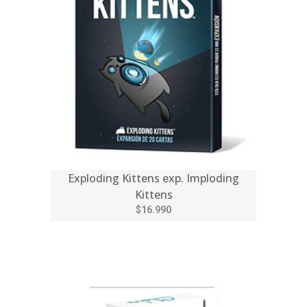
Exploding Kittens exp. Imploding
Kittens
$16.990