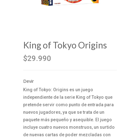
King of Tokyo Origins
$29.990
Devir
King of Tokyo: Origins es un juego
independiente de la serie King of Tokyo que
pretende servir como punto de entrada para
nuevos jugadores, ya que se trata de un
paquete más pequeño y asequible. El juego
incluye cuatro nuevos monstruos, un surtido
de nuevas cartas de poder mezcladas con