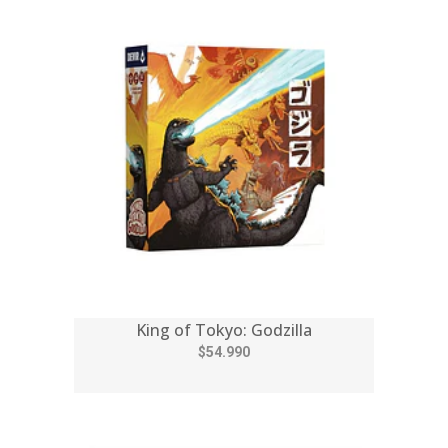
King of Tokyo: Godzilla
$54.990