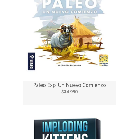
Paleo Exp: Un Nuevo Comienzo
$34.990