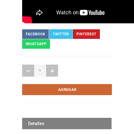
FACEBOOK
TWITTER
PINTEREST
WHATSAPP
Detalles