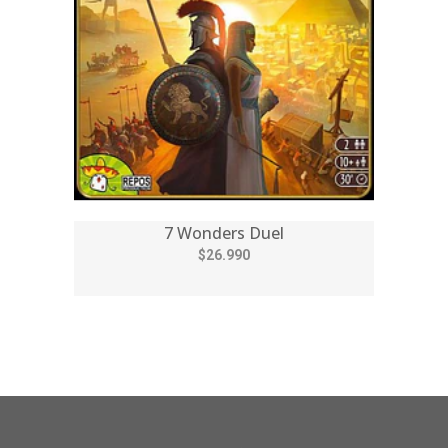
7 Wonders Duel
$26.990