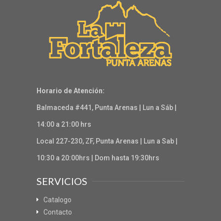
Horario de Atención:
Balmaceda #441, Punta Arenas | Lun a Sáb |
14:00 a 21:00 hrs
Local 227-230, ZF, Punta Arenas | Lun a Sab |
10:30 a 20:00hrs | Dom hasta 19:30hrs
SERVICIOS
Catalogo
Contacto