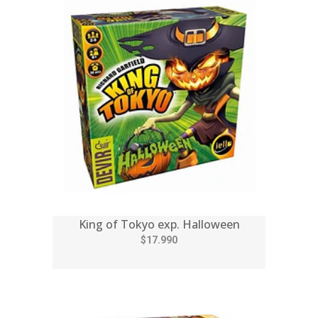
King of Tokyo exp. Halloween
$17.990