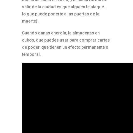
salir de la ciudad es que alguien te ataque…
lo que puede ponerte a las puertas de la
muerte).
Cuando ganas energía, la almacenas en
cubos, que puedes usar para comprar cartas
de poder, que tienen un efecto permanente o
temporal.