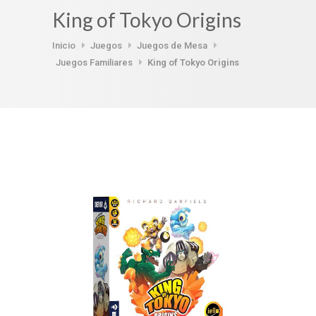
King of Tokyo Origins
Inicio
Juegos
Juegos de Mesa
Juegos Familiares
King of Tokyo Origins