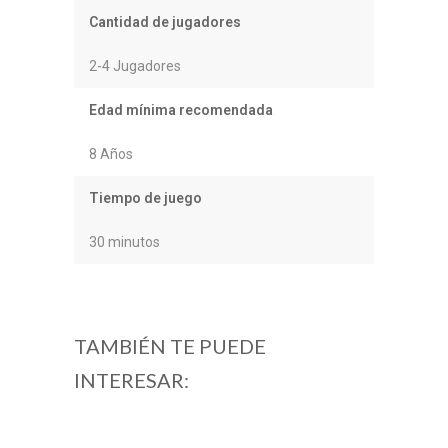
Cantidad de jugadores
2-4 Jugadores
Edad mínima recomendada
8 Años
Tiempo de juego
30 minutos
TAMBIÉN TE PUEDE
INTERESAR: