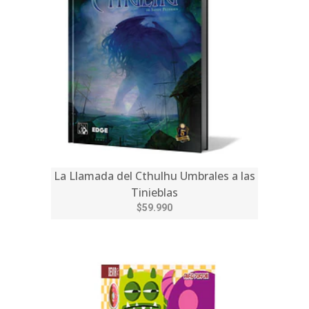
La Llamada del Cthulhu Umbrales a las
Tinieblas
$59.990