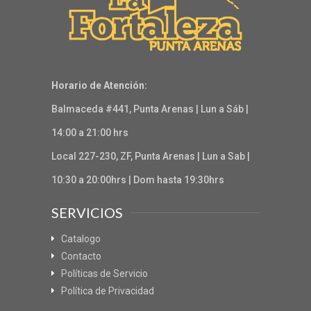
Horario de Atención:
Balmaceda #441, Punta Arenas | Lun a Sáb |
14:00 a 21:00 hrs
Local 227-230, ZF, Punta Arenas | Lun a Sab |
10:30 a 20:00hrs | Dom hasta 19:30hrs
SERVICIOS
Catalogo
Contacto
Políticas de Servicio
Política de Privacidad