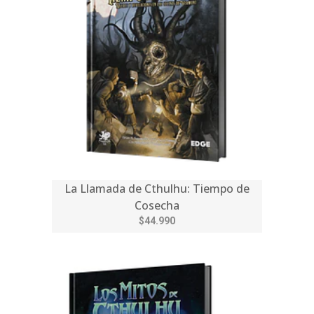
La Llamada de Cthulhu: Tiempo de
Cosecha
$44.990