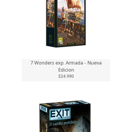
7 Wonders exp. Armada - Nueva
Edicion
$24.990