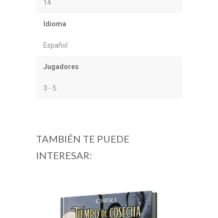
14
Idioma
Español
Jugadores
3 - 5
TAMBIÉN TE PUEDE
INTERESAR: