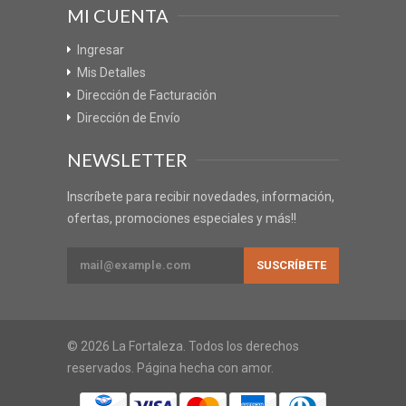
MI CUENTA
Ingresar
Mis Detalles
Dirección de Facturación
Dirección de Envío
NEWSLETTER
Inscríbete para recibir novedades, información,
ofertas, promociones especiales y más!!
© 2026 La Fortaleza. Todos los derechos
reservados. Página hecha con amor.