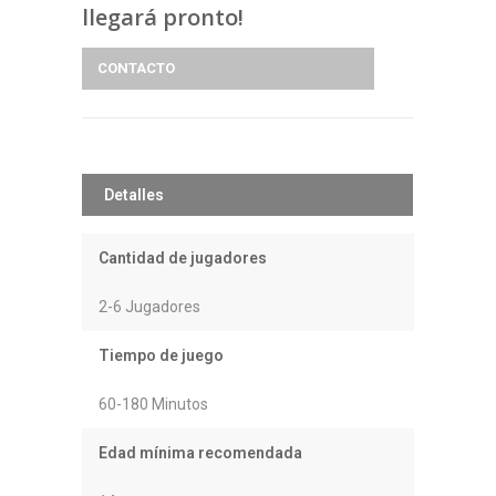
llegará pronto!
CONTACTO
Detalles
Cantidad de jugadores
2-6 Jugadores
Tiempo de juego
60-180 Minutos
Edad mínima recomendada