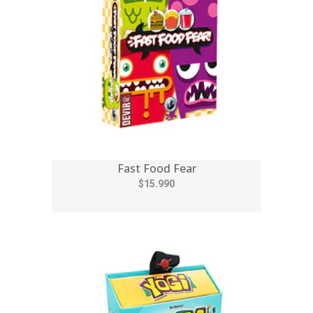
Fast Food Fear
$15.990