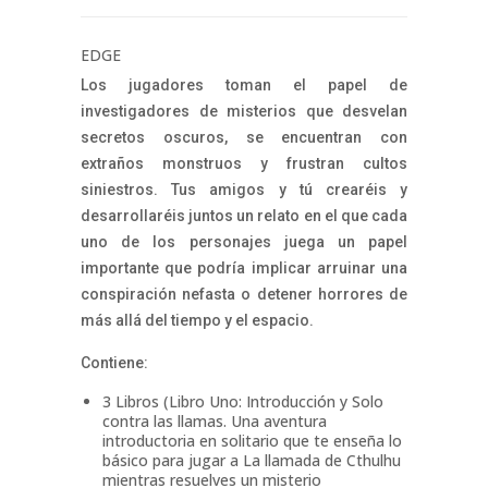
EDGE
Los jugadores toman el papel de
investigadores de misterios que desvelan
secretos oscuros, se encuentran con
extraños monstruos y frustran cultos
siniestros. Tus amigos y tú crearéis y
desarrollaréis juntos un relato en el que cada
uno de los personajes juega un papel
importante que podría implicar arruinar una
conspiración nefasta o detener horrores de
más allá del tiempo y el espacio.
Contiene:
3 Libros (Libro Uno: Introducción y Solo
contra las llamas. Una aventura
introductoria en solitario que te enseña lo
básico para jugar a La llamada de Cthulhu
mientras resuelves un misterio