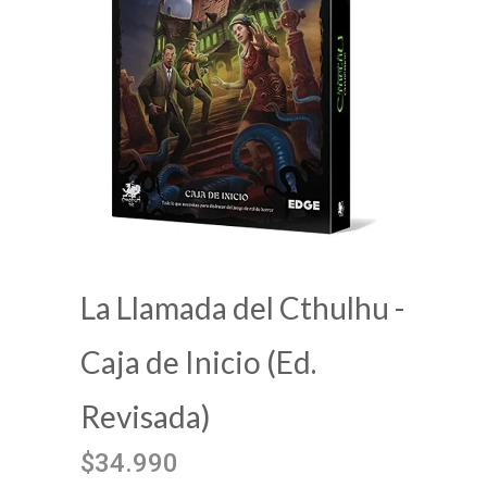
La Llamada del Cthulhu -
Caja de Inicio (Ed.
Revisada)
$34.990