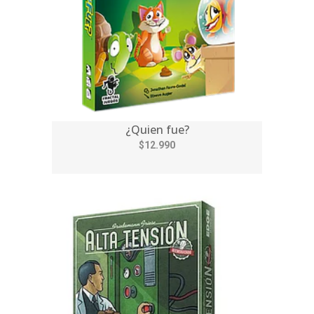
¿Quien fue?
$12.990