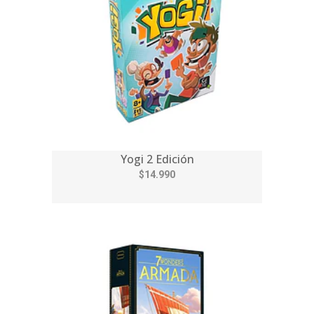
Yogi 2 Edición
$14.990