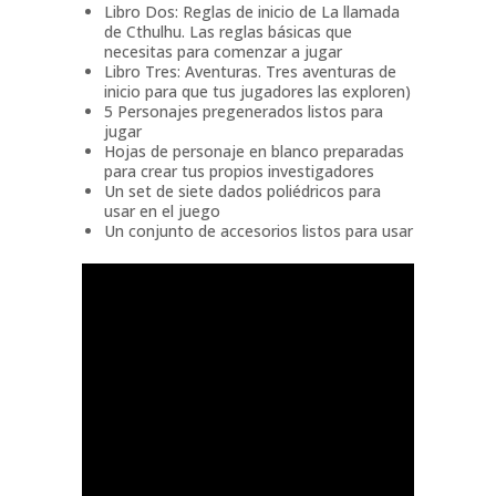
Libro Dos: Reglas de inicio de La llamada
de Cthulhu. Las reglas básicas que
necesitas para comenzar a jugar
Libro Tres: Aventuras. Tres aventuras de
inicio para que tus jugadores las exploren)
5 Personajes pregenerados listos para
jugar
Hojas de personaje en blanco preparadas
para crear tus propios investigadores
Un set de siete dados poliédricos para
usar en el juego
Un conjunto de accesorios listos para usar