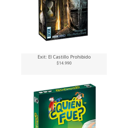
Exit: El Castillo Prohibido
$14.990