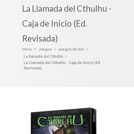
La Llamada del Cthulhu -
Caja de Inicio (Ed.
Revisada)
Inicio
Juegos
Juegos de Rol
La llamada del Cthulhu
La Llamada del Cthulhu - Caja de Inicio (Ed.
Revisada)