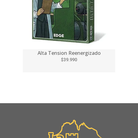
Alta Tension Reenergizado
$39.990