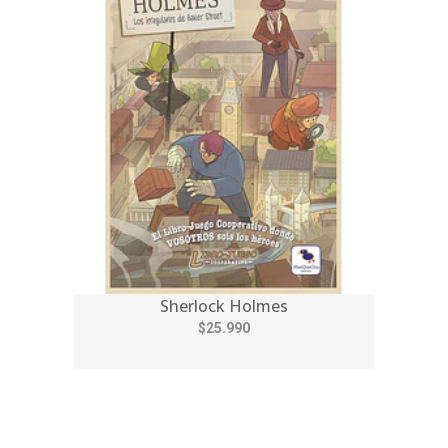
Sherlock Holmes
$25.990