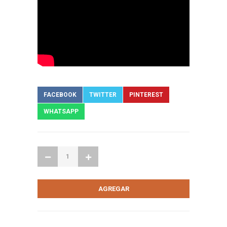
FACEBOOK
TWITTER
PINTEREST
WHATSAPP