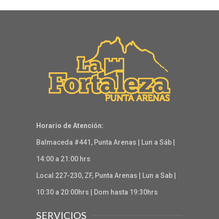
Horario de Atención:
Balmaceda #441, Punta Arenas | Lun a Sáb |
14:00 a 21:00 hrs
Local 227-230, ZF, Punta Arenas | Lun a Sab |
10:30 a 20:00hrs | Dom hasta 19:30hrs
SERVICIOS