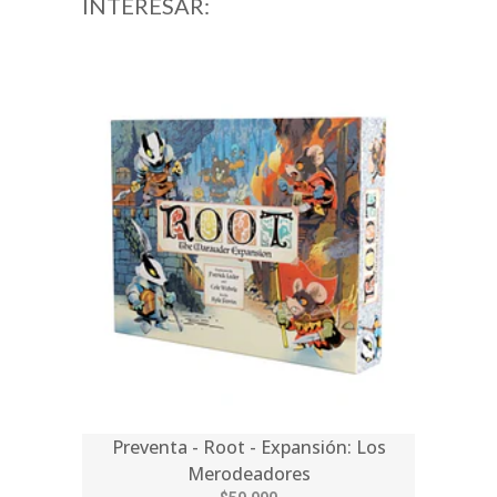
INTERESAR:
Preventa - Root - Expansión: Los
Merodeadores