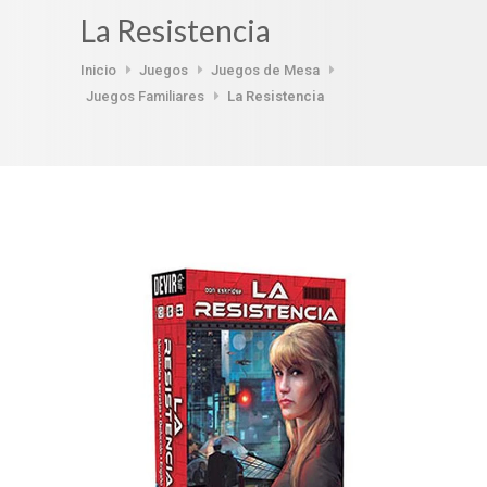
La Resistencia
Inicio
Juegos
Juegos de Mesa
Juegos Familiares
La Resistencia