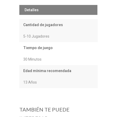
Detalles
Cantidad de jugadores
5-10 Jugadores
Tiempo de juego
30 Minutos
Edad mínima recomendada
13 Años
TAMBIÉN TE PUEDE