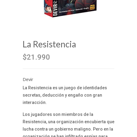
La Resistencia
$21.990
Devir
La Resistencia es un juego de identidades
secretas, deducción y engaño con gran
interacción.
Los jugadores son miembros de la
Resistencia, una organización encubierta que
lucha contra un gobierno maligno. Pero en la
organización se han infiltrado espías para