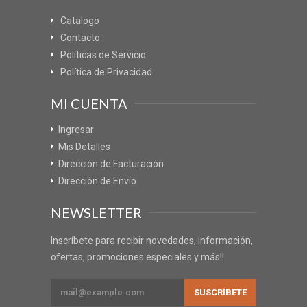
Catalogo
Contacto
Políticas de Servicio
Política de Privacidad
MI CUENTA
Ingresar
Mis Detalles
Dirección de Facturación
Dirección de Envío
NEWSLETTER
Inscríbete para recibir novedades, información,
ofertas, promociones especiales y más!!