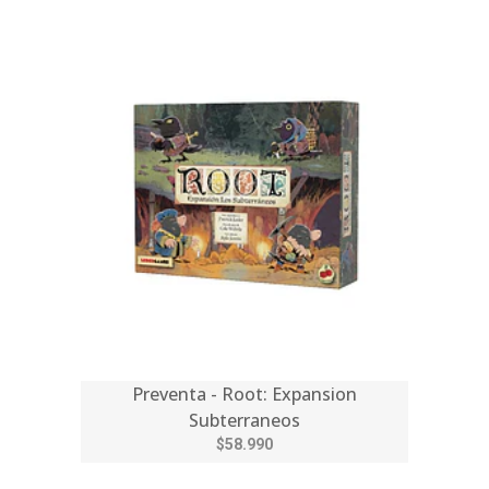
Preventa - Root: Expansion
Subterraneos
$58.990