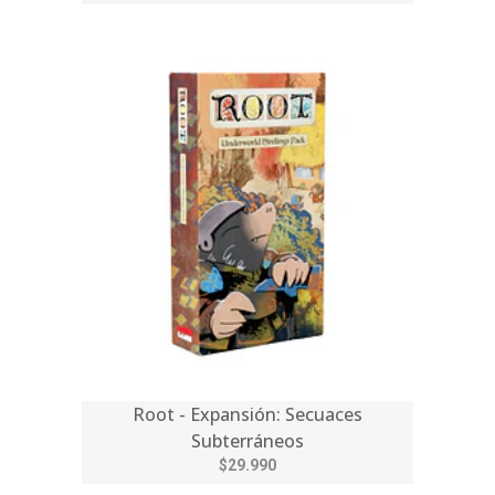
Root - Expansión: Secuaces
Subterráneos
$29.990