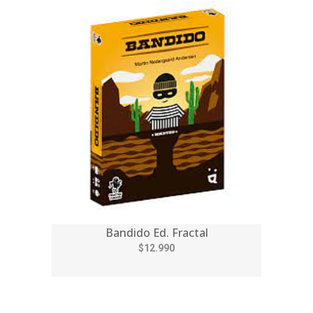
Bandido Ed. Fractal
$12.990