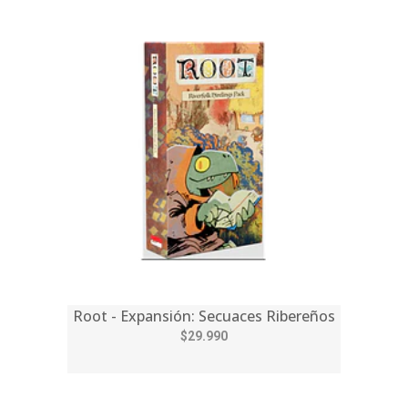
Root - Expansión: Secuaces Ribereños
$29.990