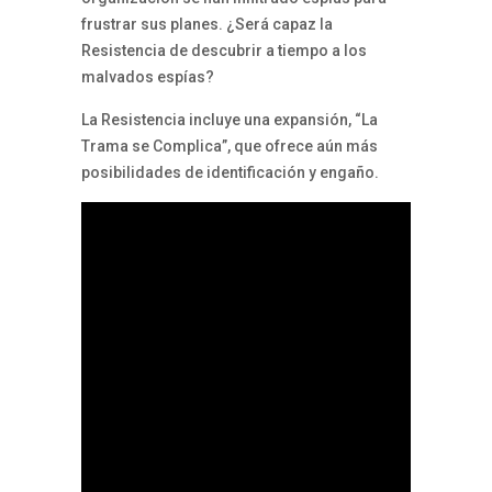
frustrar sus planes. ¿Será capaz la
Resistencia de descubrir a tiempo a los
malvados espías?
La Resistencia incluye una expansión, “La
Trama se Complica”, que ofrece aún más
posibilidades de identificación y engaño.