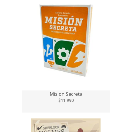
Mision Secreta
$11.990