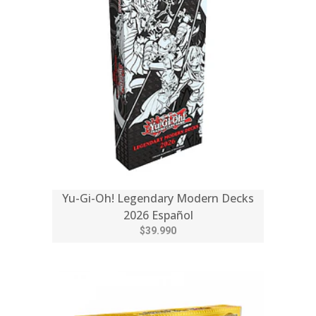
Yu-Gi-Oh! Legendary Modern Decks
2026 Español
$39.990