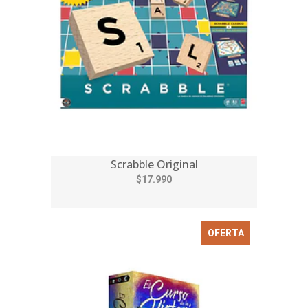
Scrabble Original
$17.990
OFERTA