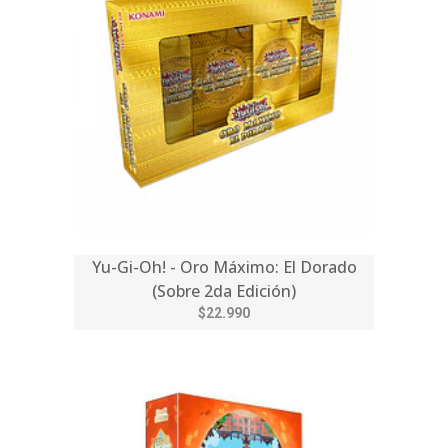
Yu-Gi-Oh! - Oro Máximo: El Dorado
(Sobre 2da Edición)
$22.990