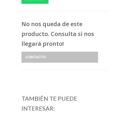
No nos queda de este
producto. Consulta si nos
llegará pronto!
CONTACTO
TAMBIÉN TE PUEDE
INTERESAR: