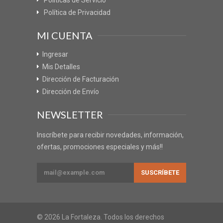
Política de Privacidad
MI CUENTA
Ingresar
Mis Detalles
Dirección de Facturación
Dirección de Envío
NEWSLETTER
Inscríbete para recibir novedades, información,
ofertas, promociones especiales y más!!
© 2026 La Fortaleza. Todos los derechos