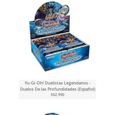
Yu-Gi-Oh! Duelistas Legendarios -
Duelos De las Profundidades (Español)
$62.990