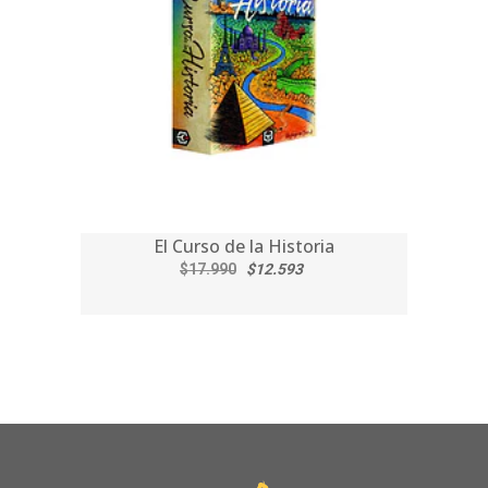
El Curso de la Historia
$17.990
$12.593