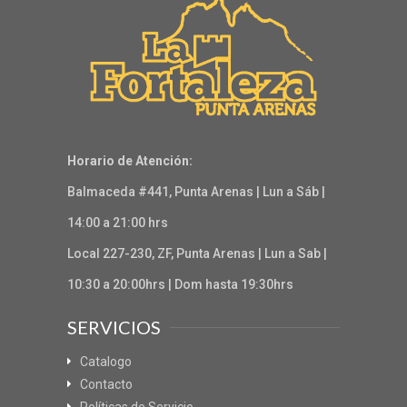
Horario de Atención:
Balmaceda #441, Punta Arenas | Lun a Sáb |
14:00 a 21:00 hrs
Local 227-230, ZF, Punta Arenas | Lun a Sab |
10:30 a 20:00hrs | Dom hasta 19:30hrs
SERVICIOS
Catalogo
Contacto
Políticas de Servicio