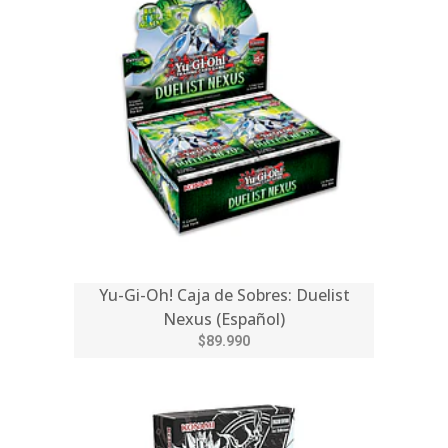
Yu-Gi-Oh! Caja de Sobres: Duelist
Nexus (Español)
$89.990