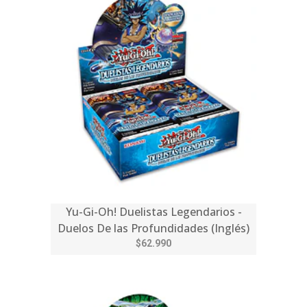
Yu-Gi-Oh! Duelistas Legendarios -
Duelos De las Profundidades (Inglés)
$62.990