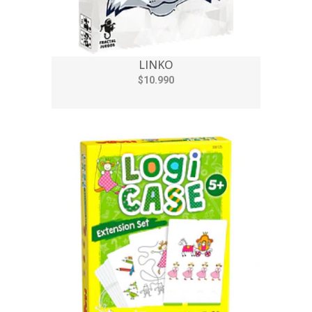
LINKO
$10.990