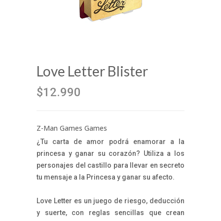
Love Letter Blister
$12.990
Z-Man Games Games
¿Tu carta de amor podrá enamorar a la
princesa y ganar su corazón? Utiliza a los
personajes del castillo para llevar en secreto
tu mensaje a la Princesa y ganar su afecto.
Love Letter es un juego de riesgo, deducción
y suerte, con reglas sencillas que crean