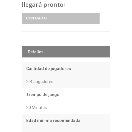
llegará pronto!
CONTACTO
Detalles
Cantidad de jugadores
2-4 Jugadores
Tiempo de juego
20 Minutos
Edad mínima recomendada