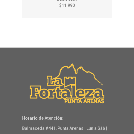
$11.990
Horario de Atención:
Balmaceda #441, Punta Arenas | Lun a Sáb |