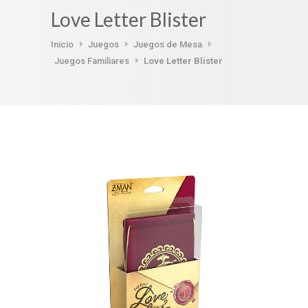
Love Letter Blister
Inicio
Juegos
Juegos de Mesa
Juegos Familiares
Love Letter Blister