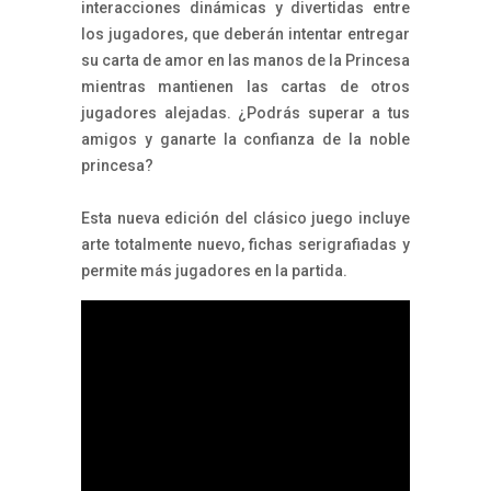
interacciones dinámicas y divertidas entre
los jugadores, que deberán intentar entregar
su carta de amor en las manos de la Princesa
mientras mantienen las cartas de otros
jugadores alejadas. ¿Podrás superar a tus
amigos y ganarte la confianza de la noble
princesa?
Esta nueva edición del clásico juego incluye
arte totalmente nuevo, fichas serigrafiadas y
permite más jugadores en la partida.