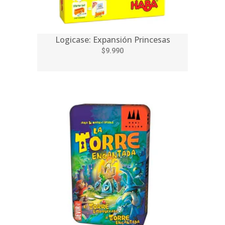
Logicase: Expansión Princesas
$9.990