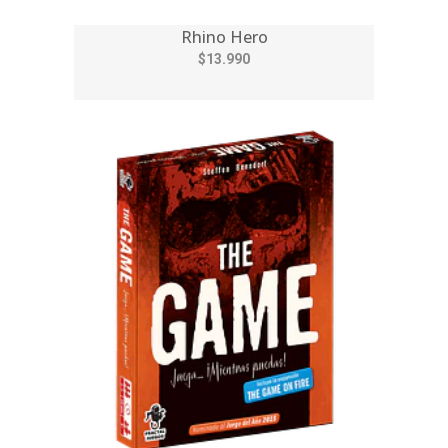
Rhino Hero
$13.990