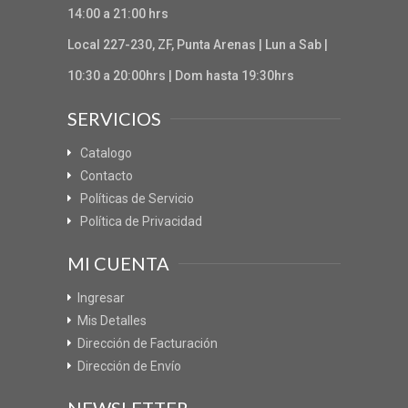
14:00 a 21:00 hrs
Local 227-230, ZF, Punta Arenas | Lun a Sab |
10:30 a 20:00hrs | Dom hasta 19:30hrs
SERVICIOS
Catalogo
Contacto
Políticas de Servicio
Política de Privacidad
MI CUENTA
Ingresar
Mis Detalles
Dirección de Facturación
Dirección de Envío
NEWSLETTER