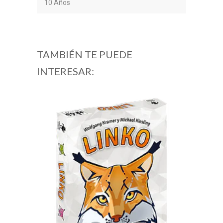
10 Años
TAMBIÉN TE PUEDE
INTERESAR: