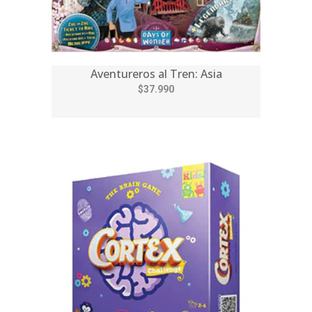
Aventureros al Tren: Asia
$37.990