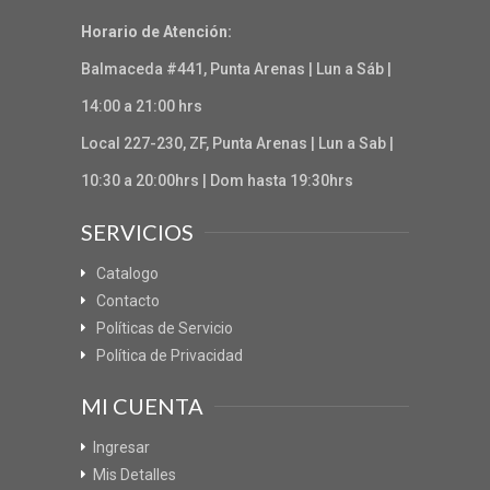
Horario de Atención:
Balmaceda #441, Punta Arenas | Lun a Sáb |
14:00 a 21:00 hrs
Local 227-230, ZF, Punta Arenas | Lun a Sab |
10:30 a 20:00hrs | Dom hasta 19:30hrs
SERVICIOS
Catalogo
Contacto
Políticas de Servicio
Política de Privacidad
MI CUENTA
Ingresar
Mis Detalles