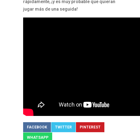
rápidamente, ¡y es muy probable que quieran
jugar más de una seguida!
FACEBOOK
TWITTER
PINTEREST
WHATSAPP