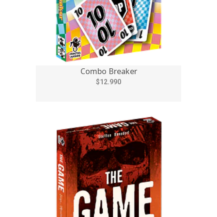
Combo Breaker
$12.990