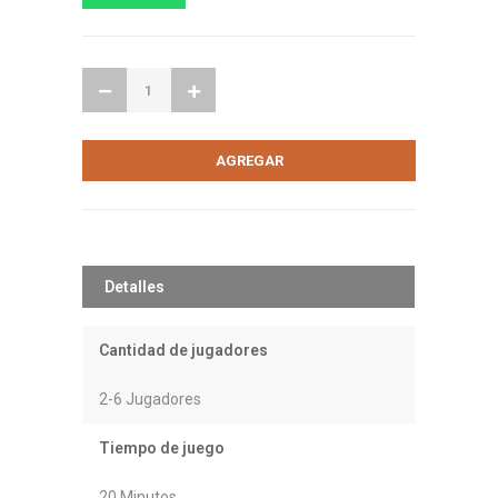
Detalles
Cantidad de jugadores
2-6 Jugadores
Tiempo de juego
20 Minutos