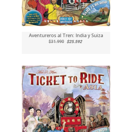
Aventureros al Tren: India y Suiza
$31.990
$25.592