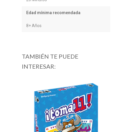
Edad mínima recomendada
8+ Años
TAMBIÉN TE PUEDE
INTERESAR: