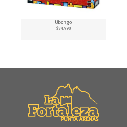
Ubongo
$34.990