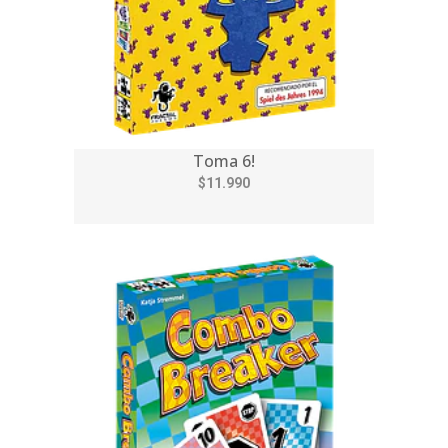
Toma 6!
$11.990