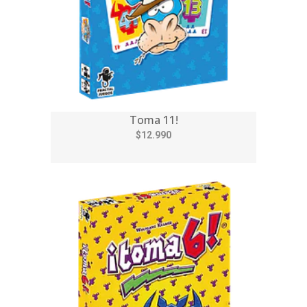
Toma 11!
$12.990