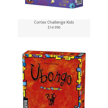
Cortex Challenge Kids
$14.990