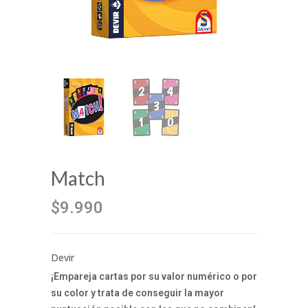
Match
$9.990
Devir
¡Empareja cartas por su valor numérico o por
su color y trata de conseguir la mayor