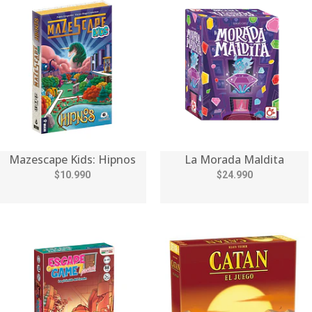
Mazescape Kids: Hipnos
La Morada Maldita
$10.990
$24.990