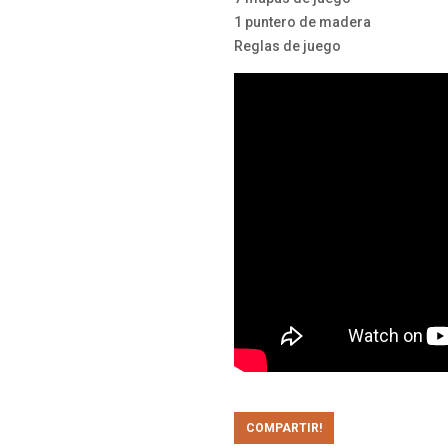
1 puntero de madera
Reglas de juego
COMPARTIR!