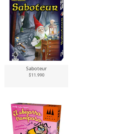
Saboteur
$11.990