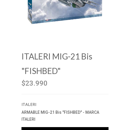
ITALERI MIG-21 Bis
"FISHBED"
$23.990
ITALERI
ARMABLE MIG-21 Bis "FISHBED" - MARCA
ITALERI