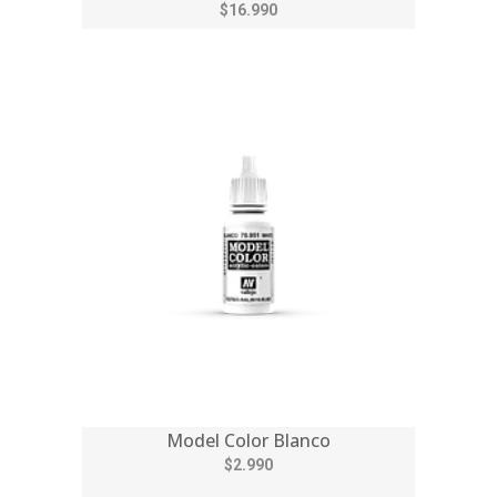
$16.990
Model Color Blanco
$2.990