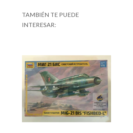
TAMBIÉN TE PUEDE
INTERESAR: