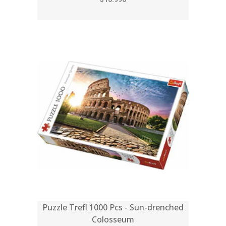
Puzzle Trefl 1000 Pcs - Sun-drenched
Colosseum