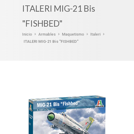
ITALERI MIG-21 Bis
"FISHBED"
Inicio
Armables
Maquetismo
Italeri
ITALERI MIG-21 Bis "FISHBED"