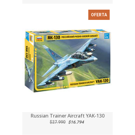
OFERTA
Russian Trainer Aircraft YAK-130
$27.990
$16.794