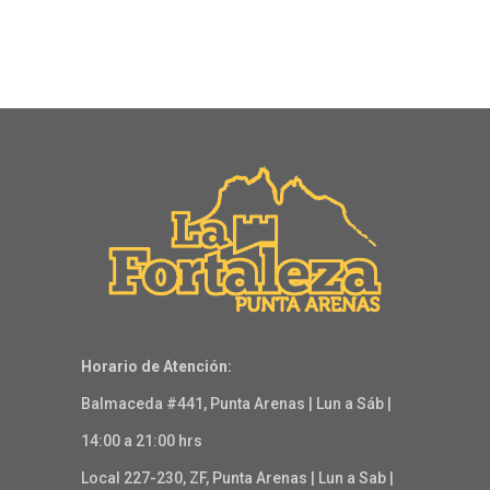
Horario de Atención:
Balmaceda #441, Punta Arenas | Lun a Sáb |
14:00 a 21:00 hrs
Local 227-230, ZF, Punta Arenas | Lun a Sab |