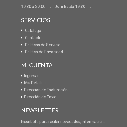
10:30 a 20:00hrs | Dom hasta 19:30hrs
SERVICIOS
Catalogo
Contacto
Políticas de Servicio
Política de Privacidad
MI CUENTA
Ingresar
Mis Detalles
Dirección de Facturación
Dirección de Envío
NEWSLETTER
Inscríbete para recibir novedades, información,