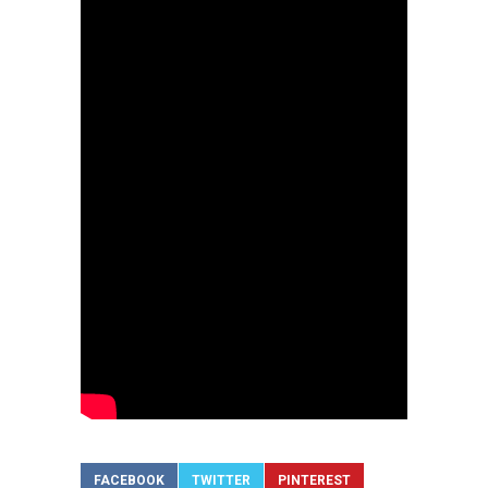
FACEBOOK
TWITTER
PINTEREST