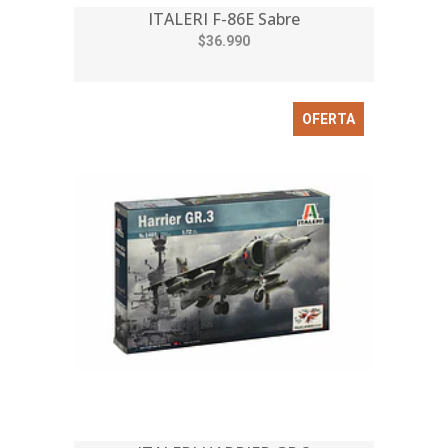
ITALERI F-86E Sabre
$36.990
OFERTA