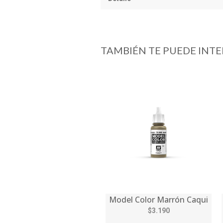
TAMBIÉN TE PUEDE INTE
Model Color Marrón Caqui
$3.190