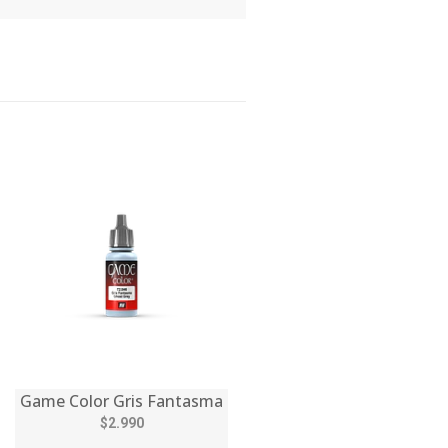
Game Color Gris Fantasma
$2.990