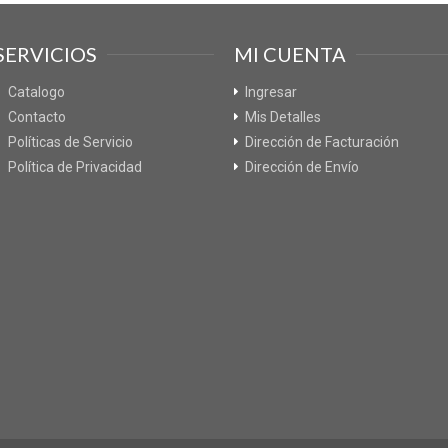
SERVICIOS
MI CUENTA
Catalogo
Ingresar
Contacto
Mis Detalles
Políticas de Servicio
Dirección de Facturación
Política de Privacidad
Dirección de Envío