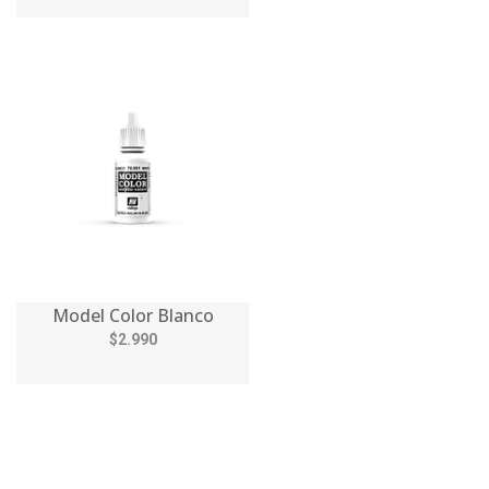
Model Color Blanco
$2.990