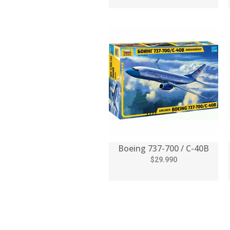
Boeing 737-700 / C-40B
$29.990