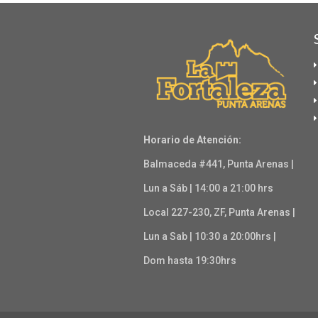
Horario de Atención:
Balmaceda #441, Punta Arenas |
Lun a Sáb | 14:00 a 21:00 hrs
Local 227-230, ZF, Punta Arenas |
Lun a Sab | 10:30 a 20:00hrs |
Dom hasta 19:30hrs