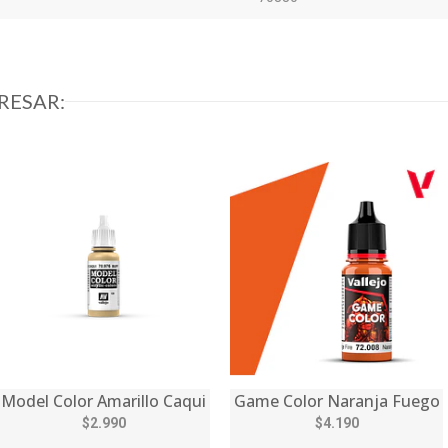
RESAR:
Model Color Amarillo Caqui
Game Color Naranja Fuego
$2.990
$4.190