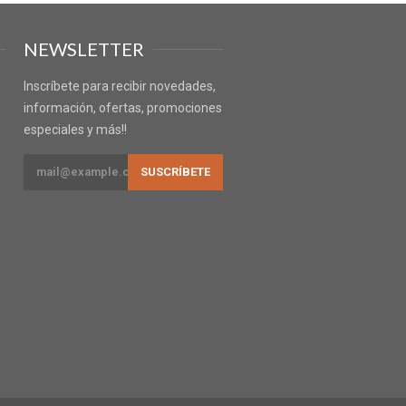
NEWSLETTER
Inscríbete para recibir novedades,
información, ofertas, promociones
especiales y más!!