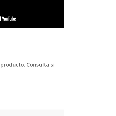
producto. Consulta si