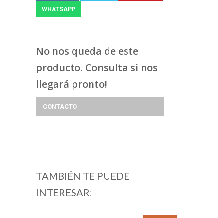
WHATSAPP
No nos queda de este
producto. Consulta si nos
llegará pronto!
CONTACTO
TAMBIÉN TE PUEDE
INTERESAR: