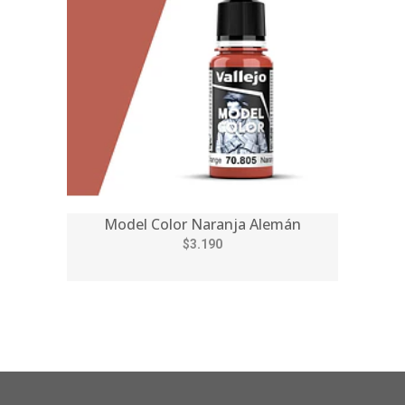
Model Color Naranja Alemán
$3.190