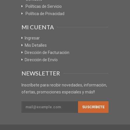
Políticas de Servicio
Política de Privacidad
MI CUENTA
Ingresar
Mis Detalles
Dirección de Facturación
Dirección de Envío
NEWSLETTER
Inscríbete para recibir novedades, información,
ofertas, promociones especiales y más!!