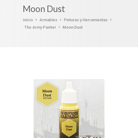
Moon Dust
Inicio
Armables
Pinturas y Herramientas
The Army Painter
Moon Dust