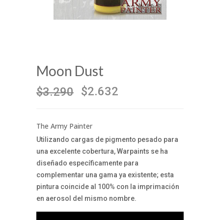
Moon Dust
$2.632
$3.290
The Army Painter
Utilizando cargas de pigmento pesado para
una excelente cobertura, Warpaints se ha
diseñado específicamente para
complementar una gama ya existente; esta
pintura coincide al 100% con la imprimación
en aerosol del mismo nombre.