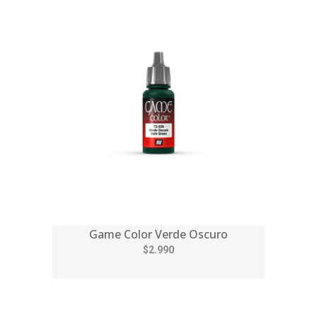
Game Color Verde Oscuro
$2.990