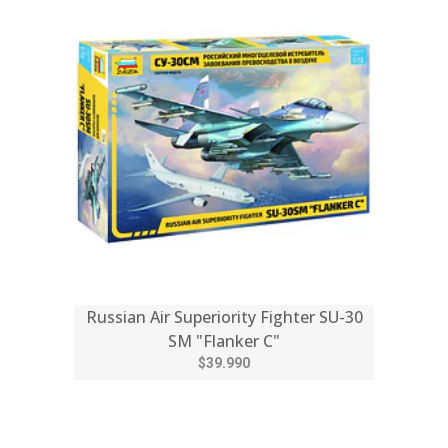
Russian Air Superiority Fighter SU-30
SM "Flanker C"
$39.990