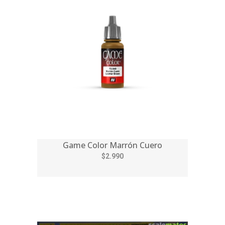
Game Color Marrón Cuero
$2.990