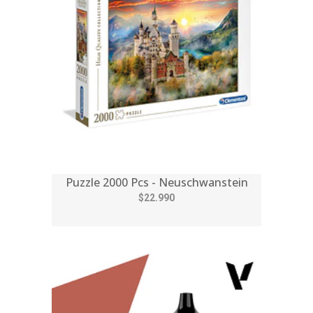
Puzzle 2000 Pcs - Neuschwanstein
$22.990