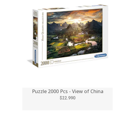
Puzzle 2000 Pcs - View of China
$22.990