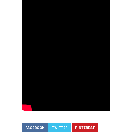
FACEBOOK
TWITTER
PINTEREST