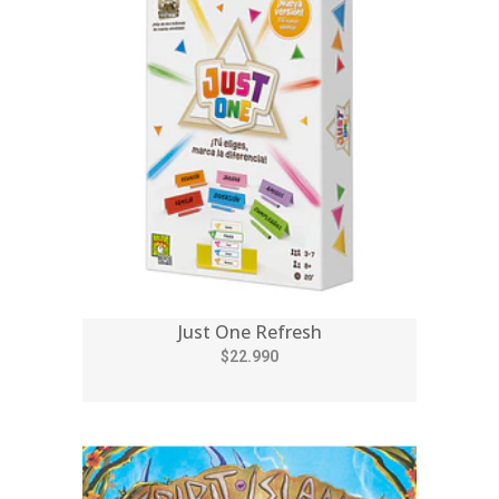
Just One Refresh
$22.990