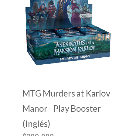
MTG Murders at Karlov
Manor - Play Booster
(Inglés)