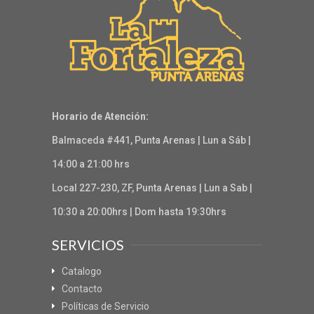
Horario de Atención:
Balmaceda #441, Punta Arenas | Lun a Sáb |
14:00 a 21:00 hrs
Local 227-230, ZF, Punta Arenas | Lun a Sab |
10:30 a 20:00hrs | Dom hasta 19:30hrs
SERVICIOS
Catalogo
Contacto
Políticas de Servicio