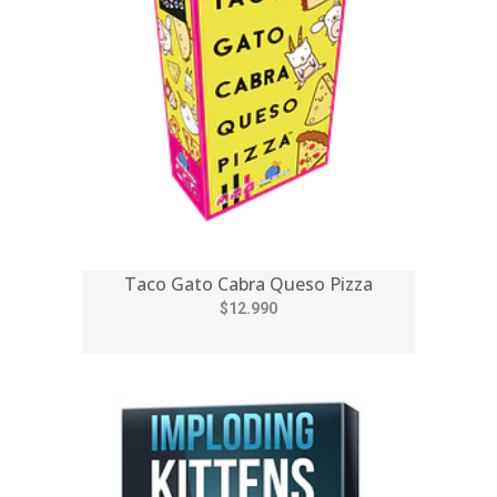
Taco Gato Cabra Queso Pizza
$12.990