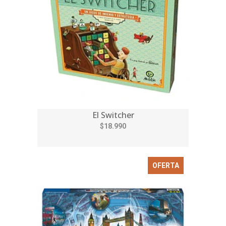
El Switcher
$18.990
OFERTA