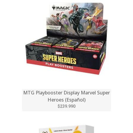
MTG Playbooster Display Marvel Super
Heroes (Español)
$239.990