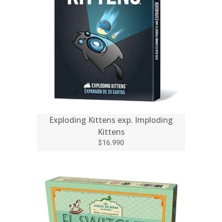
Exploding Kittens exp. Imploding
Kittens
$16.990