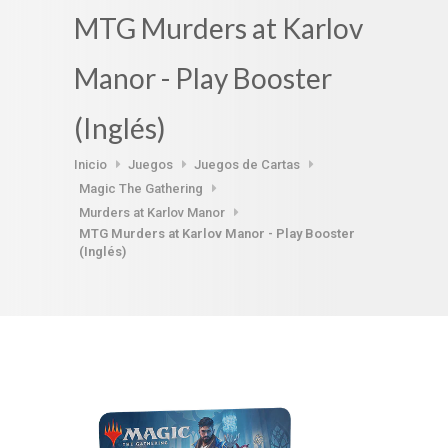
MTG Murders at Karlov
Manor - Play Booster
(Inglés)
Inicio
Juegos
Juegos de Cartas
Magic The Gathering
Murders at Karlov Manor
MTG Murders at Karlov Manor - Play Booster
(Inglés)