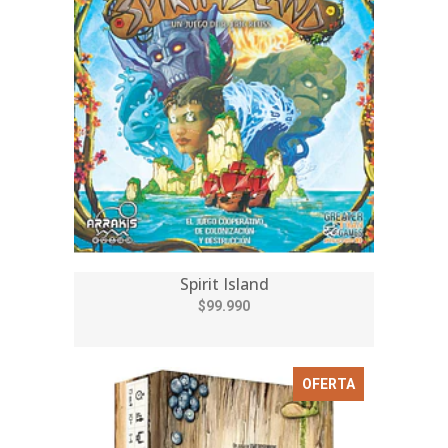
Spirit Island
$99.990
OFERTA