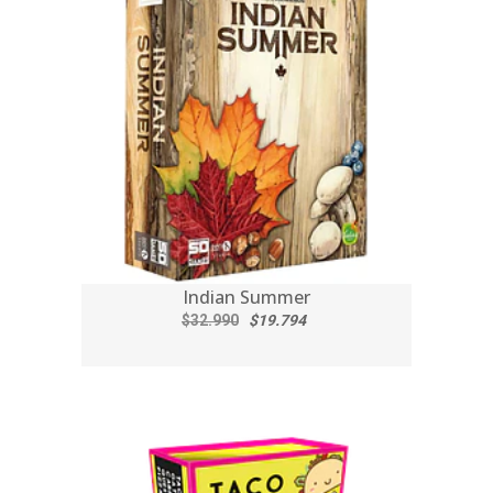
Indian Summer
$32.990
$19.794